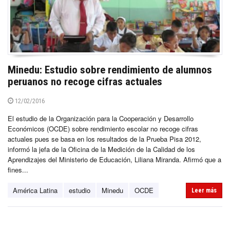
Minedu: Estudio sobre rendimiento de alumnos
peruanos no recoge cifras actuales
12/02/2016
El estudio de la Organización para la Cooperación y Desarrollo
Económicos (OCDE) sobre rendimiento escolar no recoge cifras
actuales pues se basa en los resultados de la Prueba Pisa 2012,
informó la jefa de la Oficina de la Medición de la Calidad de los
Aprendizajes del Ministerio de Educación, Liliana Miranda. Afirmó que a
fines...
América Latina
estudio
Minedu
OCDE
Leer más