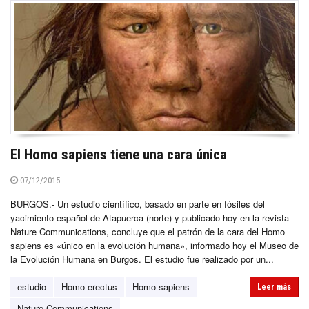
El Homo sapiens tiene una cara única
07/12/2015
BURGOS.- Un estudio científico, basado en parte en fósiles del
yacimiento español de Atapuerca (norte) y publicado hoy en la revista
Nature Communications, concluye que el patrón de la cara del Homo
sapiens es «único en la evolución humana», informado hoy el Museo de
la Evolución Humana en Burgos. El estudio fue realizado por un...
estudio
Homo erectus
Homo sapiens
Leer más
Nature Communications