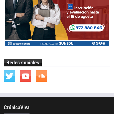
Redes sociales
CrónicaViva