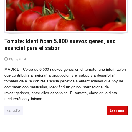
Tomate: Identifican 5.000 nuevos genes, uno
esencial para el sabor
13/05/2019
MADRID.- Cerca de 5.000 nuevos genes en el tomate, una información
que contribuirá a mejorar la producción y el sabor, y a desarrollar
tomates de élite con resistencia genética a enfermedades que hoy se
combaten con pesticidas, identificó un grupo internacional de
investigadores, entre ellos españoles. El tomate, clave en la dieta
mediterránea y básica...
estudio
Leer más