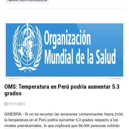
OMS: Temperatura en Perú podría aumentar 5.3
grados
17/11/2015
GINEBRA.- Si no se recortan las emisiones contaminantes hasta 2100,
la temperatura en el Perú podría aumentar 5.3 grados respecto a los
niveles preindustriales, lo que implicará que 58,000 personas sufrirán