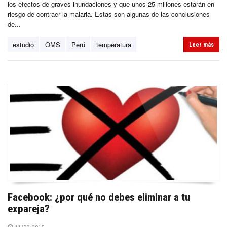
los efectos de graves inundaciones y que unos 25 millones estarán en
riesgo de contraer la malaria. Estas son algunas de las conclusiones
de...
estudio
OMS
Perú
temperatura
Leer más
Facebook: ¿por qué no debes eliminar a tu
expareja?