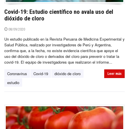
Covid-19: Estudio científico no avala uso del
dióxido de cloro
08/09/2020
Un estudio publicado en la Revista Peruana de Medicina Experimental y
Salud Pública, realizado por investigadores de Perú y Argentina,
confirma que, a la fecha, no existe evidencia científica que apoye el
uso del dióxido de cloro o derivados del cloro para prevenir o tratar la
covid-19. El equipo de investigadores que realizaron el informe...
Coronavirus
Covid-19
dióxido de cloro
Leer más
estudio