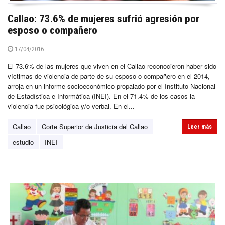
Callao: 73.6% de mujeres sufrió agresión por
esposo o compañero
17/04/2016
El 73.6% de las mujeres que viven en el Callao reconocieron haber sido
víctimas de violencia de parte de su esposo o compañero en el 2014,
arroja en un informe socioeconómico propalado por el Instituto Nacional
de Estadística e Informática (INEI). En el 71.4% de los casos la
violencia fue psicológica y/o verbal. En el...
Callao
Corte Superior de Justicia del Callao
Leer más
estudio
INEI