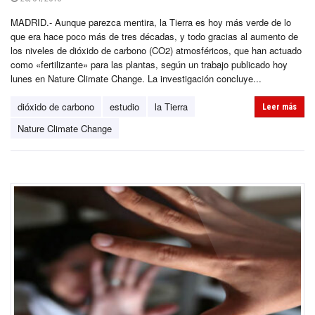
MADRID.- Aunque parezca mentira, la Tierra es hoy más verde de lo
que era hace poco más de tres décadas, y todo gracias al aumento de
los niveles de dióxido de carbono (CO2) atmosféricos, que han actuado
como «fertilizante» para las plantas, según un trabajo publicado hoy
lunes en Nature Climate Change. La investigación concluye...
dióxido de carbono
estudio
la Tierra
Leer más
Nature Climate Change