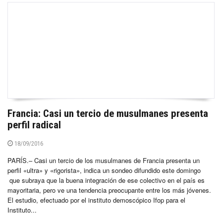
Francia: Casi un tercio de musulmanes presenta
perfil radical
18/09/2016
PARÍS.– Casi un tercio de los musulmanes de Francia presenta un
perfil «ultra» y «rigorista», indica un sondeo difundido este domingo
que subraya que la buena integración de ese colectivo en el país es
mayoritaria, pero ve una tendencia preocupante entre los más jóvenes.
El estudio, efectuado por el instituto demoscópico Ifop para el
Instituto...