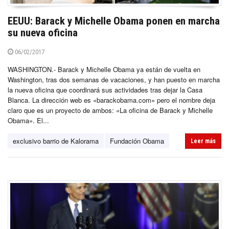
EEUU: Barack y Michelle Obama ponen en marcha
su nueva oficina
06/02/2017
WASHINGTON.- Barack y Michelle Obama ya están de vuelta en
Washington, tras dos semanas de vacaciones, y han puesto en marcha
la nueva oficina que coordinará sus actividades tras dejar la Casa
Blanca. La dirección web es «barackobama.com» pero el nombre deja
claro que es un proyecto de ambos: «La oficina de Barack y Michelle
Obama». El...
exclusivo barrio de Kalorama
Fundación Obama
Leer más