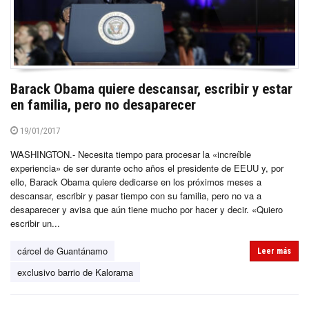
Barack Obama quiere descansar, escribir y estar
en familia, pero no desaparecer
19/01/2017
WASHINGTON.- Necesita tiempo para procesar la «increíble
experiencia» de ser durante ocho años el presidente de EEUU y, por
ello, Barack Obama quiere dedicarse en los próximos meses a
descansar, escribir y pasar tiempo con su familia, pero no va a
desaparecer y avisa que aún tiene mucho por hacer y decir. «Quiero
escribir un...
cárcel de Guantánamo
Leer más
exclusivo barrio de Kalorama