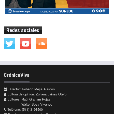
Redes sociales
CrónicaViva
Director: Roberto Mejía Alarcón
Editora de opinión: Zuliana Lainez Otero
Editores: Raúl Graham Rojas
Walter Sosa Vivanco
Teléfono: (511) 3193500