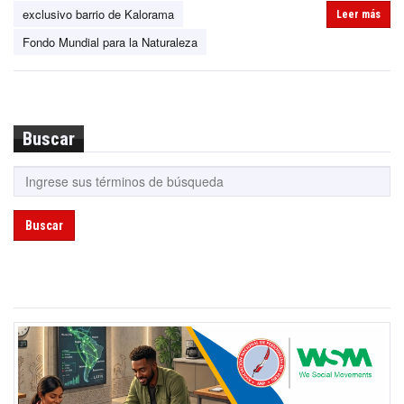
exclusivo barrio de Kalorama
Leer más
Fondo Mundial para la Naturaleza
Buscar
Buscar