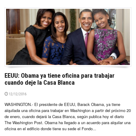
EEUU: Obama ya tiene oficina para trabajar
cuando deje la Casa Blanca
12/12/2016
WASHINGTON.- El presidente de EEUU, Barack Obama, ya tiene
alquilada una oficina para trabajar en Washington a partir del próximo 20
de enero, cuando dejará la Casa Blanca, según publica hoy el diario
The Washington Post. Obama ha llegado a un acuerdo para alquilar una
oficina en el edificio donde tiene su sede el Fondo...