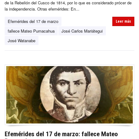
de la Rebelión del Cusco de 1814, por lo que es considerado prócer de
la independencia. Otras efemérides: En...
Efemérides del 17 de marzo
Leer más
fallece Mateo Pumacahua
José Carlos Mariátegui
José Watanabe
Efemérides del 17 de marzo: fallece Mateo