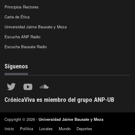
Principios Rectores
Carta de Ética
Universidad Jaime Bausate y Meza
Escucha ANP Radio
Escucha Bausate Radio
Síguenos
CrónicaViva es miembro del grupo ANP-UB
Copyright © 2026 -
Universidad Jaime Bausate y Meza
Inicio
Política
Locales
Mundo
Deportes