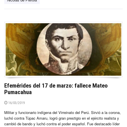
Efemérides del 17 de marzo: fallece Mateo
Pumacahua
16/03/2019
Militar y funcionario indígena del Virreinato del Perú. Sirvió a la corona,
luchó contra Túpac Amaru, logró gran prestigio en el ejército realista y
cambió de bando y luchó contra el poder español. Fue destacado líder