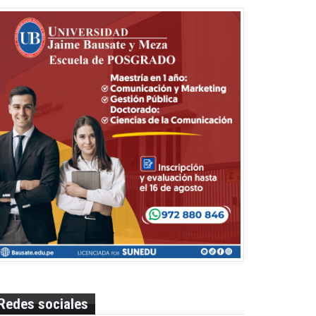
Redes sociales