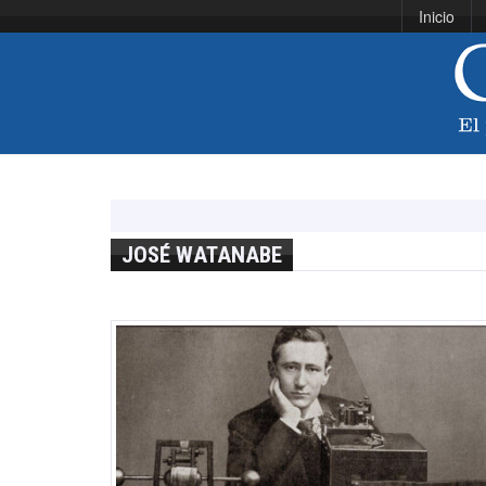
Inicio
JOSÉ WATANABE