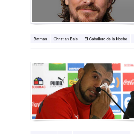
Batman
Christian Bale
El Caballero de la Noche