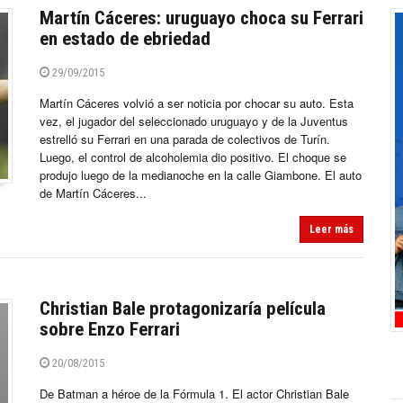
Martín Cáceres: uruguayo choca su Ferrari
en estado de ebriedad
29/09/2015
Martín Cáceres volvió a ser noticia por chocar su auto. Esta
vez, el jugador del seleccionado uruguayo y de la Juventus
estrelló su Ferrari en una parada de colectivos de Turín.
Luego, el control de alcoholemia dio positivo. El choque se
produjo luego de la medianoche en la calle Giambone. El auto
de Martín Cáceres...
Leer más
Christian Bale protagonizaría película
sobre Enzo Ferrari
20/08/2015
De Batman a héroe de la Fórmula 1. El actor Christian Bale