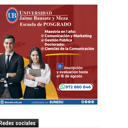
Redes sociales