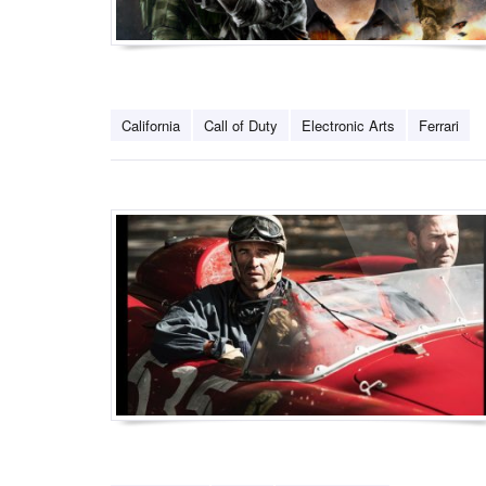
California
Call of Duty
Electronic Arts
Ferrari