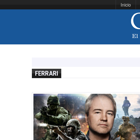
Inicio
FERRARI