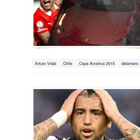
Arturo Vidal
Chile
Copa América 2015
delantero