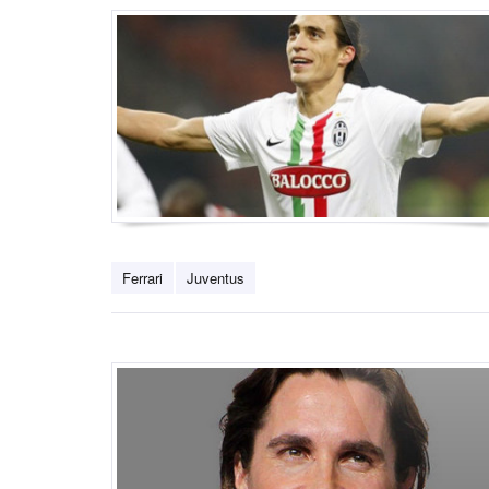
Ferrari
Juventus