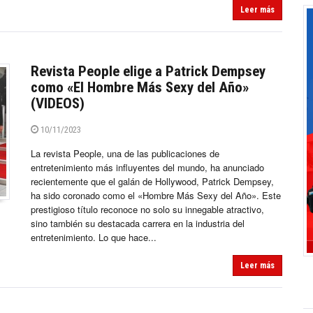
Leer más
Revista People elige a Patrick Dempsey
como «El Hombre Más Sexy del Año»
(VIDEOS)
10/11/2023
La revista People, una de las publicaciones de
entretenimiento más influyentes del mundo, ha anunciado
recientemente que el galán de Hollywood, Patrick Dempsey,
ha sido coronado como el «Hombre Más Sexy del Año». Este
prestigioso título reconoce no solo su innegable atractivo,
sino también su destacada carrera en la industria del
entretenimiento. Lo que hace...
Leer más