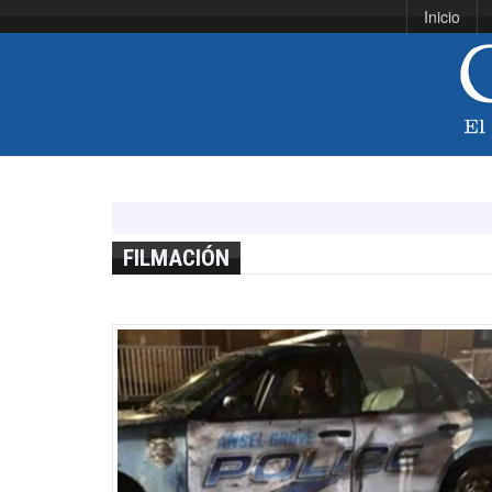
Inicio
FILMACIÓN