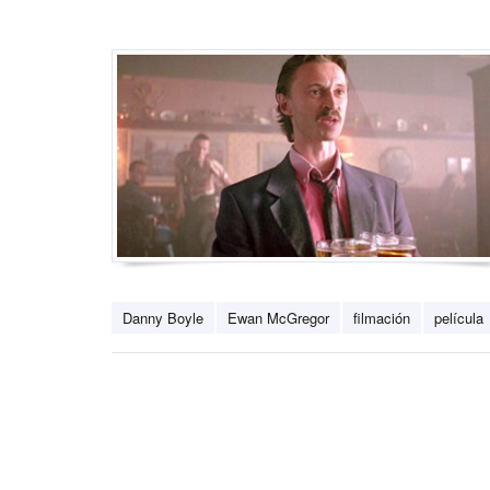
Danny Boyle
Ewan McGregor
filmación
película