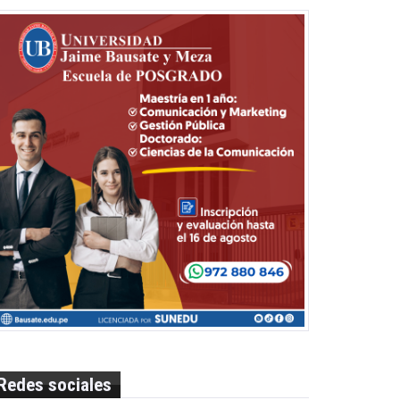
Redes sociales