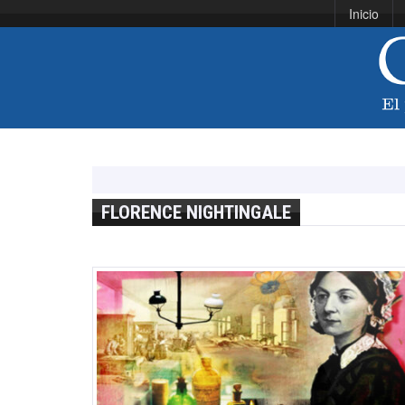
Inicio
FLORENCE NIGHTINGALE