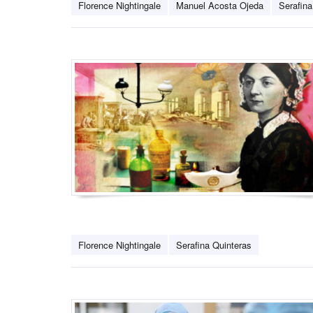
Florence Nightingale
Manuel Acosta Ojeda
Serafina
Florence Nightingale
Serafina Quinteras