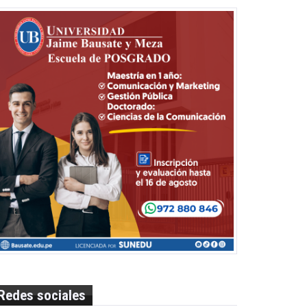
Redes sociales