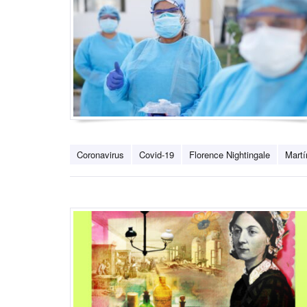
Coronavirus
Covid-19
Florence Nightingale
Martí