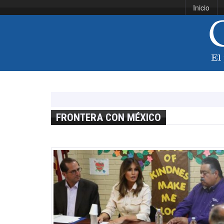
Inicio
FRONTERA CON MÉXICO