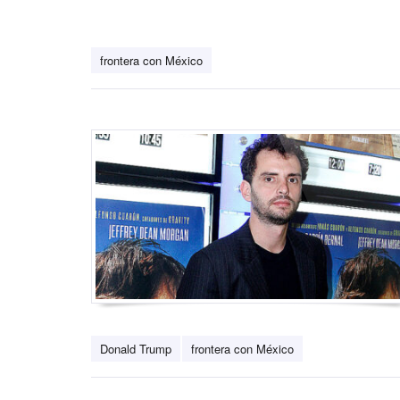
frontera con México
Donald Trump
frontera con México