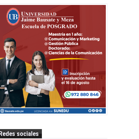
Redes sociales