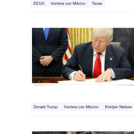
EEUU
frontera con México
Texas
Donald Trump
frontera con México
Kirstjen Nielsen