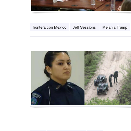
frontera con México
Jeff Sessions
Melania Trump