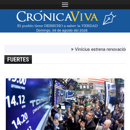
Toggle navigation
Domingo, 09 de agosto del 2026
Vinícius estrena renovación con el 
FUERTES