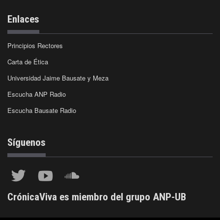
Enlaces
Principios Rectores
Carta de Ética
Universidad Jaime Bausate y Meza
Escucha ANP Radio
Escucha Bausate Radio
Síguenos
CrónicaViva es miembro del grupo ANP-UB