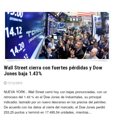
Wall Street cierra con fuertes pérdidas y Dow
Jones baja 1.43%
17/12/2015
NUEVA YORK.- Wall Street cerró hoy con bajas pronunciadas, con un
retroceso del 1.43 % en el Dow Jones de Industriales, su principal
indicador, lastrado por un nuevo descenso en los precios del petróleo.
De acuerdo con los datos al cierre del mercado, el Dow Jones perdió
253,25 puntos y terminó en 17.495,54 unidades, mientras...