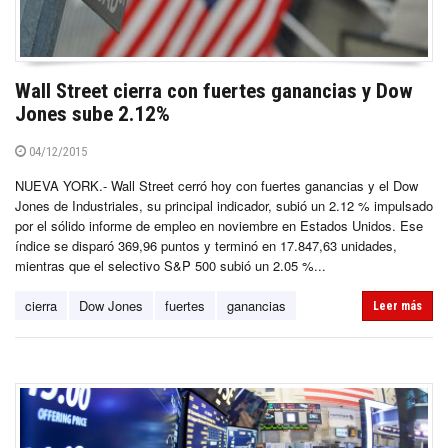
Wall Street cierra con fuertes ganancias y Dow
Jones sube 2.12%
04/12/2015
NUEVA YORK.- Wall Street cerró hoy con fuertes ganancias y el Dow
Jones de Industriales, su principal indicador, subió un 2.12 % impulsado
por el sólido informe de empleo en noviembre en Estados Unidos. Ese
índice se disparó 369,96 puntos y terminó en 17.847,63 unidades,
mientras que el selectivo S&P 500 subió un 2.05 %...
cierra
Dow Jones
fuertes
ganancias
Leer más