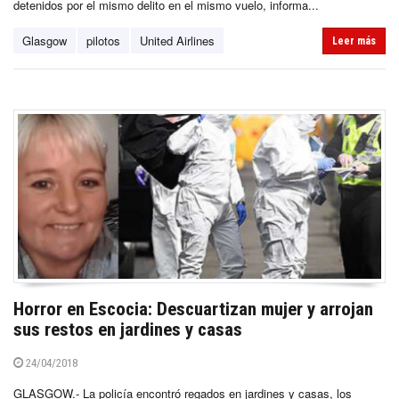
detenidos por el mismo delito en el mismo vuelo, informa...
Glasgow
pilotos
United Airlines
Leer más
Horror en Escocia: Descuartizan mujer y arrojan
sus restos en jardines y casas
24/04/2018
GLASGOW.- La policía encontró regados en jardines y casas, los