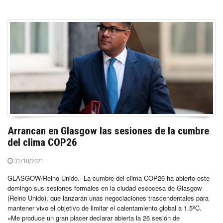
Arrancan en Glasgow las sesiones de la cumbre
del clima COP26
31/10/2021
GLASGOW/Reino Unido.- La cumbre del clima COP26 ha abierto este
domingo sus sesiones formales en la ciudad escocesa de Glasgow
(Reino Unido), que lanzarán unas negociaciones trascendentales para
mantener vivo el objetivo de limitar el calentamiento global a 1.5ºC.
«Me produce un gran placer declarar abierta la 26 sesión de