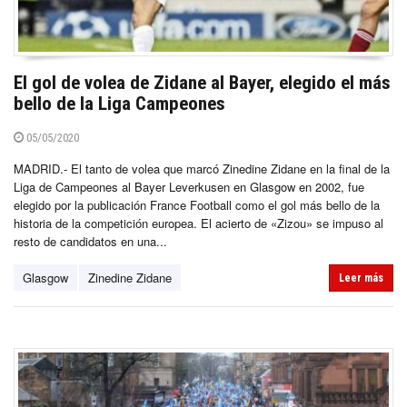
El gol de volea de Zidane al Bayer, elegido el más
bello de la Liga Campeones
05/05/2020
MADRID.- El tanto de volea que marcó Zinedine Zidane en la final de la
Liga de Campeones al Bayer Leverkusen en Glasgow en 2002, fue
elegido por la publicación France Football como el gol más bello de la
historia de la competición europea. El acierto de «Zizou» se impuso al
resto de candidatos en una...
Glasgow
Zinedine Zidane
Leer más