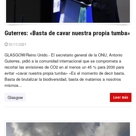
Guterres: «Basta de cavar nuestra propia tumba»
01/11/2021
GLASGOW/Reino Unido.- El secretario general de la ONU, Antonio
Guterres, pidió a la comunidad internacional que se comprometa a
recortar las emisiones de CO2 en al menos un 45 % para 2030 para
evitar «cavar nuestra propia tumba» «Es el momento de decir basta.
Basta de brutalizar la biodiversidad, basta de matarnos a nosotros
mismos...
Glasgow
Leer más