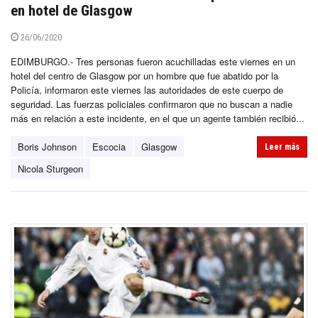
en hotel de Glasgow
26/06/2020
EDIMBURGO.- Tres personas fueron acuchilladas este viernes en un
hotel del centro de Glasgow por un hombre que fue abatido por la
Policía, informaron este viernes las autoridades de este cuerpo de
seguridad. Las fuerzas policiales confirmaron que no buscan a nadie
más en relación a este incidente, en el que un agente también recibió...
Boris Johnson
Escocia
Glasgow
Leer más
Nicola Sturgeon