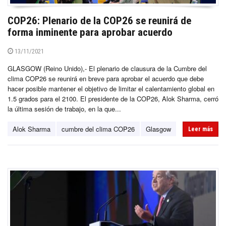
COP26: Plenario de la COP26 se reunirá de
forma inminente para aprobar acuerdo
13/11/2021
GLASGOW (Reino Unido),- El plenario de clausura de la Cumbre del
clima COP26 se reunirá en breve para aprobar el acuerdo que debe
hacer posible mantener el objetivo de limitar el calentamiento global en
1.5 grados para el 2100. El presidente de la COP26, Alok Sharma, cerró
la última sesión de trabajo, en la que...
Alok Sharma
cumbre del clima COP26
Glasgow
Leer más