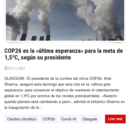
COP26 es la «última esperanza» para la meta de
1,5ºC, según su presidente
01/11/2021
GLASGOW.- El presidente de la cumbre del clima COP26, Alok
Sharma, aseguró este domingo que esta cita es la «última gran
esperanza» para conservar el objetivo de mantener el calentamiento
global en 1,5ºC por encima de los niveles preindustriales. «Nuestro
querido planeta está cambiando a peor», admitió el británico Sharma en
la inauguración de la...
Cambio climático
COP26
Covid-19
Glasgow
Leer más