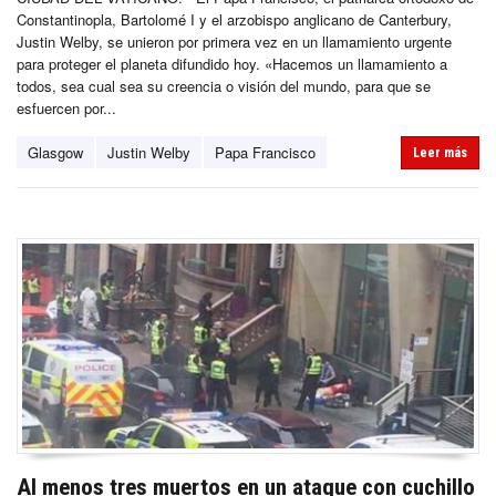
Constantinopla, Bartolomé I y el arzobispo anglicano de Canterbury,
Justin Welby, se unieron por primera vez en un llamamiento urgente
para proteger el planeta difundido hoy. «Hacemos un llamamiento a
todos, sea cual sea su creencia o visión del mundo, para que se
esfuercen por...
Glasgow
Justin Welby
Papa Francisco
Leer más
Al menos tres muertos en un ataque con cuchillo