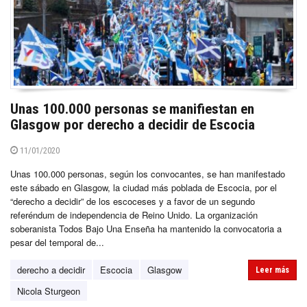
Unas 100.000 personas se manifiestan en
Glasgow por derecho a decidir de Escocia
11/01/2020
Unas 100.000 personas, según los convocantes, se han manifestado
este sábado en Glasgow, la ciudad más poblada de Escocia, por el
“derecho a decidir” de los escoceses y a favor de un segundo
referéndum de independencia de Reino Unido. La organización
soberanista Todos Bajo Una Enseña ha mantenido la convocatoria a
pesar del temporal de...
derecho a decidir
Escocia
Glasgow
Leer más
Nicola Sturgeon