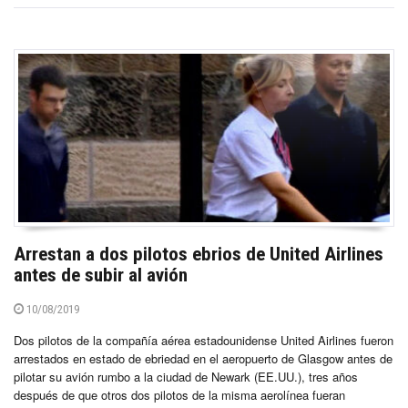
Arrestan a dos pilotos ebrios de United Airlines
antes de subir al avión
10/08/2019
Dos pilotos de la compañía aérea estadounidense United Airlines fueron
arrestados en estado de ebriedad en el aeropuerto de Glasgow antes de
pilotar su avión rumbo a la ciudad de Newark (EE.UU.), tres años
después de que otros dos pilotos de la misma aerolínea fueran