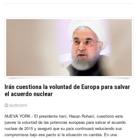
Irán cuestiona la voluntad de Europa para salvar
el acuerdo nuclear
26/09/2019
NUEVA YORK.- El presidente iraní, Hasan Rohaní, cuestionó este
jueves la voluntad de las potencias europeas para salvar el acuerdo
nuclear de 2015 y aseguró que su país continuará reduciendo sus
compromisos bajo ese pacto si la situación no cambia. En una