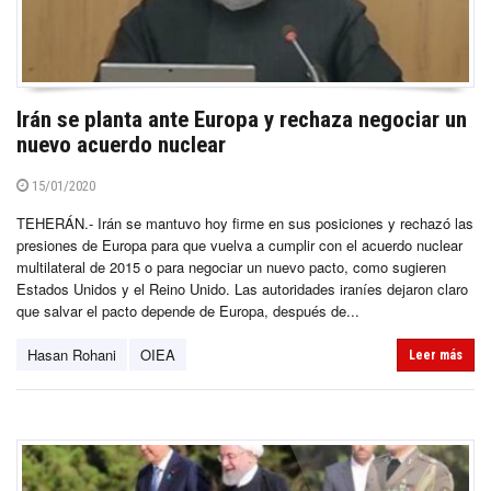
Irán se planta ante Europa y rechaza negociar un
nuevo acuerdo nuclear
15/01/2020
TEHERÁN.- Irán se mantuvo hoy firme en sus posiciones y rechazó las
presiones de Europa para que vuelva a cumplir con el acuerdo nuclear
multilateral de 2015 o para negociar un nuevo pacto, como sugieren
Estados Unidos y el Reino Unido. Las autoridades iraníes dejaron claro
que salvar el pacto depende de Europa, después de...
Hasan Rohani
OIEA
Leer más