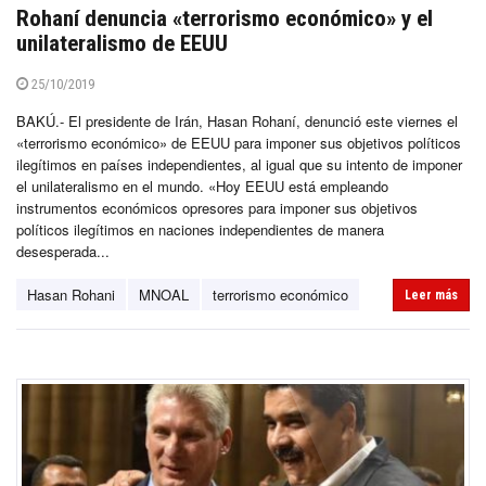
Rohaní denuncia «terrorismo económico» y el
unilateralismo de EEUU
25/10/2019
BAKÚ.- El presidente de Irán, Hasan Rohaní, denunció este viernes el
«terrorismo económico» de EEUU para imponer sus objetivos políticos
ilegítimos en países independientes, al igual que su intento de imponer
el unilateralismo en el mundo. «Hoy EEUU está empleando
instrumentos económicos opresores para imponer sus objetivos
políticos ilegítimos en naciones independientes de manera
desesperada...
Hasan Rohani
MNOAL
terrorismo económico
Leer más