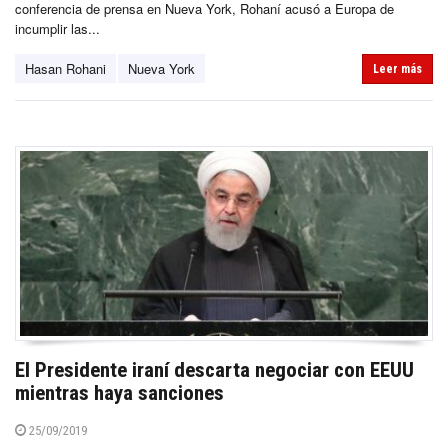
conferencia de prensa en Nueva York, Rohaní acusó a Europa de
incumplir las...
Hasan Rohani
Nueva York
Leer más
El Presidente iraní descarta negociar con EEUU
mientras haya sanciones
25/09/2019