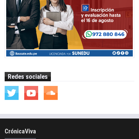
Redes sociales
CrónicaViva