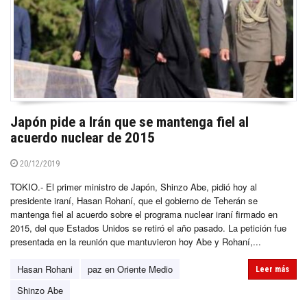
Japón pide a Irán que se mantenga fiel al
acuerdo nuclear de 2015
20/12/2019
TOKIO.- El primer ministro de Japón, Shinzo Abe, pidió hoy al
presidente iraní, Hasan Rohaní, que el gobierno de Teherán se
mantenga fiel al acuerdo sobre el programa nuclear iraní firmado en
2015, del que Estados Unidos se retiró el año pasado. La petición fue
presentada en la reunión que mantuvieron hoy Abe y Rohaní,...
Hasan Rohani
paz en Oriente Medio
Leer más
Shinzo Abe