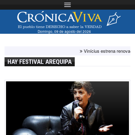
Toggle navigation
Domingo, 09 de agosto del 2026
Vinícius estrena renovación co
HAY FESTIVAL AREQUIPA