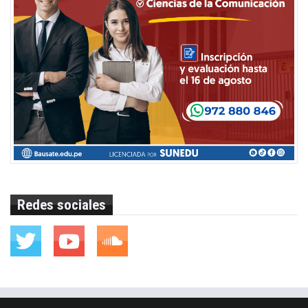
Redes sociales