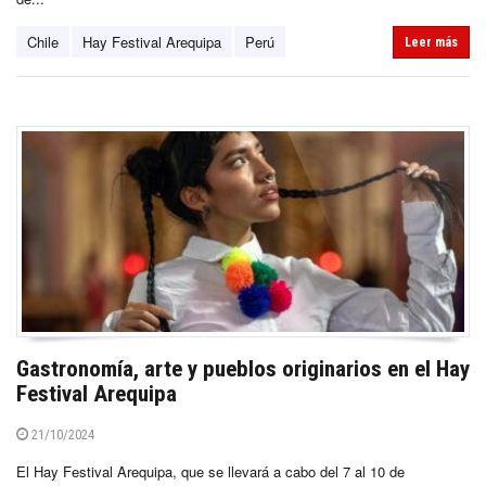
Chile
Hay Festival Arequipa
Perú
Leer más
Gastronomía, arte y pueblos originarios en el Hay
Festival Arequipa
21/10/2024
El Hay Festival Arequipa, que se llevará a cabo del 7 al 10 de