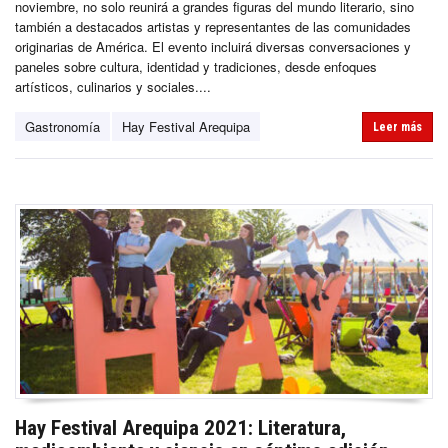
noviembre, no solo reunirá a grandes figuras del mundo literario, sino
también a destacados artistas y representantes de las comunidades
originarias de América. El evento incluirá diversas conversaciones y
paneles sobre cultura, identidad y tradiciones, desde enfoques
artísticos, culinarios y sociales....
Gastronomía
Hay Festival Arequipa
Leer más
Hay Festival Arequipa 2021: Literatura,