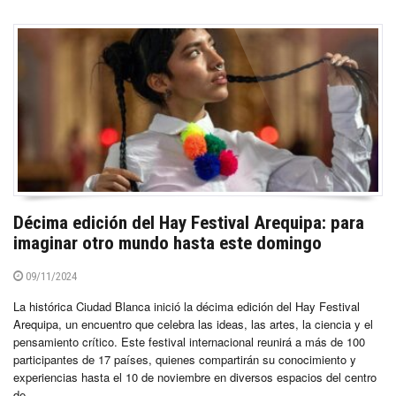
Décima edición del Hay Festival Arequipa: para
imaginar otro mundo hasta este domingo
09/11/2024
La histórica Ciudad Blanca inició la décima edición del Hay Festival
Arequipa, un encuentro que celebra las ideas, las artes, la ciencia y el
pensamiento crítico. Este festival internacional reunirá a más de 100
participantes de 17 países, quienes compartirán su conocimiento y
experiencias hasta el 10 de noviembre en diversos espacios del centro
de...