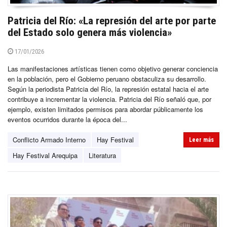
Patricia del Río: «La represión del arte por parte
del Estado solo genera más violencia»
17/01/2026
Las manifestaciones artísticas tienen como objetivo generar conciencia
en la población, pero el Gobierno peruano obstaculiza su desarrollo.
Según la periodista Patricia del Río, la represión estatal hacia el arte
contribuye a incrementar la violencia. Patricia del Río señaló que, por
ejemplo, existen limitados permisos para abordar públicamente los
eventos ocurridos durante la época del...
Conflicto Armado Interno
Hay Festival
Leer más
Hay Festival Arequipa
Literatura