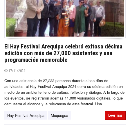
El Hay Festival Arequipa celebró exitosa décima
edición con más de 27,000 asistentes y una
programación memorable
17/11/2024
Con una asistencia de 27,233 personas durante cinco días de
actividades, el Hay Festival Arequipa 2024 cerró su décima edición en
medio de un ambiente lleno de cultura, reflexión y diálogo. A lo largo de
los eventos, se registraron además 11,000 visionados digitales, lo que
demuestra el alcance y la relevancia de este festival. Una...
Hay Festival Arequipa
Moquegua
Leer más