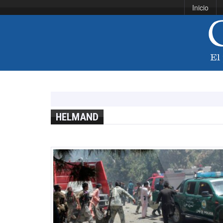
Inicio
HELMAND