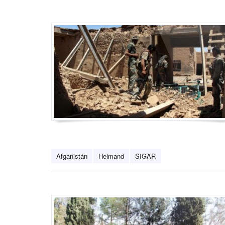
Afganistán
Helmand
SIGAR