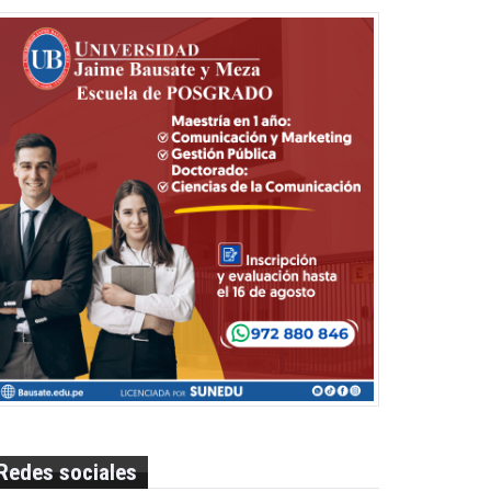
Redes sociales