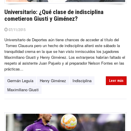
Universitario: ¿Qué clase de indisciplina
cometieron Giusti y Giménez?
07/11/2015
Universitario de Deportes aún tiene chances de acceder al título del
Torneo Clausura pero un hecho de indisciplina alteró este sábado la
tranquilidad crema en la que se han visto inmiscuidos los jugadores
Maximiliano Giusti y Henry Giménez. Los extranjeros habrían faltado el
respeto al asistente Juan Pajuelo y al preparador Nelson Fontes en las
prácticas...
Germán Leguía
Henry Giménez
Indisciplina
Leer más
Maximiliano Giusti