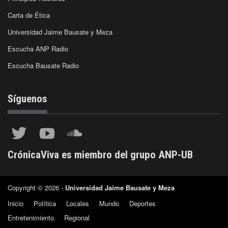
Carta de Ética
Universidad Jaime Bausate y Meza
Escucha ANP Radio
Escucha Bausate Radio
Síguenos
CrónicaViva es miembro del grupo ANP-UB
Copyright © 2026 -
Universidad Jaime Bausate y Meza
Inicio
Política
Locales
Mundo
Deportes
Entretenimiento
Regional