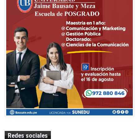
Redes sociales