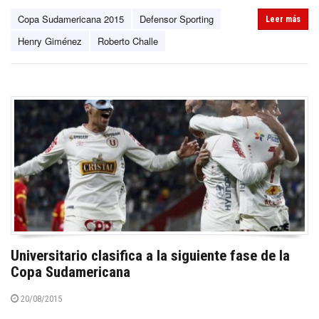
Copa Sudamericana 2015
Defensor Sporting
Leer más
Henry Giménez
Roberto Challe
Universitario clasifica a la siguiente fase de la
Copa Sudamericana
20/08/2015