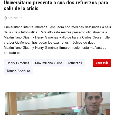
Universitario presenta a sus dos refuerzos para
salir de la crisis
07/07/2015
Universitario intenta reflotar su escuadra con medidas destinadas a salir
de la crisis futbolística. Para ello este martes presentó oficialmente a
Maximiliano Giusti y Henry Giménez y dio de baja a Carlos Grossmuller
y Líber Quiñones. Tras pasar los exámenes médicos de rigor,
Maximiliano Giusti y Henry Giménez firmaron recién esta mañana su
contrato con...
Henry Giménez
Maximiliano Giusti
refuerzos
Leer más
Torneo Apertura