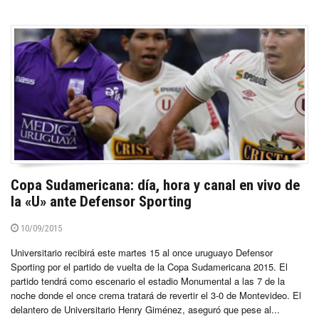
Copa Sudamericana: día, hora y canal en vivo de
la «U» ante Defensor Sporting
10/09/2015
Universitario recibirá este martes 15 al once uruguayo Defensor
Sporting por el partido de vuelta de la Copa Sudamericana 2015. El
partido tendrá como escenario el estadio Monumental a las 7 de la
noche donde el once crema tratará de revertir el 3-0 de Montevideo. El
delantero de Universitario Henry Giménez, aseguró que pese al...