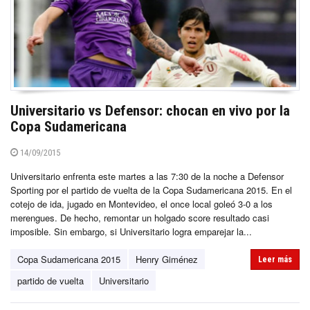
Universitario vs Defensor: chocan en vivo por la
Copa Sudamericana
14/09/2015
Universitario enfrenta este martes a las 7:30 de la noche a Defensor
Sporting por el partido de vuelta de la Copa Sudamericana 2015. En el
cotejo de ida, jugado en Montevideo, el once local goleó 3-0 a los
merengues. De hecho, remontar un holgado score resultado casi
imposible. Sin embargo, si Universitario logra emparejar la...
Copa Sudamericana 2015
Henry Giménez
Leer más
partido de vuelta
Universitario