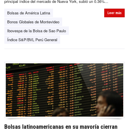
principal índice del mercado de Nueva York, subió un 0.36%...
Bolsas de América Latina
Leer más
Bonos Globales de Montevideo
Ibovespa de la Bolsa de Sao Paulo
Índice S&P/BVL Perú General
Bolsas latinoamericanas en su mayoría cierran