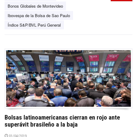
Bonos Globales de Montevideo
Ibovespa de la Bolsa de Sao Paulo
Índice S&P/BVL Perú General
Bolsas latinoamericanas cierran en rojo ante
superávit brasileño a la baja
01/04/2019