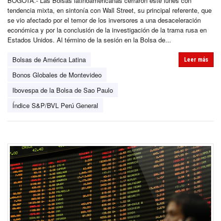
BOGOTÁ.- Las Bolsas latinoamericanas cerraron este lunes con
tendencia mixta, en sintonía con Wall Street, su principal referente, que
se vio afectado por el temor de los inversores a una desaceleración
económica y por la conclusión de la investigación de la trama rusa en
Estados Unidos. Al término de la sesión en la Bolsa de...
Bolsas de América Latina
Leer más
Bonos Globales de Montevideo
Ibovespa de la Bolsa de Sao Paulo
Índice S&P/BVL Perú General