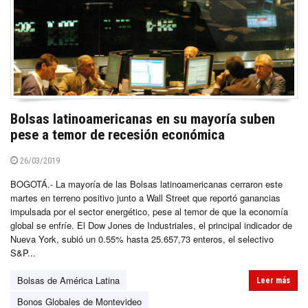
Bolsas latinoamericanas en su mayoría suben
pese a temor de recesión económica
26/03/2019
BOGOTÁ.- La mayoría de las Bolsas latinoamericanas cerraron este
martes en terreno positivo junto a Wall Street que reportó ganancias
impulsada por el sector energético, pese al temor de que la economía
global se enfríe. El Dow Jones de Industriales, el principal indicador de
Nueva York, subió un 0.55% hasta 25.657,73 enteros, el selectivo
S&P...
Bolsas de América Latina
Leer más
Bonos Globales de Montevideo