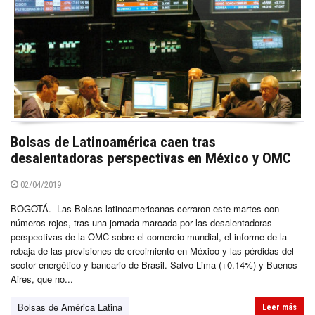
Bolsas de Latinoamérica caen tras
desalentadoras perspectivas en México y OMC
02/04/2019
BOGOTÁ.- Las Bolsas latinoamericanas cerraron este martes con
números rojos, tras una jornada marcada por las desalentadoras
perspectivas de la OMC sobre el comercio mundial, el informe de la
rebaja de las previsiones de crecimiento en México y las pérdidas del
sector energético y bancario de Brasil. Salvo Lima (+0.14%) y Buenos
Aires, que no...
Bolsas de América Latina
Leer más