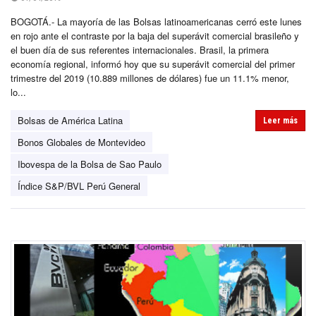
BOGOTÁ.- La mayoría de las Bolsas latinoamericanas cerró este lunes
en rojo ante el contraste por la baja del superávit comercial brasileño y
el buen día de sus referentes internacionales. Brasil, la primera
economía regional, informó hoy que su superávit comercial del primer
trimestre del 2019 (10.889 millones de dólares) fue un 11.1% menor,
lo...
Bolsas de América Latina
Leer más
Bonos Globales de Montevideo
Ibovespa de la Bolsa de Sao Paulo
Índice S&P/BVL Perú General