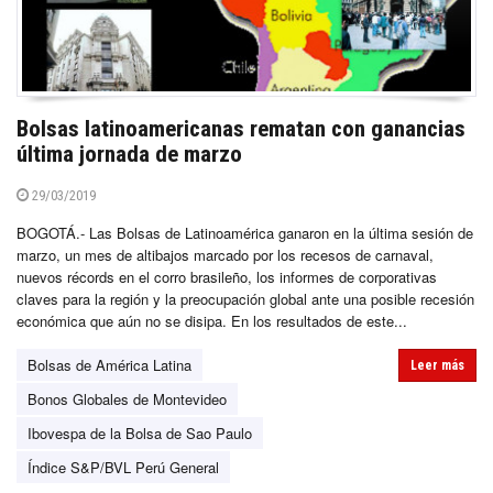
Bolsas latinoamericanas rematan con ganancias
última jornada de marzo
29/03/2019
BOGOTÁ.- Las Bolsas de Latinoamérica ganaron en la última sesión de
marzo, un mes de altibajos marcado por los recesos de carnaval,
nuevos récords en el corro brasileño, los informes de corporativas
claves para la región y la preocupación global ante una posible recesión
económica que aún no se disipa. En los resultados de este...
Bolsas de América Latina
Leer más
Bonos Globales de Montevideo
Ibovespa de la Bolsa de Sao Paulo
Índice S&P/BVL Perú General