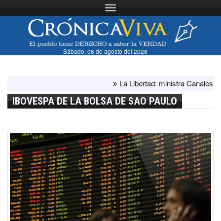
Toggle navigation
Sábado, 08 de agosto del 2026
La Libertad: ministra Canales supervis
IBOVESPA DE LA BOLSA DE SAO PAULO