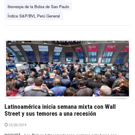
Ibovespa de la Bolsa de Sao Paulo
Índice S&P/BVL Perú General
Latinoamérica inicia semana mixta con Wall
Street y sus temores a una recesión
25/03/2019