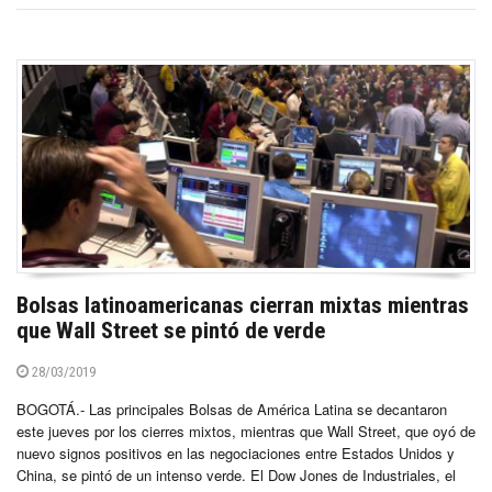
Bolsas latinoamericanas cierran mixtas mientras
que Wall Street se pintó de verde
28/03/2019
BOGOTÁ.- Las principales Bolsas de América Latina se decantaron
este jueves por los cierres mixtos, mientras que Wall Street, que oyó de
nuevo signos positivos en las negociaciones entre Estados Unidos y
China, se pintó de un intenso verde. El Dow Jones de Industriales, el