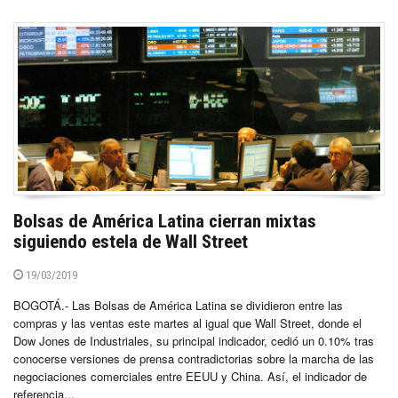
Bolsas de América Latina cierran mixtas
siguiendo estela de Wall Street
19/03/2019
BOGOTÁ.- Las Bolsas de América Latina se dividieron entre las
compras y las ventas este martes al igual que Wall Street, donde el
Dow Jones de Industriales, su principal indicador, cedió un 0.10% tras
conocerse versiones de prensa contradictorias sobre la marcha de las
negociaciones comerciales entre EEUU y China. Así, el indicador de
referencia...