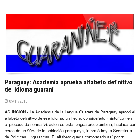
Paraguay: Academia aprueba alfabeto definitivo
del idioma guaraní
05/11/2015
ASUNCIÓN.- La Academia de la Lengua Guaraní de Paraguay aprobó el
alfabeto definitivo de ese idioma, un hecho considerado «histórico» en
el proceso de normativización de esta lengua precolombina, hablada por
cerca de un 90% de la población paraguaya, informó hoy la Secretaría
de Políticas Lingüísticas. El alfabeto queda conformado así por 33