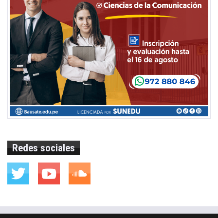
Redes sociales