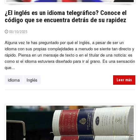
¿El inglés es un idioma telegráfico? Conoce el
código que se encuentra detrás de su rapidez
03/10/2025
Alguna vez te has preguntado por qué el inglés, a pesar de ser un
idioma con sus propias complejidades a menudo se siente tan directo y
rápido. Piensa en un mensaje de texto o en el titular de una noticia: es
como si el idioma estuviera diseñado para ir al grano. Es una sensación
que...
idioma
Inglés
Leer más