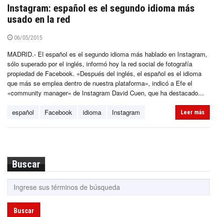
Instagram: español es el segundo idioma más
usado en la red
06/05/2015
MADRID.- El español es el segundo idioma más hablado en Instagram,
sólo superado por el inglés, informó hoy la red social de fotografía
propiedad de Facebook. «Después del inglés, el español es el idioma
que más se emplea dentro de nuestra plataforma», indicó a Efe el
«community manager» de Instagram David Cuen, que ha destacado...
español
Facebook
idioma
Instagram
Leer más
Buscar
Buscar