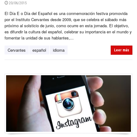
20/06/2015
El Día E o Día del Español es una conmemoración festiva promovida
por el Instituto Cervantes desde 2009, que se celebra el sábado más
próximo al solsticio de junio, como ocurre en esta jornada. El objetivo,
es difundir la cultura del español, celebrar su importancia en el mundo y
fomentar la unidad de sus hablantes,...
Cervantes
español
idioma
Leer más