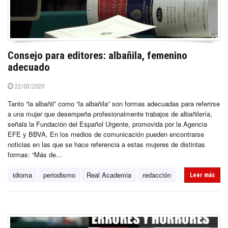
Consejo para editores: albañila, femenino
adecuado
22/03/2020
Tanto “la albañil” como “la albañila” son formas adecuadas para referirse
a una mujer que desempeña profesionalmente trabajos de albañilería,
señala la Fundación del Español Urgente, promovida por la Agencia
EFE y BBVA. En los medios de comunicación pueden encontrarse
noticias en las que se hace referencia a estas mujeres de distintas
formas: “Más de...
idioma
periodismo
Real Academia
redacción
Leer más