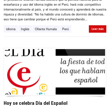
enseñanza y uso del idioma inglés en el Perú, hará más competitivo
internacionalmente al país, y el mundo conocerá y aprenderá de nuestra
riqueza y diversidad. “No ha habido una cultura de dominio de idiomas,
eso tiene que cambiar porque el Perú está emprendiendo...
idioma
Inglés
Ollanta Humala
Perú
Leer más
Hoy se celebra Día del Español