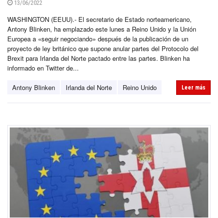
13/06/2022
WASHINGTON (EEUU).- El secretario de Estado norteamericano,
Antony Blinken, ha emplazado este lunes a Reino Unido y la Unión
Europea a «seguir negociando» después de la publicación de un
proyecto de ley británico que supone anular partes del Protocolo del
Brexit para Irlanda del Norte pactado entre las partes. Blinken ha
informado en Twitter de...
Antony Blinken
Irlanda del Norte
Reino Unido
Leer más