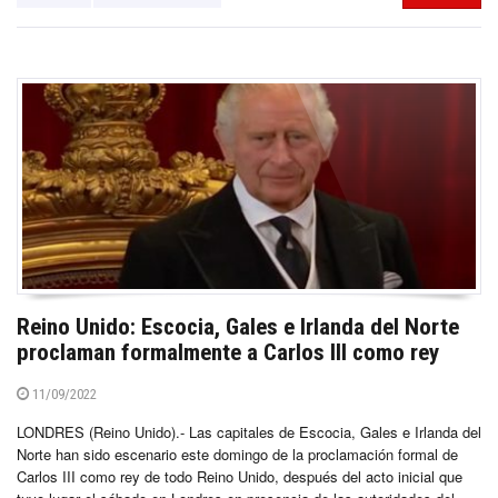
Reino Unido: Escocia, Gales e Irlanda del Norte
proclaman formalmente a Carlos III como rey
11/09/2022
LONDRES (Reino Unido).- Las capitales de Escocia, Gales e Irlanda del
Norte han sido escenario este domingo de la proclamación formal de
Carlos III como rey de todo Reino Unido, después del acto inicial que