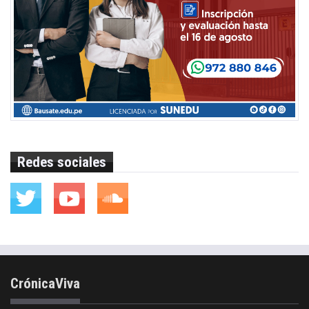
Redes sociales
CrónicaViva