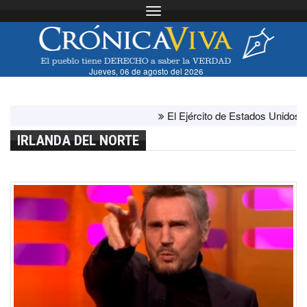
Toggle navigation
Jueves, 06 de agosto del 2026
El Ejército de Estados Unidos ha agot
IRLANDA DEL NORTE