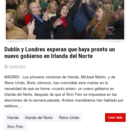
Dublín y Londres esperan que haya pronto un
nuevo gobierno en Irlanda del Norte
10/05/2022
MADRID.- Los primeros ministros de Irlanda, Micheal Martin, y de
Reino Unido, Boris Johnson, han coincidido este martes en la
necesidad de que se forme «cuanto antes» un nuevo gobierno en
Irlanda del Norte, después de que el Sinn Fein se impusiese en las
elecciones de la semana pasada. Ambos mandatarios han hablado por
teléfono,...
Irlanda
Irlanda del Norte
Reino Unido
Leer más
Sinn Fein