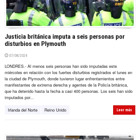
Justicia británica imputa a seis personas por
disturbios en Plymouth
07/08/2024
LONDRES.- Al menos seis personas han sido imputadas este
miércoles en relación con los fuertes disturbios registrados el lunes en
la ciudad de Plymouth, donde tuvieron lugar enfrentamientos entre
manifestantes de extrema derecha y agentes de la Policía británica,
que ha detenido hasta la fecha a casi 400 personas. Los seis han sido
imputados por...
Irlanda del Norte
Reino Unido
Leer más