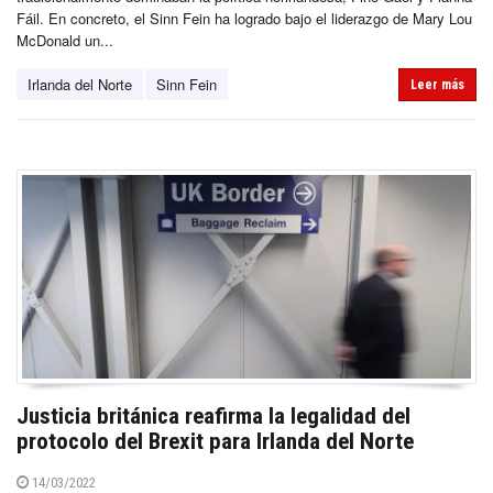
Fáil. En concreto, el Sinn Fein ha logrado bajo el liderazgo de Mary Lou
McDonald un...
Irlanda del Norte
Sinn Fein
Leer más
Justicia británica reafirma la legalidad del
protocolo del Brexit para Irlanda del Norte
14/03/2022