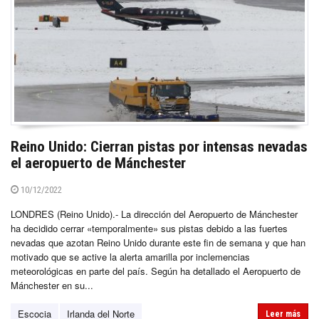
Reino Unido: Cierran pistas por intensas nevadas
el aeropuerto de Mánchester
10/12/2022
LONDRES (Reino Unido).- La dirección del Aeropuerto de Mánchester
ha decidido cerrar «temporalmente» sus pistas debido a las fuertes
nevadas que azotan Reino Unido durante este fin de semana y que han
motivado que se active la alerta amarilla por inclemencias
meteorológicas en parte del país. Según ha detallado el Aeropuerto de
Mánchester en su...
Escocia
Irlanda del Norte
Leer más