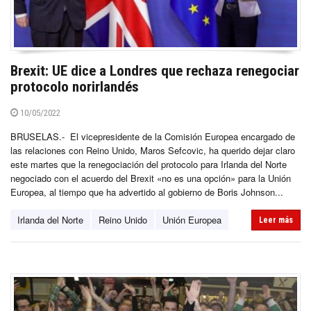
Brexit: UE dice a Londres que rechaza renegociar
protocolo norirlandés
10/05/2022
BRUSELAS.- El vicepresidente de la Comisión Europea encargado de
las relaciones con Reino Unido, Maros Sefcovic, ha querido dejar claro
este martes que la renegociación del protocolo para Irlanda del Norte
negociado con el acuerdo del Brexit «no es una opción» para la Unión
Europea, al tiempo que ha advertido al gobierno de Boris Johnson...
Irlanda del Norte
Reino Unido
Unión Europea
Leer más