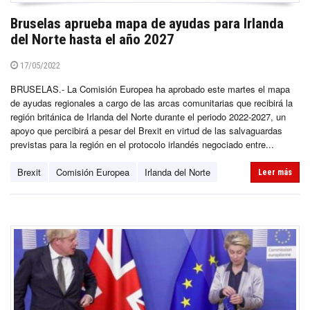
Bruselas aprueba mapa de ayudas para Irlanda
del Norte hasta el año 2027
17/05/2022
BRUSELAS.- La Comisión Europea ha aprobado este martes el mapa
de ayudas regionales a cargo de las arcas comunitarias que recibirá la
región británica de Irlanda del Norte durante el periodo 2022-2027, un
apoyo que percibirá a pesar del Brexit en virtud de las salvaguardas
previstas para la región en el protocolo irlandés negociado entre...
Brexit
Comisión Europea
Irlanda del Norte
Leer más