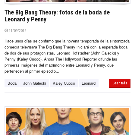
The Big Bang Theory: fotos de la boda de
Leonard y Penny
11/09/2015
Hace unos días se confirmó que la novena temporada de la sintonizada
comedia televisiva The Big Bang Theory iniciará con la esperada boda
de dos de sus protagonistas, Leonard Hofstadter (John Galecki) y
Penny (Kaley Cuoco). Ahora The Hollywood Reporter difunde las
primeras imágenes del matrimonio entre Leonard y Penny, que
pertenecen al primer episodio...
Boda
John Galecki
Kaley Cuoco
Leonard
Leer más