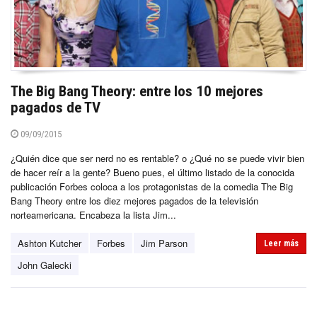
The Big Bang Theory: entre los 10 mejores
pagados de TV
09/09/2015
¿Quién dice que ser nerd no es rentable? o ¿Qué no se puede vivir bien
de hacer reír a la gente? Bueno pues, el último listado de la conocida
publicación Forbes coloca a los protagonistas de la comedia The Big
Bang Theory entre los diez mejores pagados de la televisión
norteamericana. Encabeza la lista Jim...
Ashton Kutcher
Forbes
Jim Parson
Leer más
John Galecki