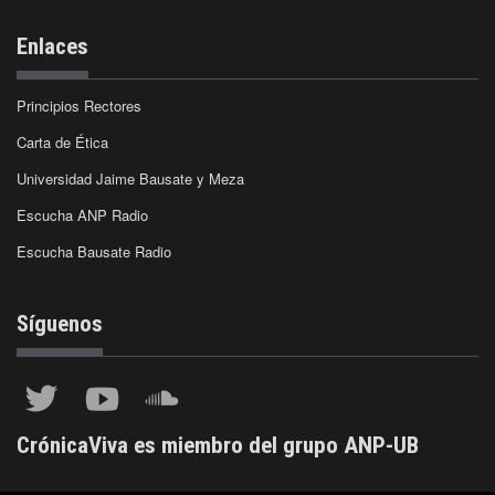
Enlaces
Principios Rectores
Carta de Ética
Universidad Jaime Bausate y Meza
Escucha ANP Radio
Escucha Bausate Radio
Síguenos
CrónicaViva es miembro del grupo ANP-UB