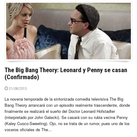
The Big Bang Theory: Leonard y Penny se casan
(Confirmado)
31/08/2015
La novena temporada de la sintonizada comedia televisiva The Big
Bang Theory arrancará con un episodio realmente trascendente, donde
finalmente se realizará el sueño del Doctor Leonard Hofstadter
(interpretado por John Galecki). Se casará con su rubia vecina Penny
(Kaley Cuoco-Sweeting). Ojo, no se trata de un rumor, pues uno de los
voceros oficiales de The...