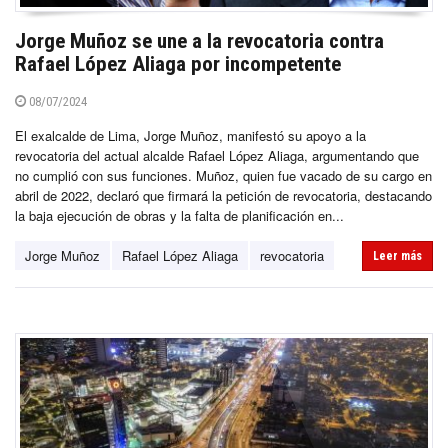
Jorge Muñoz se une a la revocatoria contra
Rafael López Aliaga por incompetente
08/07/2024
El exalcalde de Lima, Jorge Muñoz, manifestó su apoyo a la
revocatoria del actual alcalde Rafael López Aliaga, argumentando que
no cumplió con sus funciones. Muñoz, quien fue vacado de su cargo en
abril de 2022, declaró que firmará la petición de revocatoria, destacando
la baja ejecución de obras y la falta de planificación en...
Jorge Muñoz
Rafael López Aliaga
revocatoria
Leer más