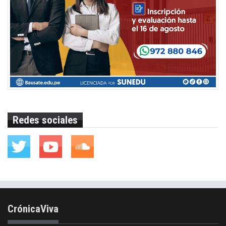
Redes sociales
CrónicaViva