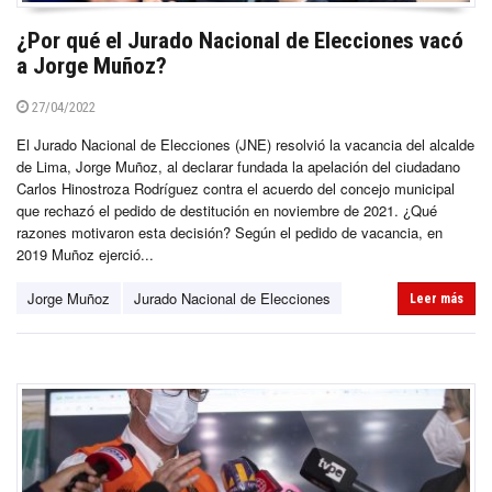
¿Por qué el Jurado Nacional de Elecciones vacó
a Jorge Muñoz?
27/04/2022
El Jurado Nacional de Elecciones (JNE) resolvió la vacancia del alcalde
de Lima, Jorge Muñoz, al declarar fundada la apelación del ciudadano
Carlos Hinostroza Rodríguez contra el acuerdo del concejo municipal
que rechazó el pedido de destitución en noviembre de 2021. ¿Qué
razones motivaron esta decisión? Según el pedido de vacancia, en
2019 Muñoz ejerció...
Jorge Muñoz
Jurado Nacional de Elecciones
Leer más