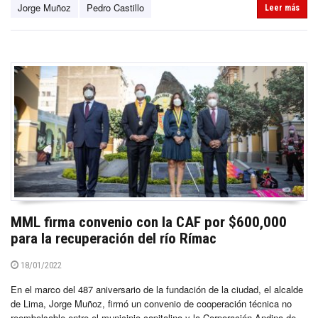
Jorge Muñoz
Pedro Castillo
Leer más
MML firma convenio con la CAF por $600,000
para la recuperación del río Rímac
18/01/2022
En el marco del 487 aniversario de la fundación de la ciudad, el alcalde
de Lima, Jorge Muñoz, firmó un convenio de cooperación técnica no
reembolsable entre el municipio capitalino y la Corporación Andina de