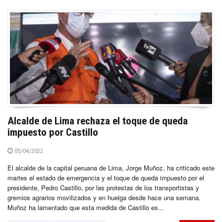
Alcalde de Lima rechaza el toque de queda
impuesto por Castillo
05/04/2022
El alcalde de la capital peruana de Lima, Jorge Muñoz, ha criticado este
martes el estado de emergencia y el toque de queda impuesto por el
presidente, Pedro Castillo, por las protestas de los transportistas y
gremios agrarios movilizados y en huelga desde hace una semana.
Muñoz ha lamentado que esta medida de Castillo es...