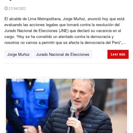
27/04/2022
El alcalde de Lima Metropolitana, Jorge Muñoz, anunció hoy que está
evaluando las acciones legales que tomará contra la resolución del
Jurado Nacional de Elecciones (JNE) que declaró su vacancia en el
cargo. “Hoy se ha cometido un atentado contra la democracia y
nosotros no vamos a permitir que se afecte la democracia del Perú”,...
Jorge Muñoz
Jurado Nacional de Elecciones
Leer más