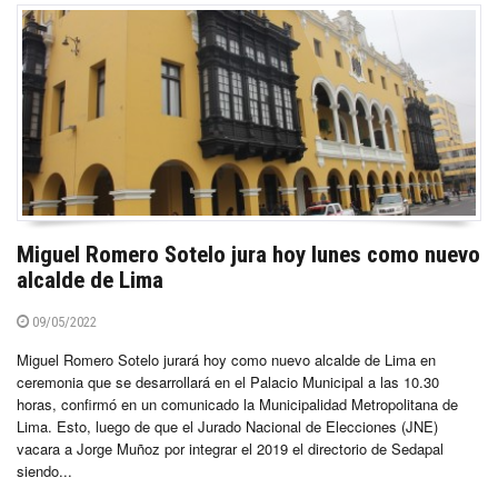
Miguel Romero Sotelo jura hoy lunes como nuevo
alcalde de Lima
09/05/2022
Miguel Romero Sotelo jurará hoy como nuevo alcalde de Lima en
ceremonia que se desarrollará en el Palacio Municipal a las 10.30
horas, confirmó en un comunicado la Municipalidad Metropolitana de
Lima. Esto, luego de que el Jurado Nacional de Elecciones (JNE)
vacara a Jorge Muñoz por integrar el 2019 el directorio de Sedapal
siendo...