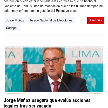
destitución pueda estar vinculada a las «críticas» que ha hecho al
Gobierno de Perú. Muñoz ha reconocido que en los últimos tiempos ha
sido «muy crítico» con la gestión del Ejecutivo pues...
Jorge Muñoz
Jurado Nacional de Elecciones
Leer más
Sedapal
Jorge Muñoz asegura que evalúa acciones
legales tras ser vacado