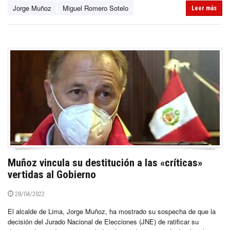
Jorge Muñoz
Miguel Romero Sotelo
Leer más
Muñoz vincula su destitución a las «críticas»
vertidas al Gobierno
28/04/2022
El alcalde de Lima, Jorge Muñoz, ha mostrado su sospecha de que la
decisión del Jurado Nacional de Elecciones (JNE) de ratificar su