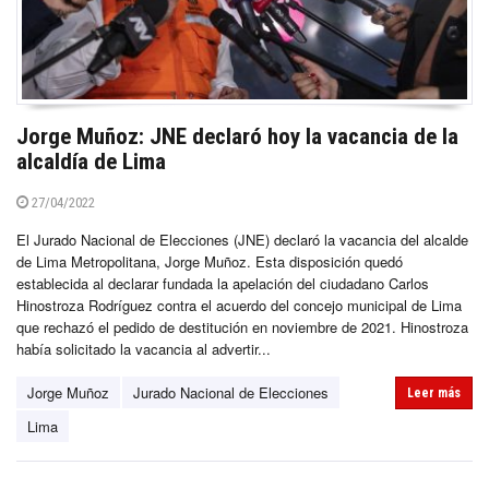
Jorge Muñoz: JNE declaró hoy la vacancia de la
alcaldía de Lima
27/04/2022
El Jurado Nacional de Elecciones (JNE) declaró la vacancia del alcalde
de Lima Metropolitana, Jorge Muñoz. Esta disposición quedó
establecida al declarar fundada la apelación del ciudadano Carlos
Hinostroza Rodríguez contra el acuerdo del concejo municipal de Lima
que rechazó el pedido de destitución en noviembre de 2021. Hinostroza
había solicitado la vacancia al advertir...
Jorge Muñoz
Jurado Nacional de Elecciones
Leer más
Lima