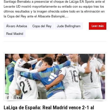
Santiago Bernabéu a presenciar el choque de LaLiga EA Sports ante el
Levante UD mostró mayoritariamente su enfado con su equipo tras los
últimos resultados y la imagen ofrecida sobre todo en la eliminación en
la Copa del Rey ante el Albacete Balompié,...
Álvaro Arbeloa
Copa del Rey
Jude Bellingham
Leer más
Real Madrid
LaLiga de España: Real Madrid vence 2-1 al