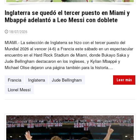
Inglaterra se quedó el tercer puesto en Miami y
Mbappé adelantó a Leo Messi con doblete
18/07/2026
MIAMI.- La selección de Inglaterra se hizo con el tercer puesto del
Mundial 2026 al vencer (4-6) a Francia este sábado en un espectacular
encuentro en el Hard Rock Stadium de Miami, donde Bukayo Saka y
Jude Bellingham destacaron en los ingleses, y Kylian Mbappé y
Michael Olise dejaron una página también para la historia....
Francia
Inglaterra
Jude Bellingham
Leer más
Lionel Messi