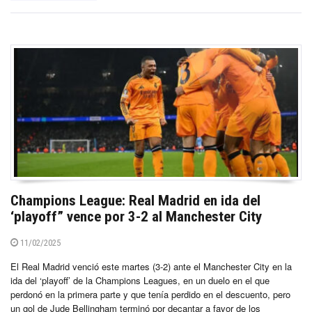
Champions League: Real Madrid en ida del
‘playoff” vence por 3-2 al Manchester City
11/02/2025
El Real Madrid venció este martes (3-2) ante el Manchester City en la
ida del ‘playoff’ de la Champions Leagues, en un duelo en el que
perdonó en la primera parte y que tenía perdido en el descuento, pero
un gol de Jude Bellingham terminó por decantar a favor de los