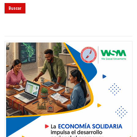
Buscar