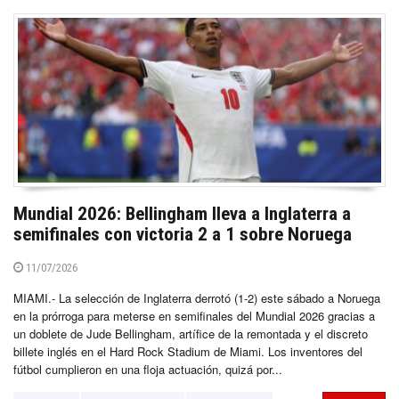
Mundial 2026: Bellingham lleva a Inglaterra a
semifinales con victoria 2 a 1 sobre Noruega
11/07/2026
MIAMI.- La selección de Inglaterra derrotó (1-2) este sábado a Noruega
en la prórroga para meterse en semifinales del Mundial 2026 gracias a
un doblete de Jude Bellingham, artífice de la remontada y el discreto
billete inglés en el Hard Rock Stadium de Miami. Los inventores del
fútbol cumplieron en una floja actuación, quizá por...