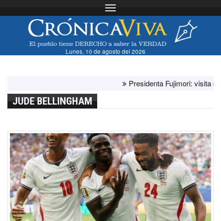
Toggle navigation
Lunes, 10 de agosto del 2026
Presidenta Fujimori: visita del papa
JUDE BELLINGHAM