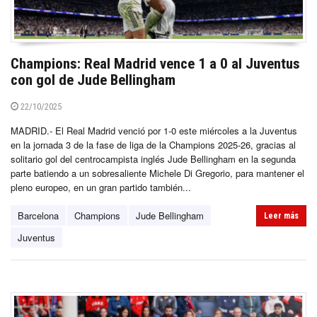
Champions: Real Madrid vence 1 a 0 al Juventus
con gol de Jude Bellingham
22/10/2025
MADRID.- El Real Madrid venció por 1-0 este miércoles a la Juventus
en la jornada 3 de la fase de liga de la Champions 2025-26, gracias al
solitario gol del centrocampista inglés Jude Bellingham en la segunda
parte batiendo a un sobresaliente Michele Di Gregorio, para mantener el
pleno europeo, en un gran partido también...
Barcelona
Champions
Jude Bellingham
Leer más
Juventus