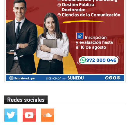
Redes sociales