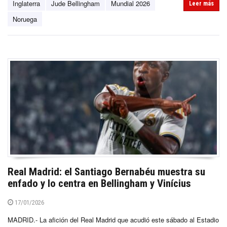
Inglaterra
Jude Bellingham
Mundial 2026
Leer más
Noruega
Real Madrid: el Santiago Bernabéu muestra su
enfado y lo centra en Bellingham y Vinícius
17/01/2026
MADRID.- La afición del Real Madrid que acudió este sábado al Estadio