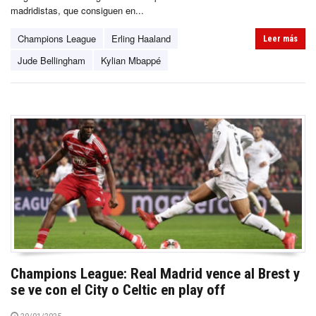
madridistas, que consiguen en...
Champions League
Erling Haaland
Leer más
Jude Bellingham
Kylian Mbappé
Champions League: Real Madrid vence al Brest y
se ve con el City o Celtic en play off