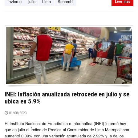
invierno
julio
Lima
Senamhi
Leer más
INEI: Inflación anualizada retrocede en julio y se
ubica en 5.9%
01/08/2023
El Instituto Nacional de Estadística e Informática (INEI) informó hoy
que en julio el Índice de Precios al Consumidor de Lima Metropolitana
aumentó 0.39% con una variación acumulada de 2.92% y la de los