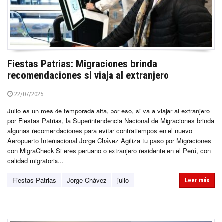
Fiestas Patrias: Migraciones brinda
recomendaciones si viaja al extranjero
22/07/2025
Julio es un mes de temporada alta, por eso, si va a viajar al extranjero
por Fiestas Patrias, la Superintendencia Nacional de Migraciones brinda
algunas recomendaciones para evitar contratiempos en el nuevo
Aeropuerto Internacional Jorge Chávez Agiliza tu paso por Migraciones
con MigraCheck Si eres peruano o extranjero residente en el Perú, con
calidad migratoria...
Fiestas Patrias
Jorge Chávez
julio
Leer más