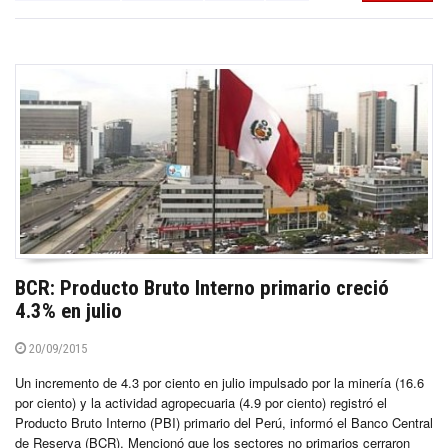
BCR: Producto Bruto Interno primario creció
4.3% en julio
20/09/2015
Un incremento de 4.3 por ciento en julio impulsado por la minería (16.6
por ciento) y la actividad agropecuaria (4.9 por ciento) registró el
Producto Bruto Interno (PBI) primario del Perú, informó el Banco Central
de Reserva (BCR). Mencionó que los sectores no primarios cerraron