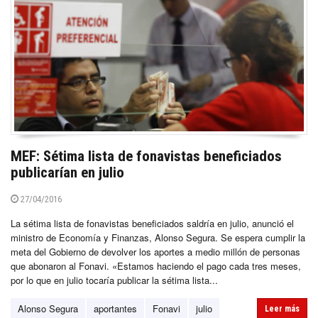
MEF: Sétima lista de fonavistas beneficiados
publicarían en julio
27/04/2016
La sétima lista de fonavistas beneficiados saldría en julio, anunció el
ministro de Economía y Finanzas, Alonso Segura. Se espera cumplir la
meta del Gobierno de devolver los aportes a medio millón de personas
que abonaron al Fonavi. «Estamos haciendo el pago cada tres meses,
por lo que en julio tocaría publicar la sétima lista...
Alonso Segura
aportantes
Fonavi
julio
Leer más