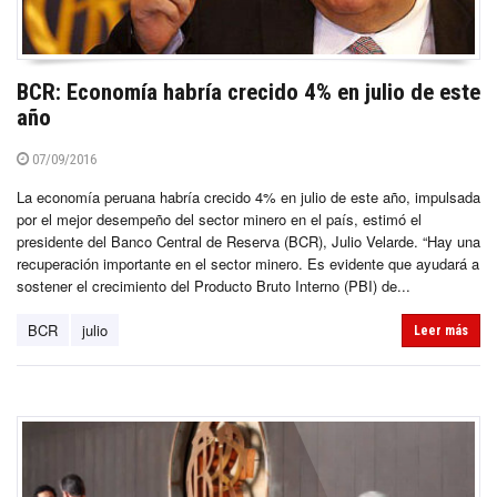
BCR: Economía habría crecido 4% en julio de este
año
07/09/2016
La economía peruana habría crecido 4% en julio de este año, impulsada
por el mejor desempeño del sector minero en el país, estimó el
presidente del Banco Central de Reserva (BCR), Julio Velarde. “Hay una
recuperación importante en el sector minero. Es evidente que ayudará a
sostener el crecimiento del Producto Bruto Interno (PBI) de...
BCR
julio
Leer más