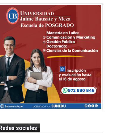
Redes sociales