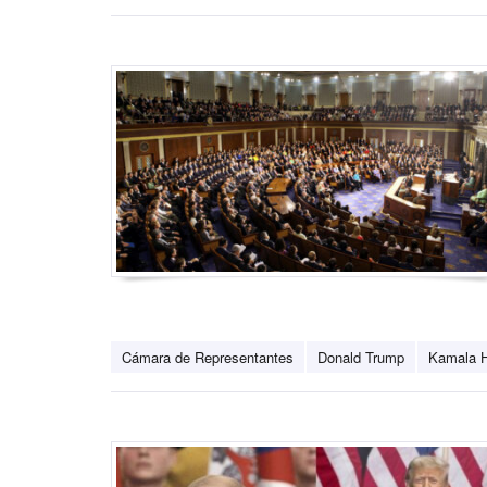
Cámara de Representantes
Donald Trump
Kamala H