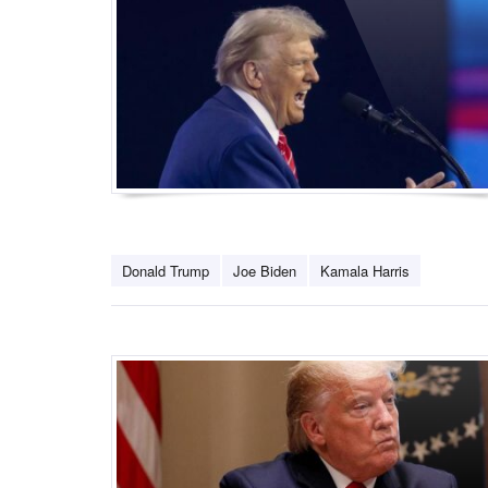
Donald Trump
Joe Biden
Kamala Harris