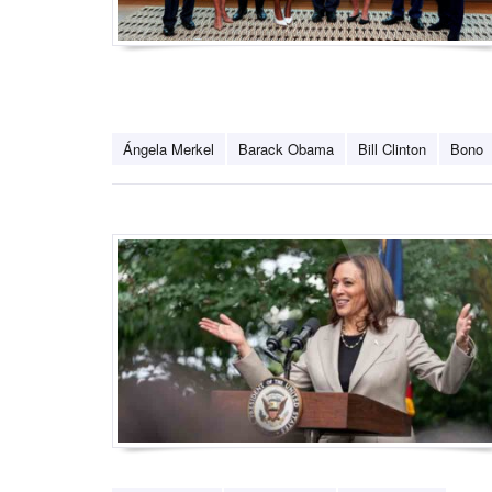
Ángela Merkel
Barack Obama
Bill Clinton
Bono