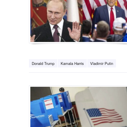
Donald Trump
Kamala Harris
Vladimir Putin