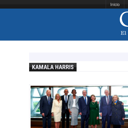
Inicio
KAMALA HARRIS