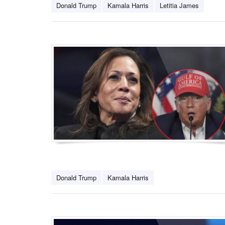
Donald Trump
Kamala Harris
Letitia James
Donald Trump
Kamala Harris