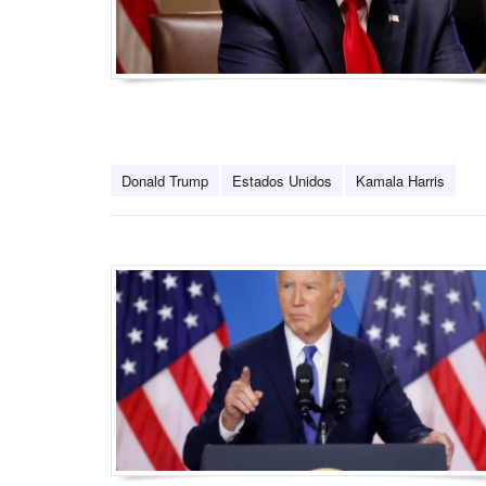
Donald Trump
Estados Unidos
Kamala Harris