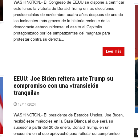
WASHINGTON.- El Congreso de EEUU se dispone a certificar
este lunes la victoria de Donald Trump en las elecciones
presidenciales de noviembre, cuatro años después de uno de
los incidentes más graves de la historia reciente de la
democracia estadounidense: el asalto al Capitolio
protagonizado por los simpatizantes del magnate para
protestar contra su derrota...
Leer más
EEUU: Joe Biden reitera ante Trump su
compromiso con una «transición
tranquila»
13/11/2024
WASHINGTON.- El presidente de Estados Unidos, Joe Biden,
recibió este miércoles en la Casa Blanca al que será su
sucesor a partir del 20 de enero, Donald Trump, en un
encuentro en el que aprovechó para reiterar su compromiso