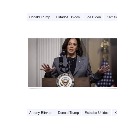
Donald Trump
Estados Unidos
Joe Biden
Kamala
Antony Blinken
Donald Trump
Estados Unidos
K