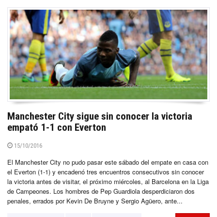
Manchester City sigue sin conocer la victoria
empató 1-1 con Everton
15/10/2016
El Manchester City no pudo pasar este sábado del empate en casa con
el Everton (1-1) y encadenó tres encuentros consecutivos sin conocer
la victoria antes de visitar, el próximo miércoles, al Barcelona en la Liga
de Campeones. Los hombres de Pep Guardiola desperdiciaron dos
penales, errados por Kevin De Bruyne y Sergio Agüero, ante...