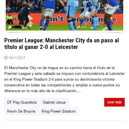
Premier League: Manchester City da un paso al
título al ganar 2-0 al Leicester
18/11/2017
El Manchester City no da tregua en su camino hacia el título de la
Premier League y este sábado se impuso con contundencia al Leicester
en el King Power Stadium 2-0 para sumar su decimosexta victoria
consecutiva en todas las competiciones y ampliar a nueve puntos su
diferencia en lo más alto de la clasificación....
DT Pep Guardiola
Gabriel Jesus
Leer más
Kevin De Bruyne
King Power Stadium