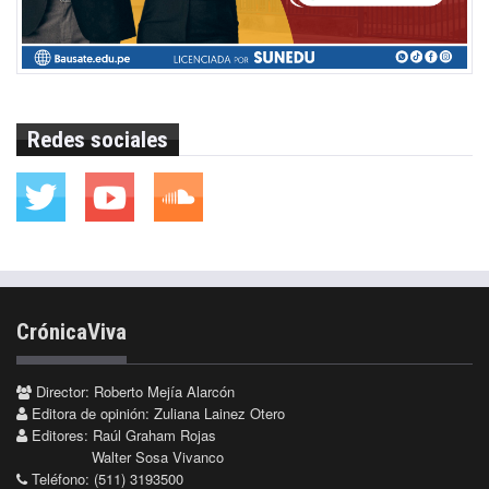
Redes sociales
CrónicaViva
Director: Roberto Mejía Alarcón
Editora de opinión: Zuliana Lainez Otero
Editores: Raúl Graham Rojas
Walter Sosa Vivanco
Teléfono: (511) 3193500