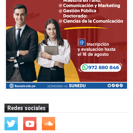
Redes sociales