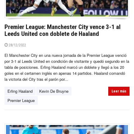
Premier League: Manchester City vence 3-1 al
Leeds United con doblete de Haaland
28/12/2022
El Manchester City en una nueva jornada de la Premier League venció
por 3-1 al Leeds United en condición de visitante y quedó segundo en la
tabla de posiciones. Erling Haaland marcó un doblete y llegó a los 20
goles en el certamen inglés en apenas 14 partidos. Haaland comandó
la victoria del City tras el parón por...
Erling Haaland
Kevin De Bruyne
Leer más
Premier League