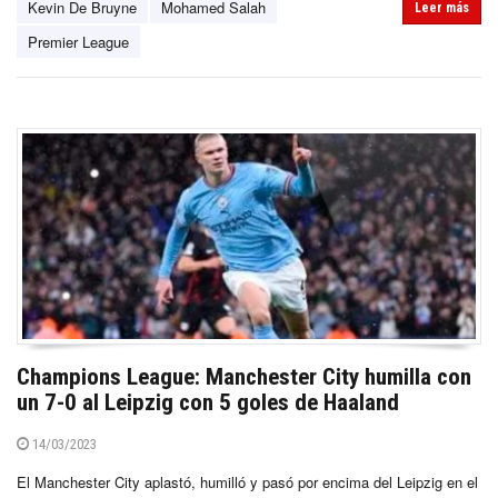
Kevin De Bruyne
Mohamed Salah
Leer más
Premier League
Champions League: Manchester City humilla con
un 7-0 al Leipzig con 5 goles de Haaland
14/03/2023
El Manchester City aplastó, humilló y pasó por encima del Leipzig en el