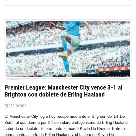
Premier League: Manchester City vence 3-1 al
Brighton con doblete de Erling Haaland
22/10/2022
El Manchester City logró hoy recuperarse ante el Brighton del DT De
Zerbi, al que derrotó por 3-1 con claro protagonismo de Erling Haaland
autor de un doblete. El otro tanto lo marcó Kevin De Bruyne. Entre el
permanente acierto de Erling Haaland y el talento de Kevin De