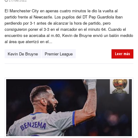
21/08/2022
El Manchester City en apenas cuatro minutos le dio la vuelta al
partido frente al Newcastle. Los pupilos del DT Pep Guardiola iban
perdiendo por 3-1 antes de alcanzar la hora de partido, pero
consiguieron poner el 3-3 en el marcador en el minuto 64. Cuando el
encuentro se acercaba al m.60, Kevin de Bruyne envió un balón medido
al área que aterrizó en el...
Kevin De Bruyne
Premier League
Leer más