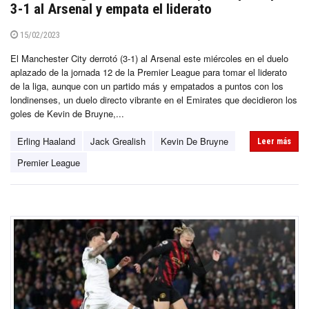
3-1 al Arsenal y empata el liderato
15/02/2023
El Manchester City derrotó (3-1) al Arsenal este miércoles en el duelo
aplazado de la jornada 12 de la Premier League para tomar el liderato
de la liga, aunque con un partido más y empatados a puntos con los
londinenses, un duelo directo vibrante en el Emirates que decidieron los
goles de Kevin de Bruyne,...
Erling Haaland
Jack Grealish
Kevin De Bruyne
Leer más
Premier League