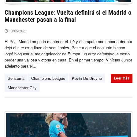
Champions League: Vuelta definirá si el Madrid o
Manchester pasan a la final
10/05/2023
El Real Madrid no pudo mantener el 1-0 y el empate con sabor a derrota
dejó al aire esta llave de semifinales. Pese a que el conjunto blanco
logró bloquear al mejor goleador de Europa, un error defensivo le costó
perder una valiosa victoria en casa. En el primer tiempo, Vinícius Junior
adelantó para el...
Benzema
Champions League
Kevin De Bruyne
Leer más
Manchester City