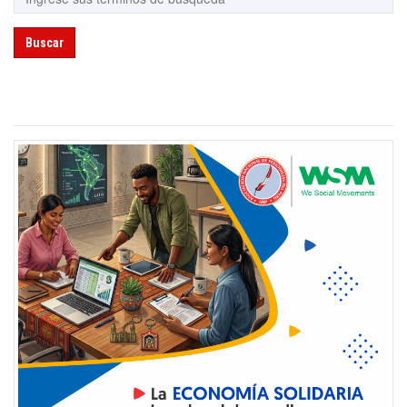
Buscar