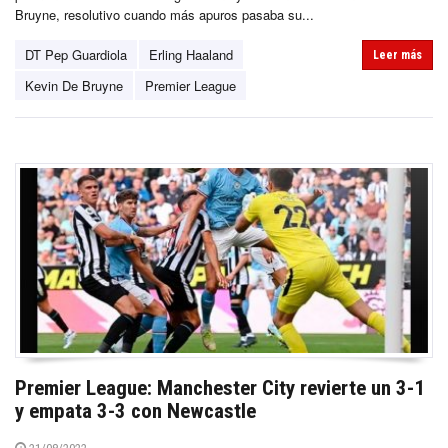
Bruyne, resolutivo cuando más apuros pasaba su...
DT Pep Guardiola
Erling Haaland
Leer más
Kevin De Bruyne
Premier League
Premier League: Manchester City revierte un 3-1
y empata 3-3 con Newcastle