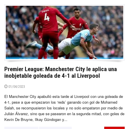
Premier League: Manchester City le aplica una
inobjetable goleada de 4-1 al Liverpool
01/04/2023
El Manchester City apabulló esta tarde al Liverpool con una goleada de
4-1, pese a que empezaron los ‘reds’ ganando con gol de Mohamed
Salah, se recompusieron los locales y no solo empataron por medio de
Julián Álvarez, sino que se pasearon en la segunda mitad, con goles de
Kevin De Bruyne, Ilkay Gündogan y...