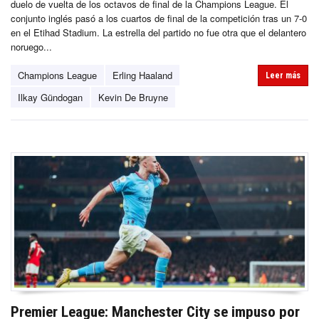
duelo de vuelta de los octavos de final de la Champions League. El
conjunto inglés pasó a los cuartos de final de la competición tras un 7-0
en el Etihad Stadium. La estrella del partido no fue otra que el delantero
noruego...
Champions League
Erling Haaland
Leer más
Ilkay Gündogan
Kevin De Bruyne
Premier League: Manchester City se impuso por