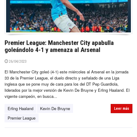
Premier League: Manchester City apabulla
goleándolo 4-1 y amenaza al Arsenal
26/04/2023
El Manchester City goleó (4-1) este miércoles al Arsenal en la jornada
33 de la Premier League, el duelo directo y señalado de una Liga
inglesa que se pone muy de cara para los del DT Pep Guardiola,
liderados por la mejor versión de Kevin De Bruyne y Erling Haaland. El
vigente campeón, en busca...
Erling Haaland
Kevin De Bruyne
Leer más
Premier League