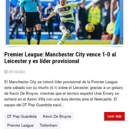
Premier League: Manchester City vence 1-0 al
Leicester y es líder provisional
29/10/2022
El Manchester City se colocó líder provisional de la Premier League
este sábado con su triunfo (0-1) sobre el Leicester, gracias a un golazo
de Kevin De Bruyne, mientras que el técnico español Unai Emery se
estrenó en el Aston Villa con una dura derrota ante el Newcastle. El
equipo del DT Pep Guardiola sacó...
DT Pep Guardiola
Kevin De Bruyne
Leer más
Premier League
Tottenham