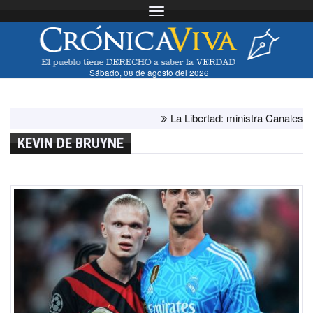
Toggle navigation
Sábado, 08 de agosto del 2026
La Libertad: ministra Canales supervi
KEVIN DE BRUYNE