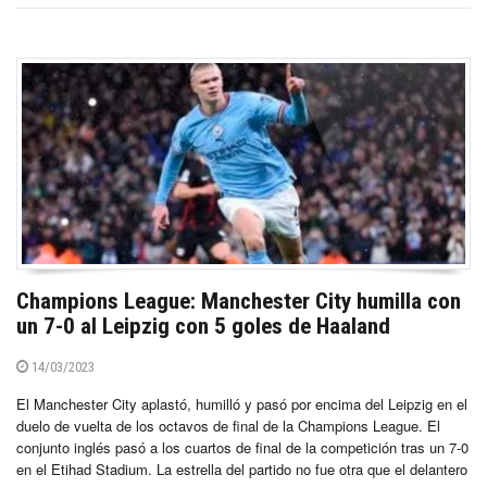
Champions League: Manchester City humilla con
un 7-0 al Leipzig con 5 goles de Haaland
14/03/2023
El Manchester City aplastó, humilló y pasó por encima del Leipzig en el
duelo de vuelta de los octavos de final de la Champions League. El
conjunto inglés pasó a los cuartos de final de la competición tras un 7-0
en el Etihad Stadium. La estrella del partido no fue otra que el delantero