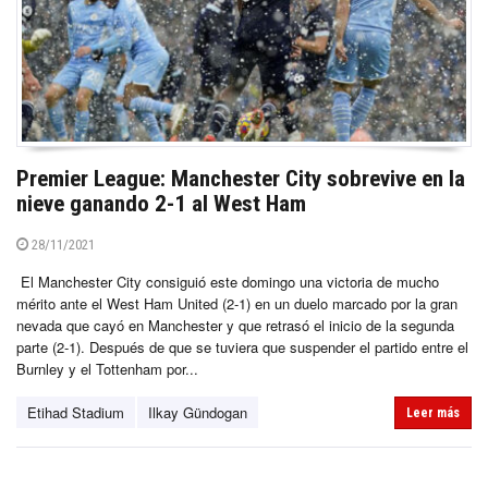
Premier League: Manchester City sobrevive en la
nieve ganando 2-1 al West Ham
28/11/2021
El Manchester City consiguió este domingo una victoria de mucho
mérito ante el West Ham United (2-1) en un duelo marcado por la gran
nevada que cayó en Manchester y que retrasó el inicio de la segunda
parte (2-1). Después de que se tuviera que suspender el partido entre el
Burnley y el Tottenham por...
Etihad Stadium
Ilkay Gündogan
Leer más