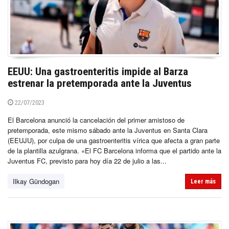
EEUU: Una gastroenteritis impide al Barza
estrenar la pretemporada ante la Juventus
22/07/2023
El Barcelona anunció la cancelación del primer amistoso de
pretemporada, este mismo sábado ante la Juventus en Santa Clara
(EEUJU), por culpa de una gastroenteritis vírica que afecta a gran parte
de la plantilla azulgrana. «El FC Barcelona informa que el partido ante la
Juventus FC, previsto para hoy día 22 de julio a las...
Ilkay Gündogan
Leer más