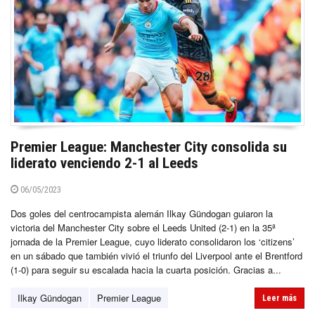
Premier League: Manchester City consolida su
liderato venciendo 2-1 al Leeds
06/05/2023
Dos goles del centrocampista alemán Ilkay Gündogan guiaron la
victoria del Manchester City sobre el Leeds United (2-1) en la 35ª
jornada de la Premier League, cuyo liderato consolidaron los ‘citizens’
en un sábado que también vivió el triunfo del Liverpool ante el Brentford
(1-0) para seguir su escalada hacia la cuarta posición. Gracias a...
Ilkay Gündogan
Premier League
Leer más