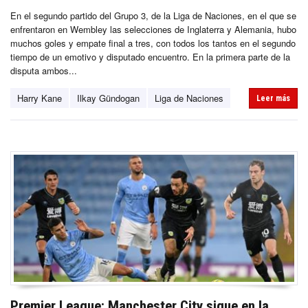
En el segundo partido del Grupo 3, de la Liga de Naciones, en el que se
enfrentaron en Wembley las selecciones de Inglaterra y Alemania, hubo
muchos goles y empate final a tres, con todos los tantos en el segundo
tiempo de un emotivo y disputado encuentro. En la primera parte de la
disputa ambos...
Harry Kane
Ilkay Gündogan
Liga de Naciones
Leer más
Premier League: Manchester City sigue en la