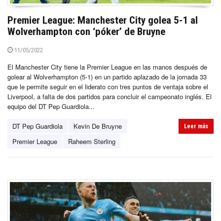
Premier League: Manchester City golea 5-1 al
Wolverhampton con ‘póker’ de Bruyne
11/05/2022
El Manchester City tiene la Premier League en las manos después de
golear al Wolverhampton (5-1) en un partido aplazado de la jornada 33
que le permite seguir en el liderato con tres puntos de ventaja sobre el
Liverpool, a falta de dos partidos para concluir el campeonato inglés. El
equipo del DT Pep Guardiola...
DT Pep Guardiola
Kevin De Bruyne
Leer más
Premier League
Raheem Sterling