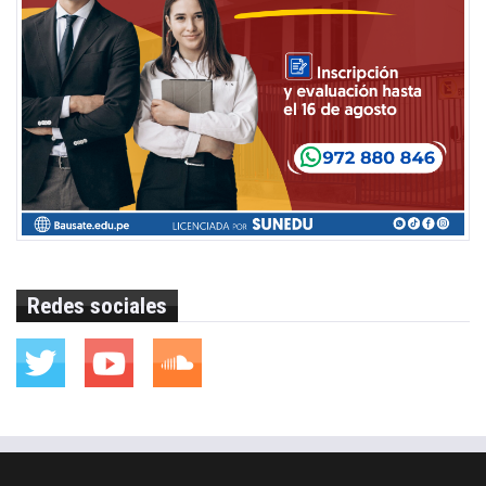
Redes sociales