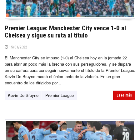
Premier League: Manchester City vence 1-0 al
Chelsea y sigue su ruta al título
15/01/2022
El Manchester City se impuso (1-0) al Chelsea hoy en la jornada 22
para abrir un poco más la brecha con sus perseguidores, y se dispara
en su carrera para conseguir nuevamente el título de la Premier League.
Kevin De Bruyne marcó el único tanto de la victoria. En un gran
encuentro de los dirigidos por...
Kevin De Bruyne
Premier League
Leer más