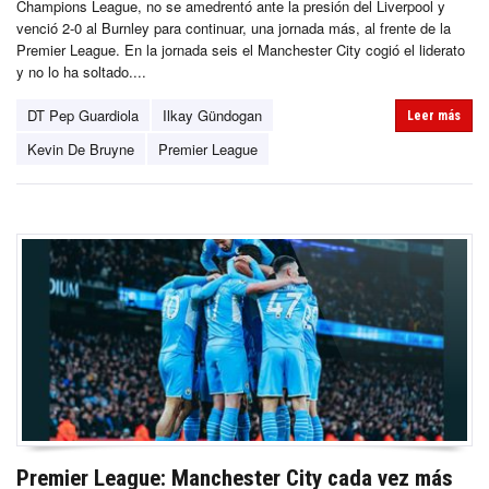
Champions League, no se amedrentó ante la presión del Liverpool y
venció 2-0 al Burnley para continuar, una jornada más, al frente de la
Premier League. En la jornada seis el Manchester City cogió el liderato
y no lo ha soltado....
DT Pep Guardiola
Ilkay Gündogan
Leer más
Kevin De Bruyne
Premier League
Premier League: Manchester City cada vez más