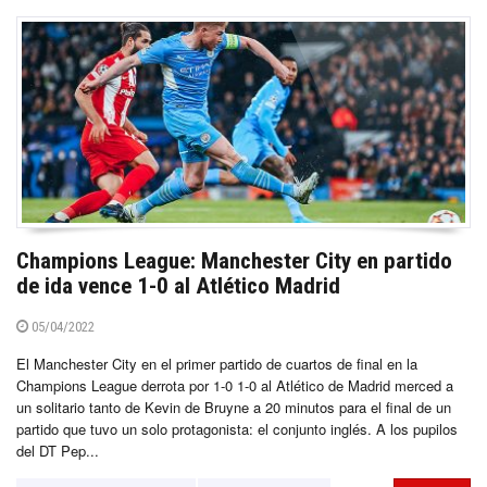
Champions League: Manchester City en partido
de ida vence 1-0 al Atlético Madrid
05/04/2022
El Manchester City en el primer partido de cuartos de final en la
Champions League derrota por 1-0 1-0 al Atlético de Madrid merced a
un solitario tanto de Kevin de Bruyne a 20 minutos para el final de un
partido que tuvo un solo protagonista: el conjunto inglés. A los pupilos
del DT Pep...