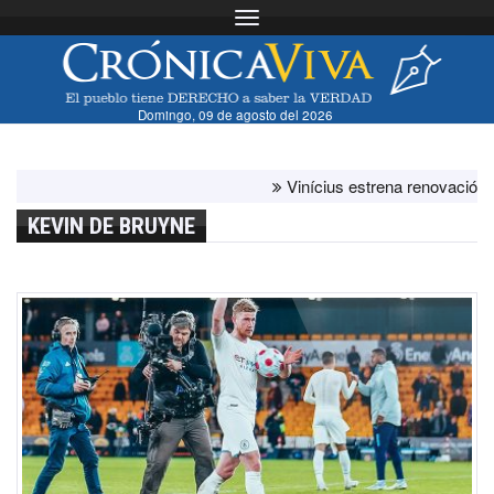
Toggle navigation
Domingo, 09 de agosto del 2026
Vinícius estrena renovación con el 
KEVIN DE BRUYNE