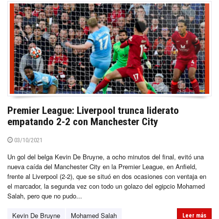
Premier League: Liverpool trunca liderato
empatando 2-2 con Manchester City
03/10/2021
Un gol del belga Kevin De Bruyne, a ocho minutos del final, evitó una
nueva caída del Manchester City en la Premier League, en Anfield,
frente al Liverpool (2-2), que se situó en dos ocasiones con ventaja en
el marcador, la segunda vez con todo un golazo del egipcio Mohamed
Salah, pero que no pudo...
Kevin De Bruyne
Mohamed Salah
Leer más