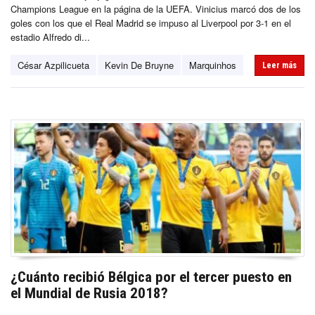
Champions League en la página de la UEFA. Vinicius marcó dos de los
goles con los que el Real Madrid se impuso al Liverpool por 3-1 en el
estadio Alfredo di...
César Azpilicueta
Kevin De Bruyne
Marquinhos
Leer más
¿Cuánto recibió Bélgica por el tercer puesto en
el Mundial de Rusia 2018?