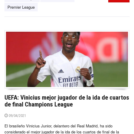
Premier League
UEFA: Vinicius mejor jugador de la ida de cuartos
de final Champions League
09/04/2021
El brasileño Vinicius Junior, delantero del Real Madrid, ha sido
considerado el mejor jugador de la ida de los cuartos de final de la