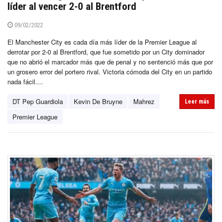
líder al vencer 2-0 al Brentford
09/02/2022
El Manchester City es cada día más líder de la Premier League al
derrotar por 2-0 al Brentford, que fue sometido por un City dominador
que no abrió el marcador más que de penal y no sentenció más que por
un grosero error del portero rival. Victoria cómoda del City en un partido
nada fácil....
DT Pep Guardiola
Kevin De Bruyne
Mahrez
Leer más
Premier League