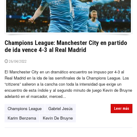
Champions League: Manchester City en partido
de ida vence 4-3 al Real Madrid
26/04/2022
El Manchester City en un dramático encuentro se impuso por 4-3 al
Real Madrid en la ida de las semifinales de la Champions League. Los
“citizens” salieron a la cancha con toda la intensidad que exige un
encuentro de esta índole y al segundo minuto de juego Kevin de Bruyne
adelantó en el marcador, merced...
Champions League
Gabriel Jesús
Leer más
Karim Benzema
Kevin De Bruyne