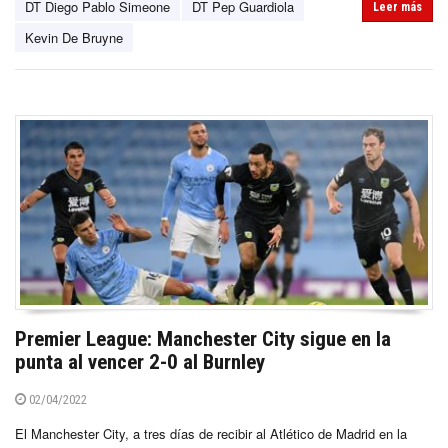
DT Diego Pablo Simeone
DT Pep Guardiola
Leer más
Kevin De Bruyne
Premier League: Manchester City sigue en la
punta al vencer 2-0 al Burnley
02/04/2022
El Manchester City, a tres días de recibir al Atlético de Madrid en la