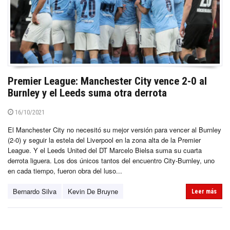
Premier League: Manchester City vence 2-0 al
Burnley y el Leeds suma otra derrota
16/10/2021
El Manchester City no necesitó su mejor versión para vencer al Burnley
(2-0) y seguir la estela del Liverpool en la zona alta de la Premier
League. Y el Leeds United del DT Marcelo Bielsa suma su cuarta
derrota liguera. Los dos únicos tantos del encuentro City-Burnley, uno
en cada tiempo, fueron obra del luso...
Bernardo Silva
Kevin De Bruyne
Leer más