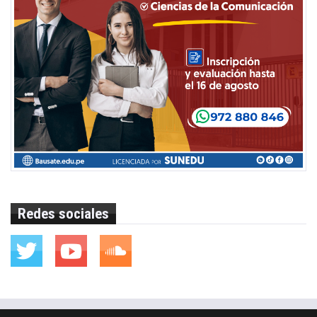
Redes sociales