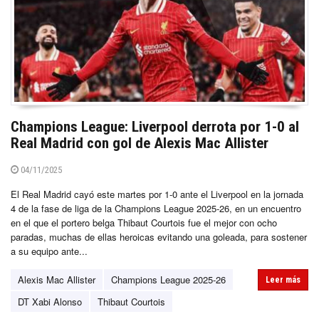
Champions League: Liverpool derrota por 1-0 al
Real Madrid con gol de Alexis Mac Allister
04/11/2025
El Real Madrid cayó este martes por 1-0 ante el Liverpool en la jornada
4 de la fase de liga de la Champions League 2025-26, en un encuentro
en el que el portero belga Thibaut Courtois fue el mejor con ocho
paradas, muchas de ellas heroicas evitando una goleada, para sostener
a su equipo ante...
Alexis Mac Allister
Champions League 2025-26
Leer más
DT Xabi Alonso
Thibaut Courtois