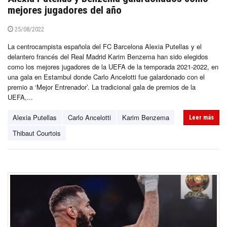
mejores jugadores del año
25/08/2022
La centrocampista española del FC Barcelona Alexia Putellas y el
delantero francés del Real Madrid Karim Benzema han sido elegidos
como los mejores jugadores de la UEFA de la temporada 2021-2022, en
una gala en Estambul donde Carlo Ancelotti fue galardonado con el
premio a ‘Mejor Entrenador’. La tradicional gala de premios de la
UEFA,...
Alexia Putellas
Carlo Ancelotti
Karim Benzema
Leer más
Thibaut Courtois