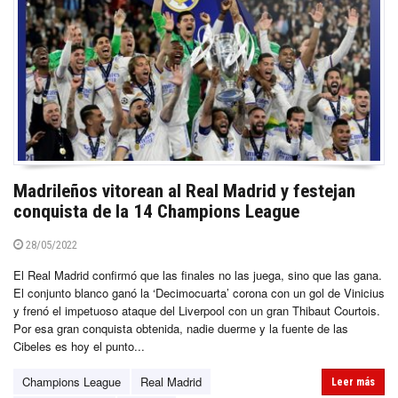
Madrileños vitorean al Real Madrid y festejan
conquista de la 14 Champions League
28/05/2022
El Real Madrid confirmó que las finales no las juega, sino que las gana.
El conjunto blanco ganó la ‘Decimocuarta’ corona con un gol de Vinicius
y frenó el impetuoso ataque del Liverpool con un gran Thibaut Courtois.
Por esa gran conquista obtenida, nadie duerme y la fuente de las
Cibeles es hoy el punto...
Champions League
Real Madrid
Leer más