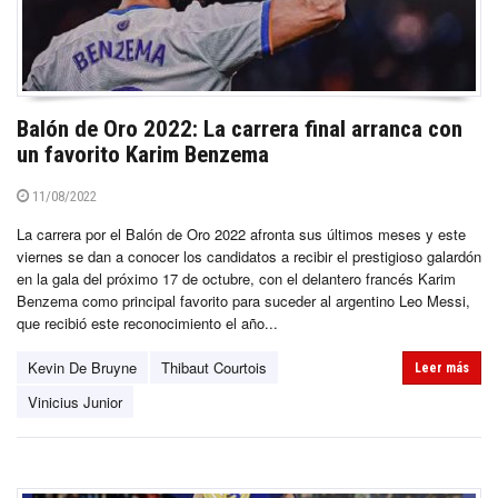
Balón de Oro 2022: La carrera final arranca con
un favorito Karim Benzema
11/08/2022
La carrera por el Balón de Oro 2022 afronta sus últimos meses y este
viernes se dan a conocer los candidatos a recibir el prestigioso galardón
en la gala del próximo 17 de octubre, con el delantero francés Karim
Benzema como principal favorito para suceder al argentino Leo Messi,
que recibió este reconocimiento el año...
Kevin De Bruyne
Thibaut Courtois
Leer más
Vinicius Junior