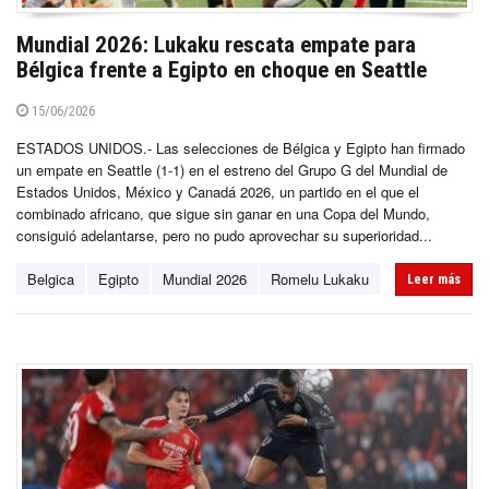
Mundial 2026: Lukaku rescata empate para
Bélgica frente a Egipto en choque en Seattle
15/06/2026
ESTADOS UNIDOS.- Las selecciones de Bélgica y Egipto han firmado
un empate en Seattle (1-1) en el estreno del Grupo G del Mundial de
Estados Unidos, México y Canadá 2026, un partido en el que el
combinado africano, que sigue sin ganar en una Copa del Mundo,
consiguió adelantarse, pero no pudo aprovechar su superioridad...
Belgica
Egipto
Mundial 2026
Romelu Lukaku
Leer más