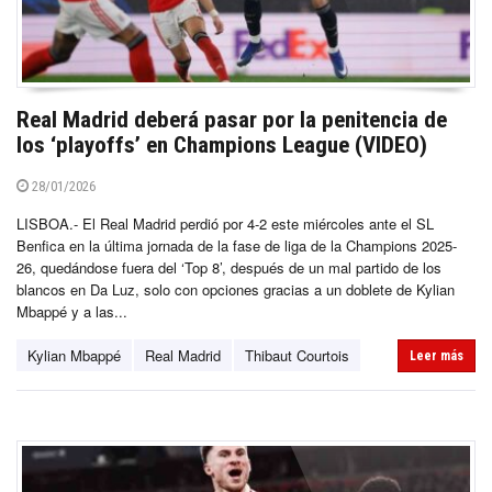
Real Madrid deberá pasar por la penitencia de
los ‘playoffs’ en Champions League (VIDEO)
28/01/2026
LISBOA.- El Real Madrid perdió por 4-2 este miércoles ante el SL
Benfica en la última jornada de la fase de liga de la Champions 2025-
26, quedándose fuera del ‘Top 8’, después de un mal partido de los
blancos en Da Luz, solo con opciones gracias a un doblete de Kylian
Mbappé y a las...
Kylian Mbappé
Real Madrid
Thibaut Courtois
Leer más