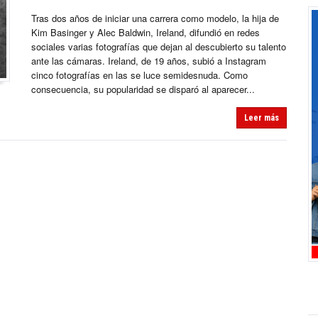
Tras dos años de iniciar una carrera como modelo, la hija de
Kim Basinger y Alec Baldwin, Ireland, difundió en redes
sociales varias fotografías que dejan al descubierto su talento
ante las cámaras. Ireland, de 19 años, subió a Instagram
cinco fotografías en las se luce semidesnuda. Como
consecuencia, su popularidad se disparó al aparecer...
Leer más