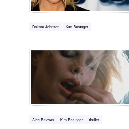
Dakota Johnson
Kim Basinger
Alec Baldwin
Kim Basinger
thriller