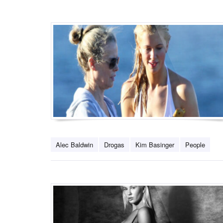
Alec Baldwin
Drogas
Kim Basinger
People