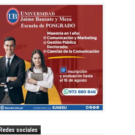
Redes sociales