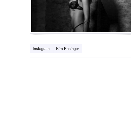
Instagram
Kim Basinger