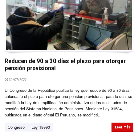
Reducen de 90 a 30 días el plazo para otorgar
pensión provisional
31/07/2022
El Congreso de la República publicó la ley que reduce de 90 a 30 días
calendario el plazo para otorgar una pensión provisional, para lo cual se
modificó la Ley de simplificación administrativa de las solicitudes de
pensión del Sistema Nacional de Pensiones. Mediante Ley 31534,
publicada en el diario oficial El Peruano, se modificó...
Congreso
Ley 19990
Leer más