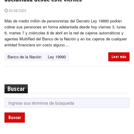
03/04/2020
Más de medio millón de pensionistas del Decreto Ley 19990 podrán
cobrar sus pensiones en forma adelantada desde hoy viernes 3, lunes
6, martes 7 y miércoles 8 de abril en la red de cajeros automáticos y
agentes MultiRed del Banco de la Nación y en los cajeros de cualquier
entidad financiera sin costo alguno....
Banco de la Nación
Ley 19990
Leer más
Buscar
Buscar