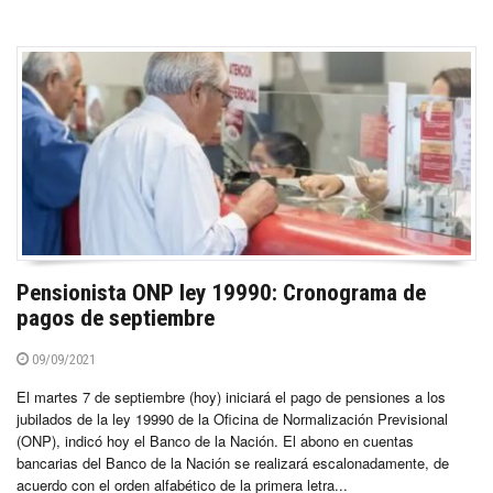
Pensionista ONP ley 19990: Cronograma de
pagos de septiembre
09/09/2021
El martes 7 de septiembre (hoy) iniciará el pago de pensiones a los
jubilados de la ley 19990 de la Oficina de Normalización Previsional
(ONP), indicó hoy el Banco de la Nación. El abono en cuentas
bancarias del Banco de la Nación se realizará escalonadamente, de
acuerdo con el orden alfabético de la primera letra...