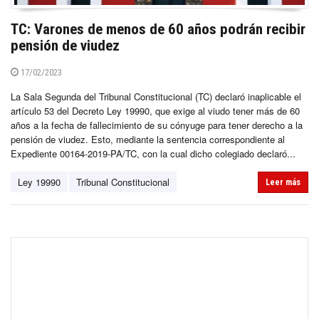
TC: Varones de menos de 60 años podrán recibir
pensión de viudez
17/02/2023
La Sala Segunda del Tribunal Constitucional (TC) declaró inaplicable el
artículo 53 del Decreto Ley 19990, que exige al viudo tener más de 60
años a la fecha de fallecimiento de su cónyuge para tener derecho a la
pensión de viudez. Esto, mediante la sentencia correspondiente al
Expediente 00164-2019-PA/TC, con la cual dicho colegiado declaró...
Ley 19990
Tribunal Constitucional
Leer más