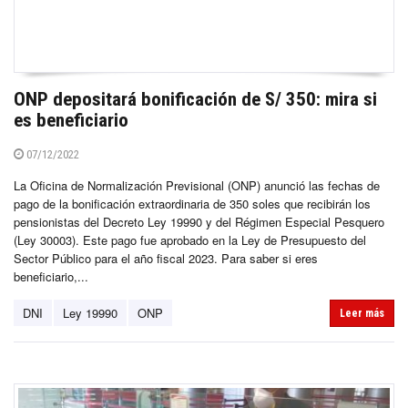
ONP depositará bonificación de S/ 350: mira si
es beneficiario
07/12/2022
La Oficina de Normalización Previsional (ONP) anunció las fechas de
pago de la bonificación extraordinaria de 350 soles que recibirán los
pensionistas del Decreto Ley 19990 y del Régimen Especial Pesquero
(Ley 30003). Este pago fue aprobado en la Ley de Presupuesto del
Sector Público para el año fiscal 2023. Para saber si eres
beneficiario,...
DNI
Ley 19990
ONP
Leer más