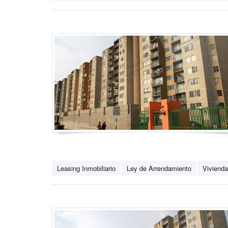
Leasing Inmobiliario
Ley de Arrendamiento
Vivienda