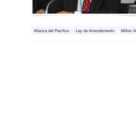
Alianza del Pacífico
Ley de Arrendamiento
Milton 