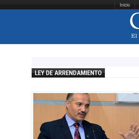
Inicio
LEY DE ARRENDAMIENTO