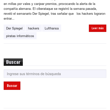
en millas por vales y canjear premios, provocando la alerta de la
compañía alemana. El ciberataque se registró la semana pasada,
reveló el semanario Der Spiegel, tras señalar que los hackers lograron
entrar...
Der Spiegel
hackers
Lufthansa
Leer más
piratas informáticos
Buscar
Buscar