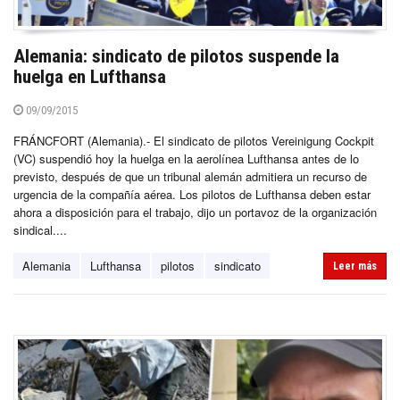
Alemania: sindicato de pilotos suspende la
huelga en Lufthansa
09/09/2015
FRÁNCFORT (Alemania).- El sindicato de pilotos Vereinigung Cockpit
(VC) suspendió hoy la huelga en la aerolínea Lufthansa antes de lo
previsto, después de que un tribunal alemán admitiera un recurso de
urgencia de la compañía aérea. Los pilotos de Lufthansa deben estar
ahora a disposición para el trabajo, dijo un portavoz de la organización
sindical....
Alemania
Lufthansa
pilotos
sindicato
Leer más