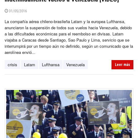
31/05/2016
La compañía aérea chileno-brasileña Latam y la europea Lufthansa,
anunciaron la suspensión de todos sus vuelos hacia Venezuela, debido
a las dificultades económicas para el reembolso en divisas. Latam
viajaba a Caracas desde Santiago, Sao Paulo y Lima, servicio que se
interrumpirá por un tiempo aún no definido, según un comunicado que la
aerolínea envió...
crisis
Latam
Lufthansa
Venezuela
Leer más