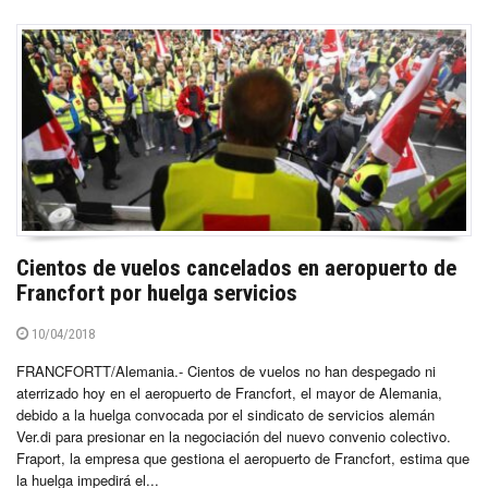
Cientos de vuelos cancelados en aeropuerto de
Francfort por huelga servicios
10/04/2018
FRANCFORTT/Alemania.- Cientos de vuelos no han despegado ni
aterrizado hoy en el aeropuerto de Francfort, el mayor de Alemania,
debido a la huelga convocada por el sindicato de servicios alemán
Ver.di para presionar en la negociación del nuevo convenio colectivo.
Fraport, la empresa que gestiona el aeropuerto de Francfort, estima que
la huelga impedirá el...