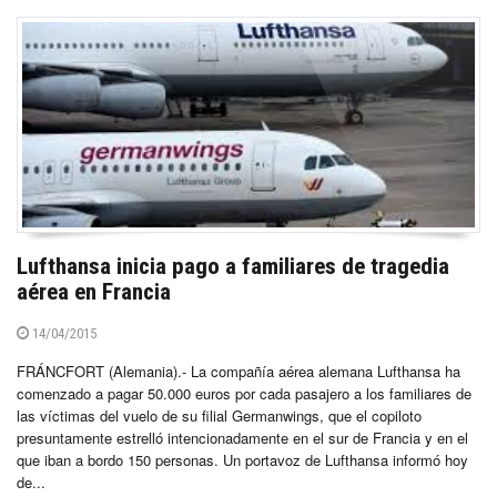
Lufthansa inicia pago a familiares de tragedia
aérea en Francia
14/04/2015
FRÁNCFORT (Alemania).- La compañía aérea alemana Lufthansa ha
comenzado a pagar 50.000 euros por cada pasajero a los familiares de
las víctimas del vuelo de su filial Germanwings, que el copiloto
presuntamente estrelló intencionadamente en el sur de Francia y en el
que iban a bordo 150 personas. Un portavoz de Lufthansa informó hoy
de...