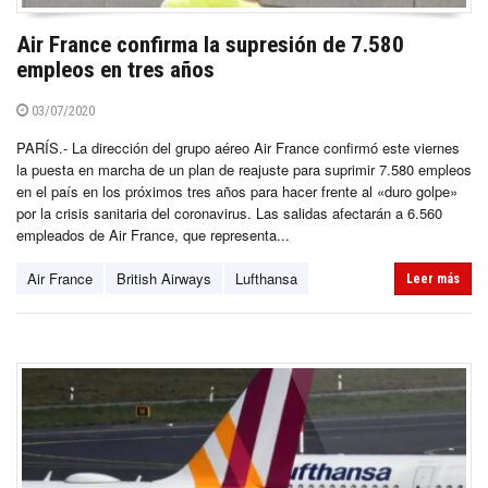
Air France confirma la supresión de 7.580
empleos en tres años
03/07/2020
PARÍS.- La dirección del grupo aéreo Air France confirmó este viernes
la puesta en marcha de un plan de reajuste para suprimir 7.580 empleos
en el país en los próximos tres años para hacer frente al «duro golpe»
por la crisis sanitaria del coronavirus. Las salidas afectarán a 6.560
empleados de Air France, que representa...
Air France
British Airways
Lufthansa
Leer más