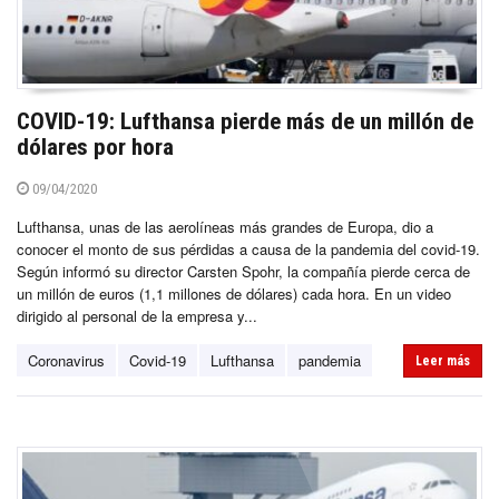
COVID-19: Lufthansa pierde más de un millón de
dólares por hora
09/04/2020
Lufthansa, unas de las aerolíneas más grandes de Europa, dio a
conocer el monto de sus pérdidas a causa de la pandemia del covid-19.
Según informó su director Carsten Spohr, la compañía pierde cerca de
un millón de euros (1,1 millones de dólares) cada hora. En un video
dirigido al personal de la empresa y...
Coronavirus
Covid-19
Lufthansa
pandemia
Leer más