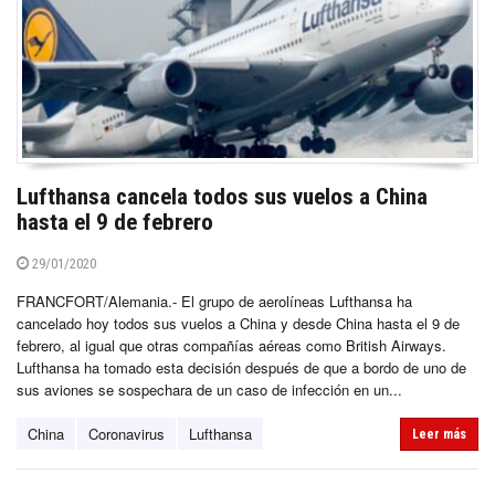
Lufthansa cancela todos sus vuelos a China
hasta el 9 de febrero
29/01/2020
FRANCFORT/Alemania.- El grupo de aerolíneas Lufthansa ha
cancelado hoy todos sus vuelos a China y desde China hasta el 9 de
febrero, al igual que otras compañías aéreas como British Airways.
Lufthansa ha tomado esta decisión después de que a bordo de uno de
sus aviones se sospechara de un caso de infección en un...
China
Coronavirus
Lufthansa
Leer más