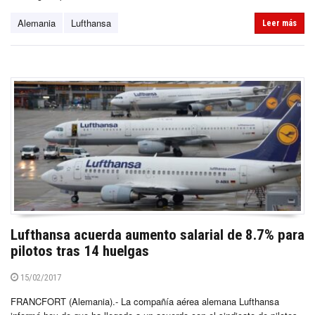
Alemania
Lufthansa
Leer más
Lufthansa acuerda aumento salarial de 8.7% para
pilotos tras 14 huelgas
15/02/2017
FRANCFORT (Alemania).- La compañía aérea alemana Lufthansa