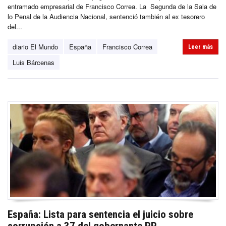
entramado empresarial de Francisco Correa. La Segunda de la Sala de
lo Penal de la Audiencia Nacional, sentenció también al ex tesorero
del...
diario El Mundo
España
Francisco Correa
Leer más
Luis Bárcenas
España: Lista para sentencia el juicio sobre
corrupción a 37 del gobernante PP