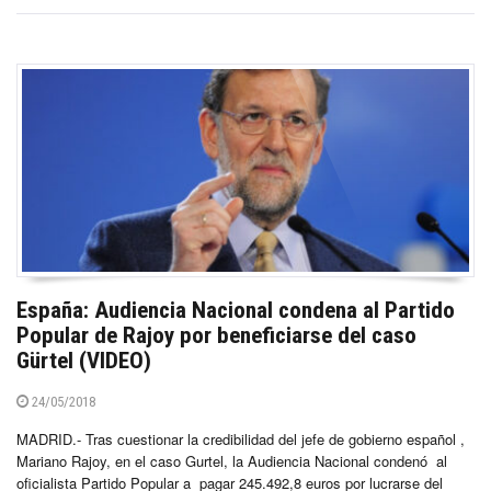
España: Audiencia Nacional condena al Partido
Popular de Rajoy por beneficiarse del caso
Gürtel (VIDEO)
24/05/2018
MADRID.- Tras cuestionar la credibilidad del jefe de gobierno español ,
Mariano Rajoy, en el caso Gurtel, la Audiencia Nacional condenó al
oficialista Partido Popular a pagar 245.492,8 euros por lucrarse del