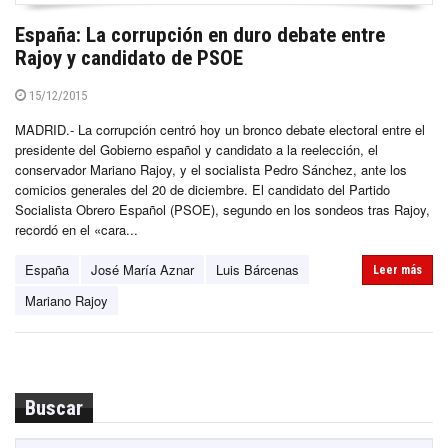
España: La corrupción en duro debate entre
Rajoy y candidato de PSOE
15/12/2015
MADRID.- La corrupción centró hoy un bronco debate electoral entre el
presidente del Gobierno español y candidato a la reelección, el
conservador Mariano Rajoy, y el socialista Pedro Sánchez, ante los
comicios generales del 20 de diciembre. El candidato del Partido
Socialista Obrero Español (PSOE), segundo en los sondeos tras Rajoy,
recordó en el «cara...
España
José María Aznar
Luis Bárcenas
Leer más
Mariano Rajoy
Buscar