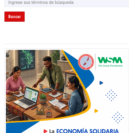
Buscar