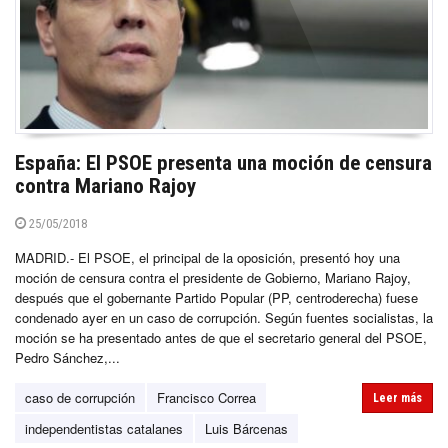
España: El PSOE presenta una moción de censura
contra Mariano Rajoy
25/05/2018
MADRID.- El PSOE, el principal de la oposición, presentó hoy una
moción de censura contra el presidente de Gobierno, Mariano Rajoy,
después que el gobernante Partido Popular (PP, centroderecha) fuese
condenado ayer en un caso de corrupción. Según fuentes socialistas, la
moción se ha presentado antes de que el secretario general del PSOE,
Pedro Sánchez,...
caso de corrupción
Francisco Correa
Leer más
independentistas catalanes
Luis Bárcenas