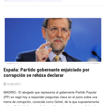
España: Partido gobernante enjuiciado por
corrupción se rehúsa declarar
13/02/2017
MADRID.- El abogado que representa al gobernante Partido Popular
(PP) se negó hoy a responder preguntas clave en el juicio sobre una
trama de corrupción, conocida como Gürtel, de la que supuestamente