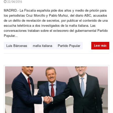
22/04/2016
MADRID.- La Fiscalía española pide dos años y medio de prisión para
los periodistas Cruz Morcillo y Pablo Muñoz, del diario ABC, acusados
de un delito de revelación de secretos, por publicar el contenido de una
escucha telefónica a dos investigados de la mafia italiana. Las
conversaciones trataban sobre el extesorero del gubernamental Partido
Popular...
Luis Bárcenas
mafia italiana
Partido Popular
Leer más