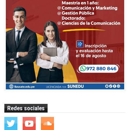
Redes sociales