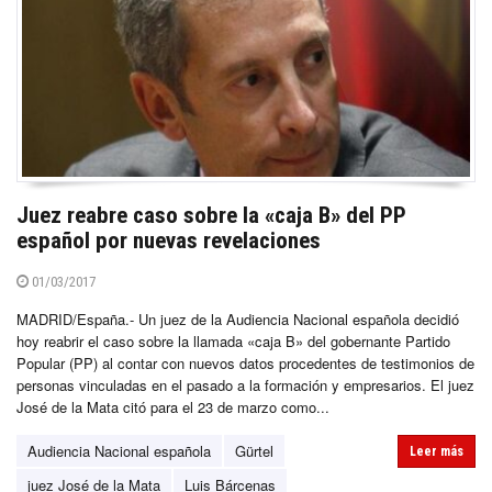
Juez reabre caso sobre la «caja B» del PP
español por nuevas revelaciones
01/03/2017
MADRID/España.- Un juez de la Audiencia Nacional española decidió
hoy reabrir el caso sobre la llamada «caja B» del gobernante Partido
Popular (PP) al contar con nuevos datos procedentes de testimonios de
personas vinculadas en el pasado a la formación y empresarios. El juez
José de la Mata citó para el 23 de marzo como...
Audiencia Nacional española
Gürtel
Leer más
juez José de la Mata
Luis Bárcenas