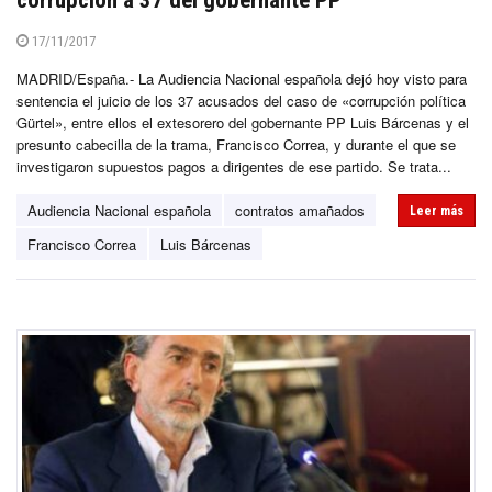
17/11/2017
MADRID/España.- La Audiencia Nacional española dejó hoy visto para
sentencia el juicio de los 37 acusados del caso de «corrupción política
Gürtel», entre ellos el extesorero del gobernante PP Luis Bárcenas y el
presunto cabecilla de la trama, Francisco Correa, y durante el que se
investigaron supuestos pagos a dirigentes de ese partido. Se trata...
Audiencia Nacional española
contratos amañados
Leer más
Francisco Correa
Luis Bárcenas