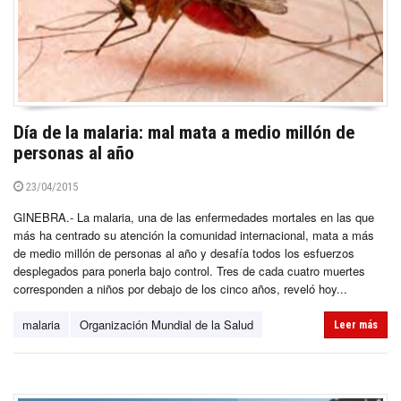
Día de la malaria: mal mata a medio millón de
personas al año
23/04/2015
GINEBRA.- La malaria, una de las enfermedades mortales en las que
más ha centrado su atención la comunidad internacional, mata a más
de medio millón de personas al año y desafía todos los esfuerzos
desplegados para ponerla bajo control. Tres de cada cuatro muertes
corresponden a niños por debajo de los cinco años, reveló hoy...
malaria
Organización Mundial de la Salud
Leer más