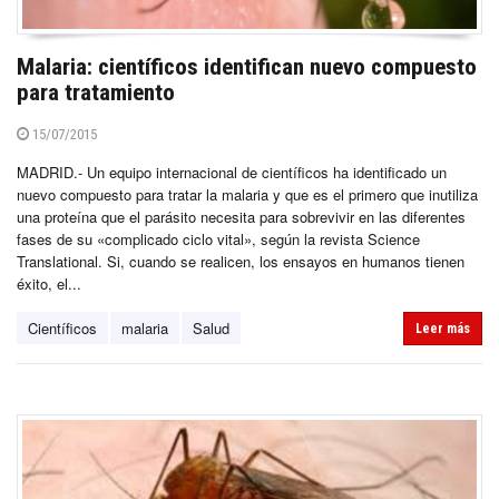
Malaria: científicos identifican nuevo compuesto
para tratamiento
15/07/2015
MADRID.- Un equipo internacional de científicos ha identificado un
nuevo compuesto para tratar la malaria y que es el primero que inutiliza
una proteína que el parásito necesita para sobrevivir en las diferentes
fases de su «complicado ciclo vital», según la revista Science
Translational. Si, cuando se realicen, los ensayos en humanos tienen
éxito, el...
Científicos
malaria
Salud
Leer más