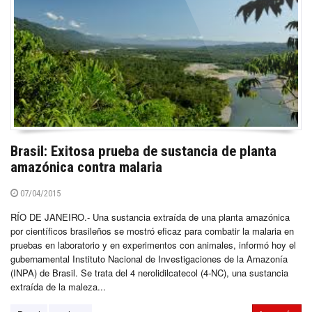
Brasil: Exitosa prueba de sustancia de planta
amazónica contra malaria
07/04/2015
RÍO DE JANEIRO.- Una sustancia extraída de una planta amazónica
por científicos brasileños se mostró eficaz para combatir la malaria en
pruebas en laboratorio y en experimentos con animales, informó hoy el
gubernamental Instituto Nacional de Investigaciones de la Amazonía
(INPA) de Brasil. Se trata del 4 nerolidilcatecol (4-NC), una sustancia
extraída de la maleza...