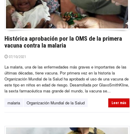
Histórica aprobación por la OMS de la primera
vacuna contra la malaria
07/10/2021
La malaria, una de las enfermedades más graves e importantes de las
últimas décadas, tiene vacuna. Por primera vez en la historia la
Organización Mundial de la Salud ha aprobado el uso de una vacuna de
este tipo en niños en edad de riesgo. Desarrollada por GlaxoSmithKline,
la sexta farmacéutica mas grande del mundo, la vacuna se...
malaria
Organización Mundial de la Salud
Leer más