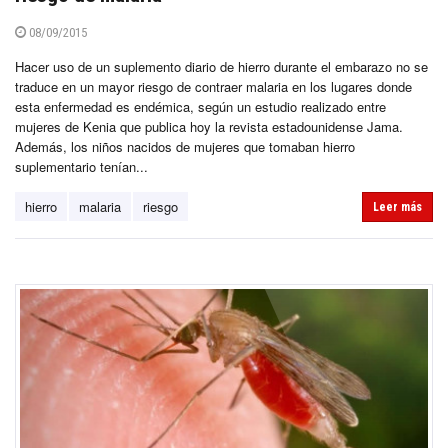
08/09/2015
Hacer uso de un suplemento diario de hierro durante el embarazo no se
traduce en un mayor riesgo de contraer malaria en los lugares donde
esta enfermedad es endémica, según un estudio realizado entre
mujeres de Kenia que publica hoy la revista estadounidense Jama.
Además, los niños nacidos de mujeres que tomaban hierro
suplementario tenían...
hierro
malaria
riesgo
Leer más