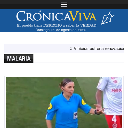
Toggle navigation
Domingo, 09 de agosto del 2026
Vinícius estrena renovación con el 
MALARIA