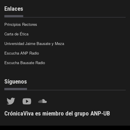
Enlaces
Principios Rectores
Carta de Ética
Universidad Jaime Bausate y Meza
Escucha ANP Radio
Escucha Bausate Radio
Síguenos
CrónicaViva es miembro del grupo ANP-UB