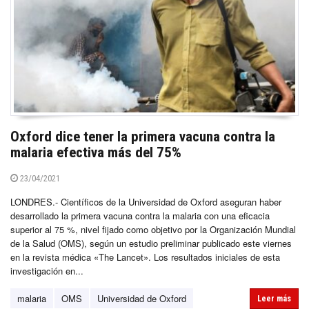
Oxford dice tener la primera vacuna contra la
malaria efectiva más del 75%
23/04/2021
LONDRES.- Científicos de la Universidad de Oxford aseguran haber
desarrollado la primera vacuna contra la malaria con una eficacia
superior al 75 %, nivel fijado como objetivo por la Organización Mundial
de la Salud (OMS), según un estudio preliminar publicado este viernes
en la revista médica «The Lancet». Los resultados iniciales de esta
investigación en...
malaria
OMS
Universidad de Oxford
Leer más