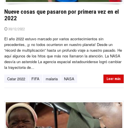
Nueve cosas que pasaron por primera vez en el
2022
30/12/2022
El año 2022 estuvo marcado por varios acontecimientos sin
precedentes, ¡y no todos ocurrieron en nuestro planeta! Desde un
“récord de multiplicación” hasta un profundo viaje a nuestro pasado. He
aquí algunos de los hitos que más nos llamaron la atención. La NASA
desvía un asteroide La agencia espacial estadounidense logró cambiar
la trayectoria de...
Catar 2022
FIFA
malaria
NASA
Leer más