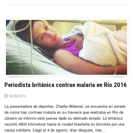
Periodista británica contrae malaria en Río 2016
18/08/2016
La presentadora de deportes, Charlie Webster, se encuentra en estado
de coma tras contraer malaria en su travesía que realizaba en Río de
Janeiro se informó este jueves dado su delicado estado. La británica
recorrió 4800 kilómetros hasta la ciudad brasileña en bicicleta por una
causa solidaria. Llegó el 4 de agosto, días después, tras...