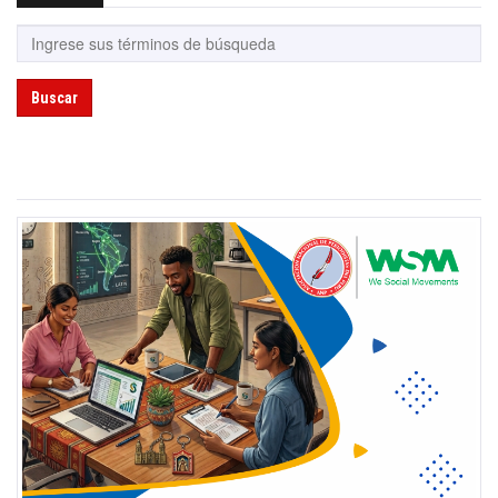
Buscar