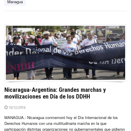
Managua
Nicaragua-Argentina: Grandes marchas y
movilizaciones en Día de los DDHH
10/12/2016
MANAGUA.- Nicaragua conmemoró hoy el Día Internacional de los
Derechos Humanos con una multitudinaria marcha en la que
participación distintas organizaciones no gubernamentales que pidieron