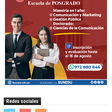
Redes sociales