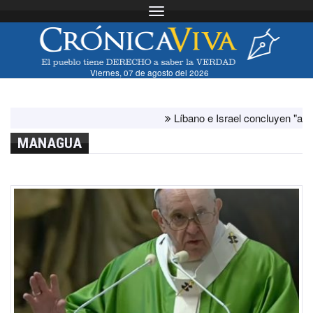
Toggle navigation
Viernes, 07 de agosto del 2026
Líbano e Israel concluyen "antes de lo
MANAGUA