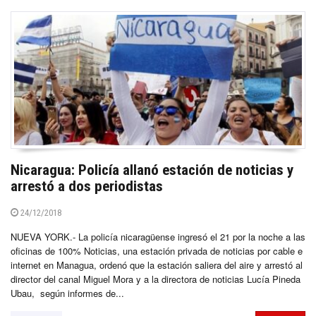
Nicaragua: Policía allanó estación de noticias y
arrestó a dos periodistas
24/12/2018
NUEVA YORK.- La policía nicaragüense ingresó el 21 por la noche a las
oficinas de 100% Noticias, una estación privada de noticias por cable e
internet en Managua, ordenó que la estación saliera del aire y arrestó al
director del canal Miguel Mora y a la directora de noticias Lucía Pineda
Ubau, según informes de...