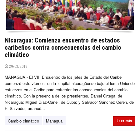
Nicaragua: Comienza encuentro de estados
caribeños contra consecuencias del cambio
climático
29/03/2019
MANAGUA.- El VIII Encuentro de los jefes de Estado del Caribe
comenzó este viernes en la capital nicaragüense bajo el lema Uniendo
esfuerzos en el Caribe para enfrentar las consecuencias del cambio
climático. Con la presencia de los presidentes, Daniel Ortega, de
Nicaragua; Miguel Díaz-Canel, de Cuba; y Salvador Sánchez Cerén, de
El Salvador, arrancó...
Cambio climático
Managua
Leer más