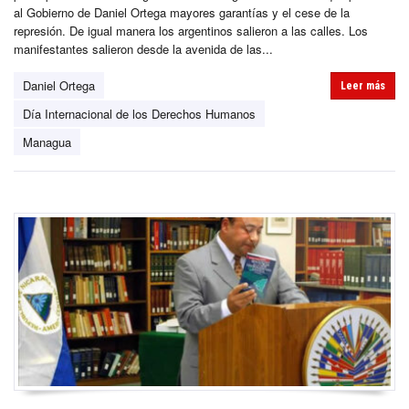
al Gobierno de Daniel Ortega mayores garantías y el cese de la
represión. De igual manera los argentinos salieron a las calles. Los
manifestantes salieron desde la avenida de las...
Daniel Ortega
Leer más
Día Internacional de los Derechos Humanos
Managua