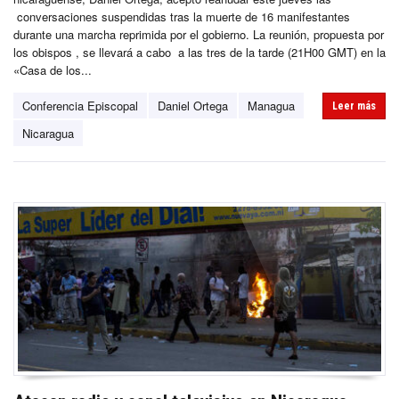
conversaciones suspendidas tras la muerte de 16 manifestantes
durante una marcha reprimida por el gobierno. La reunión, propuesta por
los obispos , se llevará a cabo a las tres de la tarde (21H00 GMT) en la
«Casa de los...
Conferencia Episcopal
Daniel Ortega
Managua
Leer más
Nicaragua