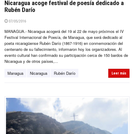
Nicaragua acoge festival de poesía dedicado a
Rubén Darío
07/05/2016
MANAGUA.- Nicaragua acogerá del 19 al 22 de mayo próximos el IV
Festival Internacional de Poesía, de Managua, que será dedicado al
poeta nicaragüense Rubén Darío (1867-1916) en conmemoración del
centenario de su fallecimiento, informaron hoy los organizadores. Al
evento cultural han confirmado su participación cerca de 150 bardos de
Nicaragua y de otros países,...
Managua
Nicaragua
Rubén Darío
Leer más