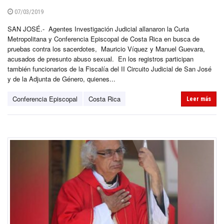
07/03/2019
SAN JOSÉ.- Agentes Investigación Judicial allanaron la Curia
Metropolitana y Conferencia Episcopal de Costa Rica en busca de
pruebas contra los sacerdotes, Mauricio Víquez y Manuel Guevara,
acusados de presunto abuso sexual. En los registros participan
también funcionarios de la Fiscalía del II Circuito Judicial de San José
y de la Adjunta de Género, quienes...
Conferencia Episcopal
Costa Rica
Leer más