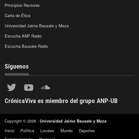
Principios Rectores
Carta de Ética
Universidad Jaime Bausate y Meza
Escucha ANP Radio
Escucha Bausate Radio
Síguenos
CrónicaViva es miembro del grupo ANP-UB
Copyright © 2026 -
Universidad Jaime Bausate y Meza
Inicio
Política
Locales
Mundo
Deportes