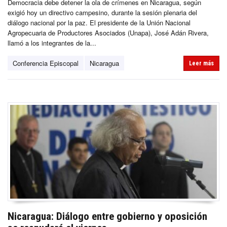
Democracia debe detener la ola de crímenes en Nicaragua, según
exigió hoy un directivo campesino, durante la sesión plenaria del
diálogo nacional por la paz. El presidente de la Unión Nacional
Agropecuaria de Productores Asociados (Unapa), José Adán Rivera,
llamó a los integrantes de la...
Conferencia Episcopal
Nicaragua
Leer más
Nicaragua: Diálogo entre gobierno y oposición