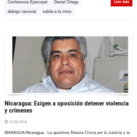
Conferencia Episcopal
Daniel Ortega
Leer más
diálogo nacional
salida a la crisis
Nicaragua: Exigen a oposición detener violencia
y crímenes
15/06/2018
MANAGUA/Nicaragua.- La opositora Alianza Cívica por la Justicia y la