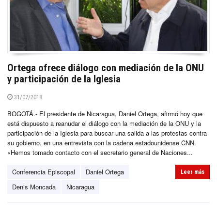
Ortega ofrece diálogo con mediación de la ONU
y participación de la Iglesia
31/07/2018
BOGOTÁ.- El presidente de Nicaragua, Daniel Ortega, afirmó hoy que
está dispuesto a reanudar el diálogo con la mediación de la ONU y la
participación de la Iglesia para buscar una salida a las protestas contra
su gobierno, en una entrevista con la cadena estadounidense CNN.
«Hemos tomado contacto con el secretario general de Naciones...
Conferencia Episcopal
Daniel Ortega
Leer más
Denis Moncada
Nicaragua