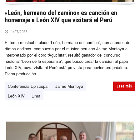
«León, hermano del camino» es canción en
homenaje a León XIV que visitará el Perú
11/07/2026
El tema musical titulado “León, hermano del camino”, con acordes de
ritmos andinos, compuesta por el músico peruano Jaime Montoya e
interpretado por el coro “Aguchita”, resultó ganador del concurso
nacional “León de la esperanza”, que buscó crear la canción al papa
León XIV, cuya visita al Perú está prevista para noviembre próximo.
Dicha producción...
Conferencia Episcopal
Jaime Montoya
Leer más
León XIV
Lima