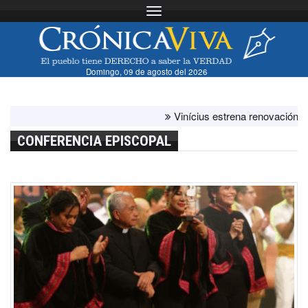
Toggle navigation
Domingo, 09 de agosto del 2026
Vinícius estrena renovación con el 
CONFERENCIA EPISCOPAL