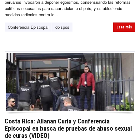
peruanos invocaron a deponer egoísmos, consensuando las reformas
políticas necesarias para sacar adelante el país, y estableciendo
medidas radicales contra la...
Conferencia Episcopal
obispos
Leer más
Costa Rica: Allanan Curia y Conferencia
Episcopal en busca de pruebas de abuso sexual
de curas (VIDEO)