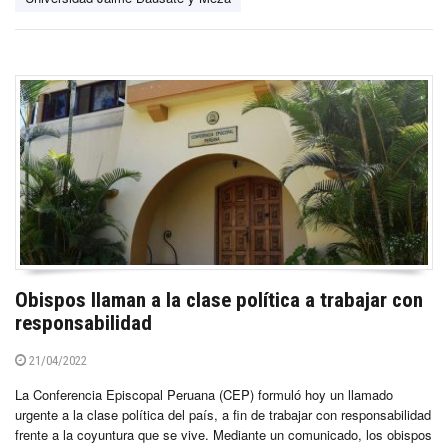
Obispos llaman a la clase política a trabajar con
responsabilidad
21/04/2022
La Conferencia Episcopal Peruana (CEP) formuló hoy un llamado
urgente a la clase política del país, a fin de trabajar con responsabilidad
frente a la coyuntura que se vive. Mediante un comunicado, los obispos