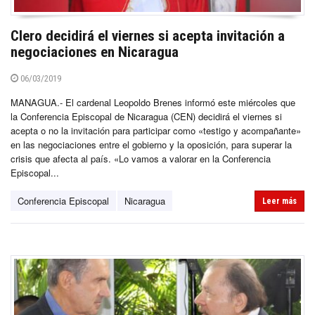
Clero decidirá el viernes si acepta invitación a
negociaciones en Nicaragua
06/03/2019
MANAGUA.- El cardenal Leopoldo Brenes informó este miércoles que
la Conferencia Episcopal de Nicaragua (CEN) decidirá el viernes si
acepta o no la invitación para participar como «testigo y acompañante»
en las negociaciones entre el gobierno y la oposición, para superar la
crisis que afecta al país. «Lo vamos a valorar en la Conferencia
Episcopal...
Conferencia Episcopal
Nicaragua
Leer más