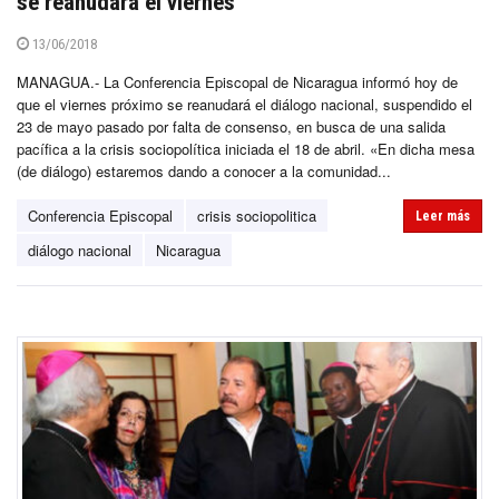
se reanudará el viernes
13/06/2018
MANAGUA.- La Conferencia Episcopal de Nicaragua informó hoy de
que el viernes próximo se reanudará el diálogo nacional, suspendido el
23 de mayo pasado por falta de consenso, en busca de una salida
pacífica a la crisis sociopolítica iniciada el 18 de abril. «En dicha mesa
(de diálogo) estaremos dando a conocer a la comunidad...
Conferencia Episcopal
crisis sociopolitica
Leer más
diálogo nacional
Nicaragua