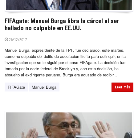
FIFAgate: Manuel Burga libra la cárcel al ser
hallado no culpable en EE.UU.
26/12/2017
Manuel Burga, expresidente de la FPF, fue declarado, este martes,
como no culpable del delito de asociación ilícita para delinquir, en la
investigación que se le siguió por el caso FIFAgate. La decisión fue
tomada por la corte federal de Brooklyn y, con esta decisión, ha
absuelto al exdirigente peruano. Burga era acusado de recibir...
FIFAGate
Manuel Burga
Leer más