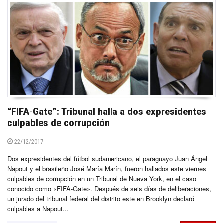
“FIFA-Gate”: Tribunal halla a dos expresidentes
culpables de corrupción
22/12/2017
Dos expresidentes del fútbol sudamericano, el paraguayo Juan Ángel
Napout y el brasileño José María Marín, fueron hallados este viernes
culpables de corrupción en un Tribunal de Nueva York, en el caso
conocido como «FIFA-Gate». Después de seis días de deliberaciones,
un jurado del tribunal federal del distrito este en Brooklyn declaró
culpables a Napout...