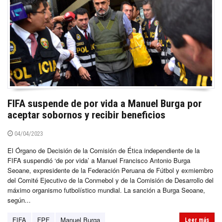
FIFA suspende de por vida a Manuel Burga por
aceptar sobornos y recibir beneficios
04/04/2023
El Órgano de Decisión de la Comisión de Ética independiente de la
FIFA suspendió ‘de por vida’ a Manuel Francisco Antonio Burga
Seoane, expresidente de la Federación Peruana de Fútbol y exmiembro
del Comité Ejecutivo de la Conmebol y de la Comisión de Desarrollo del
máximo organismo futbolístico mundial. La sanción a Burga Seoane,
según...
FIFA
FPF
Manuel Burga
Leer más