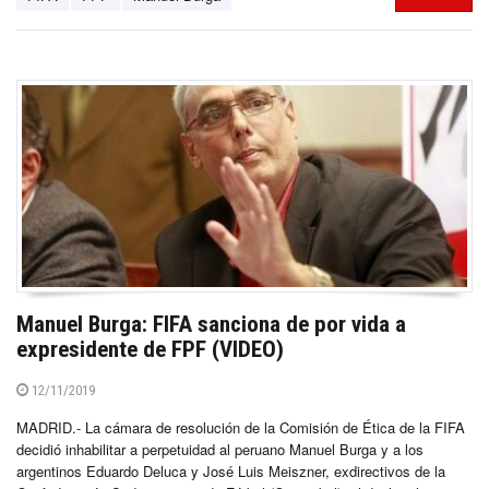
Manuel Burga: FIFA sanciona de por vida a
expresidente de FPF (VIDEO)
12/11/2019
MADRID.- La cámara de resolución de la Comisión de Ética de la FIFA
decidió inhabilitar a perpetuidad al peruano Manuel Burga y a los
argentinos Eduardo Deluca y José Luis Meiszner, exdirectivos de la