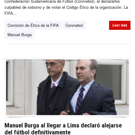
Confederación Sudamericana de Fútbol (Conmebol), al declararlos
culpables de soborno y de violar el Código Ético de la organización. La
FIFA...
Comisión de Ética de la FIFA
Conmebol
Leer más
Manuel Burga
Manuel Burga al llegar a Lima declaró alejarse
del fútbol definitivamente