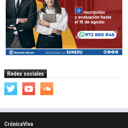
Redes sociales
CrónicaViva