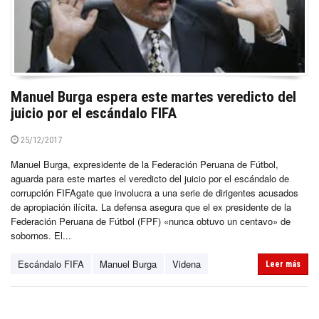
Manuel Burga espera este martes veredicto del
juicio por el escándalo FIFA
25/12/2017
Manuel Burga, expresidente de la Federación Peruana de Fútbol,
aguarda para este martes el veredicto del juicio por el escándalo de
corrupción FIFAgate que involucra a una serie de dirigentes acusados
de apropiación ilícita. La defensa asegura que el ex presidente de la
Federación Peruana de Fútbol (FPF) «nunca obtuvo un centavo» de
sobornos. El...
Escándalo FIFA
Manuel Burga
Videna
Leer más