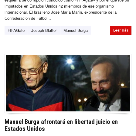
imputados en Estados Unidos 42 miembros de ese organismo
internacional. El brasileño José María Marín, expresidente de la
Confederación de Fútbol...
FIFAGate
Joseph Blatter
Manuel Burga
Leer más
Manuel Burga afrontará en libertad juicio en
Estados Unidos