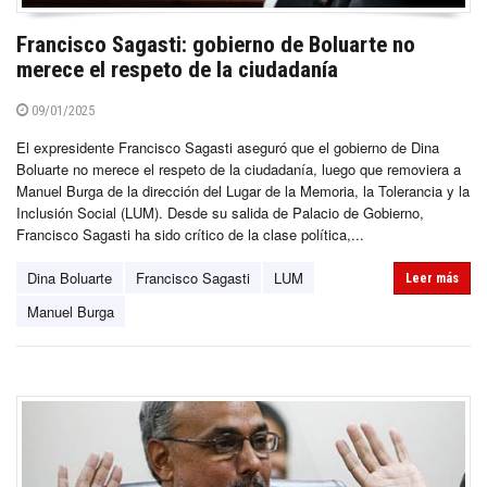
Francisco Sagasti: gobierno de Boluarte no
merece el respeto de la ciudadanía
09/01/2025
El expresidente Francisco Sagasti aseguró que el gobierno de Dina
Boluarte no merece el respeto de la ciudadanía, luego que removiera a
Manuel Burga de la dirección del Lugar de la Memoria, la Tolerancia y la
Inclusión Social (LUM). Desde su salida de Palacio de Gobierno,
Francisco Sagasti ha sido crítico de la clase política,...
Dina Boluarte
Francisco Sagasti
LUM
Leer más
Manuel Burga