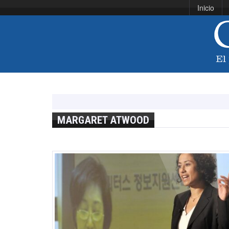
Inicio
MARGARET ATWOOD