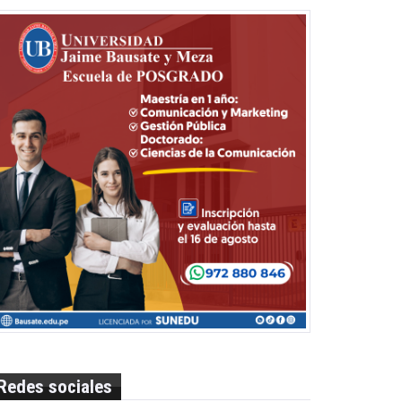
Redes sociales