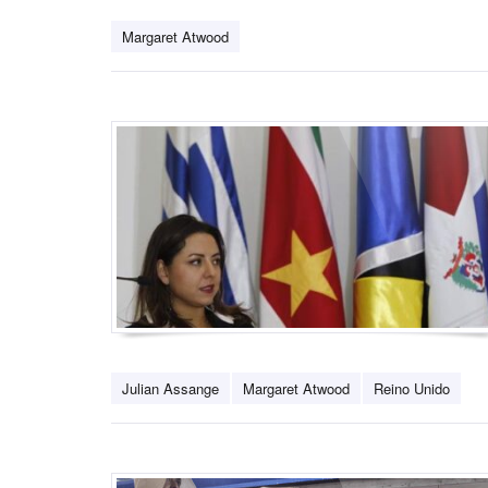
Margaret Atwood
Julian Assange
Margaret Atwood
Reino Unido