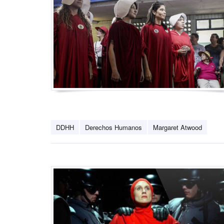
DDHH
Derechos Humanos
Margaret Atwood