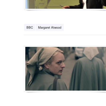
BBC
Margaret Atwood