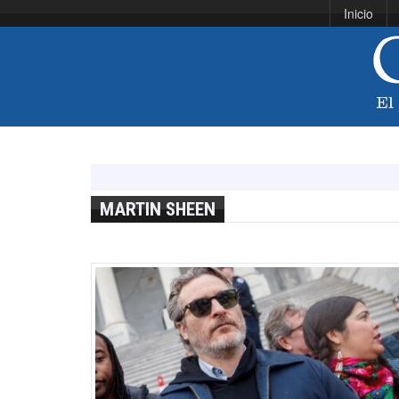
Inicio
MARTIN SHEEN