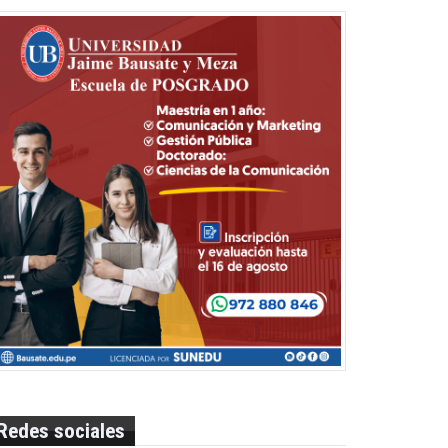
Redes sociales