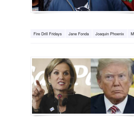
Fire Drill Fridays
Jane Fonda
Joaquin Phoenix
M