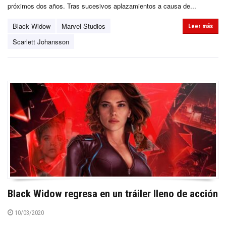
próximos dos años. Tras sucesivos aplazamientos a causa de...
Black Widow
Marvel Studios
Leer más
Scarlett Johansson
Black Widow regresa en un tráiler lleno de acción
10/03/2020