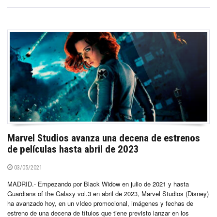
Marvel Studios avanza una decena de estrenos
de películas hasta abril de 2023
03/05/2021
MADRID.- Empezando por Black Widow en julio de 2021 y hasta
Guardians of the Galaxy vol.3 en abril de 2023, Marvel Studios (Disney)
ha avanzado hoy, en un vIdeo promocional, imágenes y fechas de
estreno de una decena de títulos que tiene previsto lanzar en los