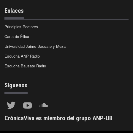
Enlaces
Principios Rectores
Carta de Ética
Universidad Jaime Bausate y Meza
Escucha ANP Radio
Escucha Bausate Radio
Síguenos
CrónicaViva es miembro del grupo ANP-UB