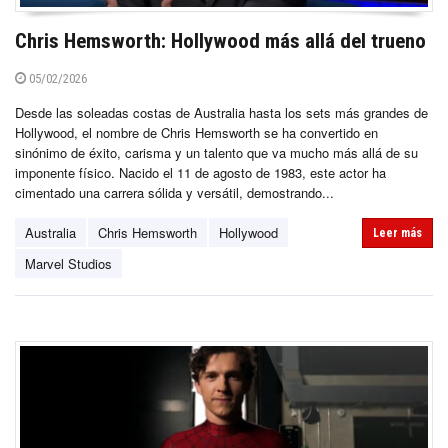
Chris Hemsworth: Hollywood más allá del trueno
05/02/2026
Desde las soleadas costas de Australia hasta los sets más grandes de
Hollywood, el nombre de Chris Hemsworth se ha convertido en
sinónimo de éxito, carisma y un talento que va mucho más allá de su
imponente físico. Nacido el 11 de agosto de 1983, este actor ha
cimentado una carrera sólida y versátil, demostrando...
Australia
Chris Hemsworth
Hollywood
Leer más
Marvel Studios