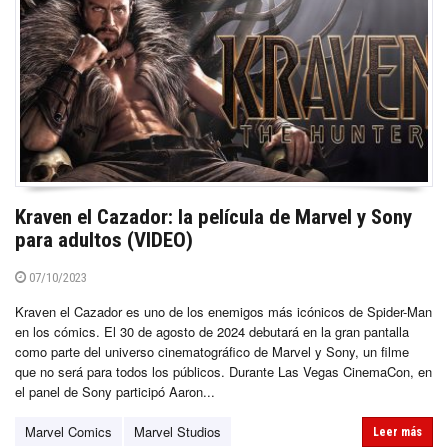
Kraven el Cazador: la película de Marvel y Sony
para adultos (VIDEO)
07/10/2023
Kraven el Cazador es uno de los enemigos más icónicos de Spider-Man
en los cómics. El 30 de agosto de 2024 debutará en la gran pantalla
como parte del universo cinematográfico de Marvel y Sony, un filme
que no será para todos los públicos. Durante Las Vegas CinemaCon, en
el panel de Sony participó Aaron...
Marvel Comics
Marvel Studios
Leer más