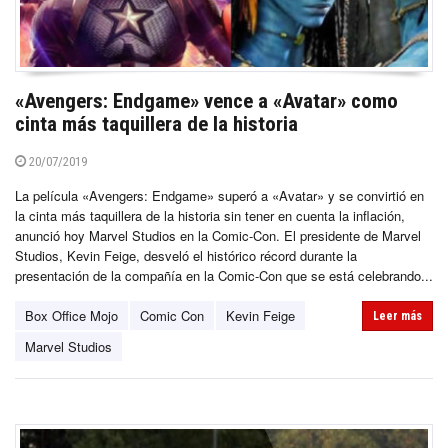
«Avengers: Endgame» vence a «Avatar» como
cinta más taquillera de la historia
20/07/2019
La película «Avengers: Endgame» superó a «Avatar» y se convirtió en
la cinta más taquillera de la historia sin tener en cuenta la inflación,
anunció hoy Marvel Studios en la Comic-Con. El presidente de Marvel
Studios, Kevin Feige, desveló el histórico récord durante la
presentación de la compañía en la Comic-Con que se está celebrando...
Box Office Mojo
Comic Con
Kevin Feige
Leer más
Marvel Studios