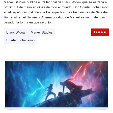
Marvel Studios publica el trailer final de Black Widow que se estrena el
próximo 1 de mayo en cines de todo el mundo. Con Scarlett Johansson
en el papel principal. Uno de los aspectos más fascinantes de Natasha
Romanoff en el Universo Cinematográfico de Marvel es su misterioso
pasado, la forma en que se unió...
Black Widow
Marvel Studios
Leer más
Scarlett Johansson