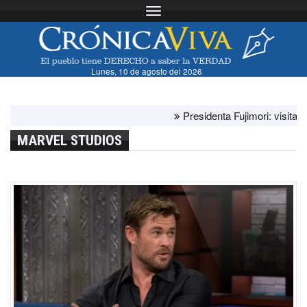
Toggle navigation
Lunes, 10 de agosto del 2026
Presidenta Fujimori: visita del pa
MARVEL STUDIOS