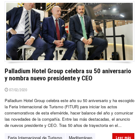
Palladium Hotel Group celebra su 50 aniversario
y nombra nuevo presidente y CEO
07/02/2020
Palladium Hotel Group celebra este año su 50 aniversario y ha escogido
la Feria Internacional de Turismo (FITUR) para iniciar los actos
conmemorativos de esta efeméride, hacer balance del año y comunicar
las novedades de la compañía. Entre las más destacadas, el anuncio
de nuevos presidente y CEO. Tras 50 años de trayectoria en el...
Feria Internacional de Turismo
Mediterráneo
Leer más