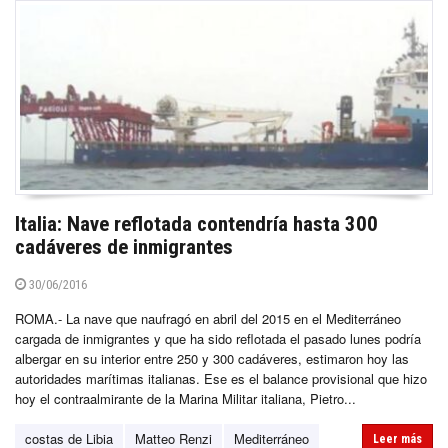
Italia: Nave reflotada contendría hasta 300
cadáveres de inmigrantes
30/06/2016
ROMA.- La nave que naufragó en abril del 2015 en el Mediterráneo
cargada de inmigrantes y que ha sido reflotada el pasado lunes podría
albergar en su interior entre 250 y 300 cadáveres, estimaron hoy las
autoridades marítimas italianas. Ese es el balance provisional que hizo
hoy el contraalmirante de la Marina Militar italiana, Pietro...
costas de Libia
Matteo Renzi
Mediterráneo
Leer más