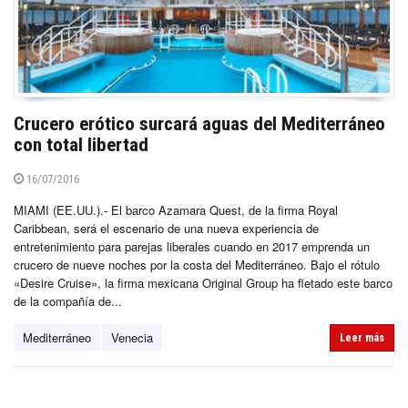
Crucero erótico surcará aguas del Mediterráneo
con total libertad
16/07/2016
MIAMI (EE.UU.).- El barco Azamara Quest, de la firma Royal
Caribbean, será el escenario de una nueva experiencia de
entretenimiento para parejas liberales cuando en 2017 emprenda un
crucero de nueve noches por la costa del Mediterráneo. Bajo el rótulo
«Desire Cruise», la firma mexicana Original Group ha fletado este barco
de la compañía de...
Mediterráneo
Venecia
Leer más