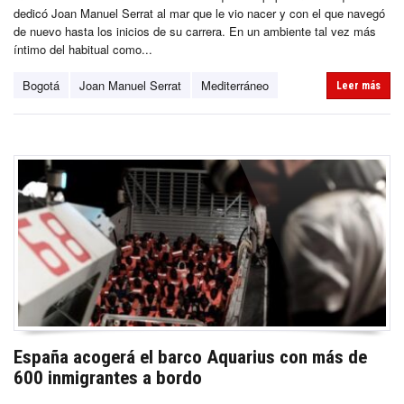
dedicó Joan Manuel Serrat al mar que le vio nacer y con el que navegó
de nuevo hasta los inicios de su carrera. En un ambiente tal vez más
íntimo del habitual como...
Bogotá
Joan Manuel Serrat
Mediterráneo
Leer más
España acogerá el barco Aquarius con más de
600 inmigrantes a bordo