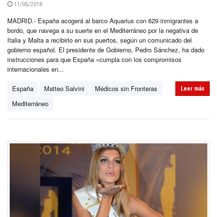
11/06/2018
MADRID.- España acogerá al barco Aquarius con 629 inmigrantes a
bordo, que navega a su suerte en el Mediterráneo por la negativa de
Italia y Malta a recibirlo en sus puertos, según un comunicado del
gobierno español. El presidente de Gobierno, Pedro Sánchez, ha dado
instrucciones para que España «cumpla con los compromisos
internacionales en...
España
Matteo Salvini
Médicos sin Fronteras
Leer más
Mediterráneo