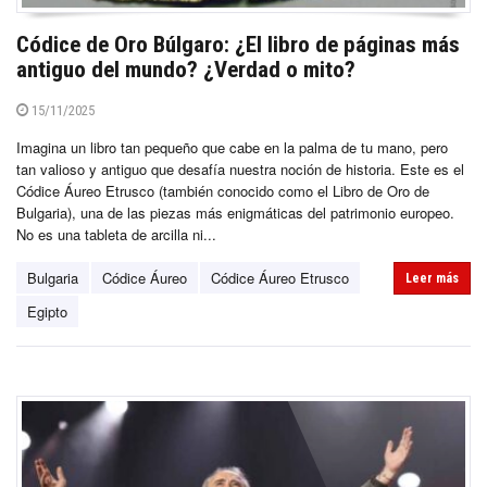
Códice de Oro Búlgaro: ¿El libro de páginas más
antiguo del mundo? ¿Verdad o mito?
15/11/2025
Imagina un libro tan pequeño que cabe en la palma de tu mano, pero
tan valioso y antiguo que desafía nuestra noción de historia. Este es el
Códice Áureo Etrusco (también conocido como el Libro de Oro de
Bulgaria), una de las piezas más enigmáticas del patrimonio europeo.
No es una tableta de arcilla ni...
Bulgaria
Códice Áureo
Códice Áureo Etrusco
Leer más
Egipto