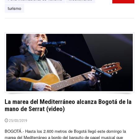
turismo
La marea del Mediterráneo alcanza Bogotá de la
mano de Serrat (video)
25/03/2019
BOGOTÁ.- Hasta los 2.600 metros de Bogotá llegó este domingo la
marea del Mediterráneo a bordo del barquito de papel musical que