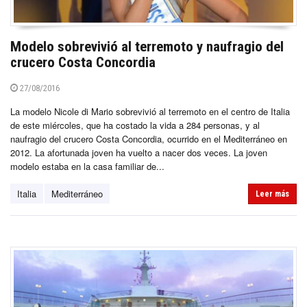
Modelo sobrevivió al terremoto y naufragio del
crucero Costa Concordia
27/08/2016
La modelo Nicole di Mario sobrevivió al terremoto en el centro de Italia
de este miércoles, que ha costado la vida a 284 personas, y al
naufragio del crucero Costa Concordia, ocurrido en el Mediterráneo en
2012. La afortunada joven ha vuelto a nacer dos veces. La joven
modelo estaba en la casa familiar de...
Italia
Mediterráneo
Leer más