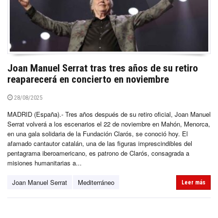
Joan Manuel Serrat tras tres años de su retiro
reaparecerá en concierto en noviembre
28/08/2025
MADRID (España).- Tres años después de su retiro oficial, Joan Manuel
Serrat volverá a los escenarios el 22 de noviembre en Mahón, Menorca,
en una gala solidaria de la Fundación Clarós, se conoció hoy. El
afamado cantautor catalán, una de las figuras imprescindibles del
pentagrama iberoamericano, es patrono de Clarós, consagrada a
misiones humanitarias a...
Joan Manuel Serrat
Mediterráneo
Leer más