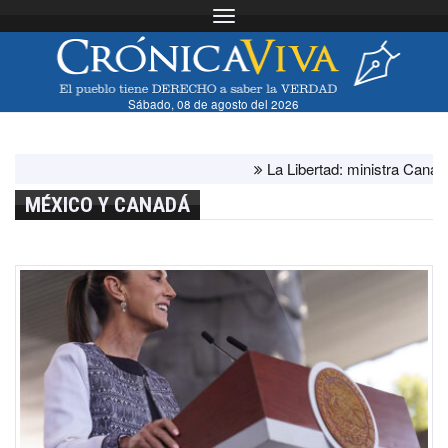
Toggle navigation
Sábado, 08 de agosto del 2026
La Libertad: ministra Canales su
MÉXICO Y CANADÁ