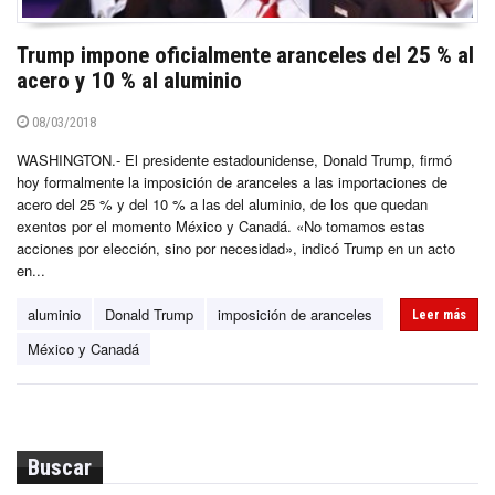
Trump impone oficialmente aranceles del 25 % al
acero y 10 % al aluminio
08/03/2018
WASHINGTON.- El presidente estadounidense, Donald Trump, firmó
hoy formalmente la imposición de aranceles a las importaciones de
acero del 25 % y del 10 % a las del aluminio, de los que quedan
exentos por el momento México y Canadá. «No tomamos estas
acciones por elección, sino por necesidad», indicó Trump en un acto
en...
aluminio
Donald Trump
imposición de aranceles
Leer más
México y Canadá
Buscar