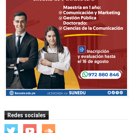
Redes sociales