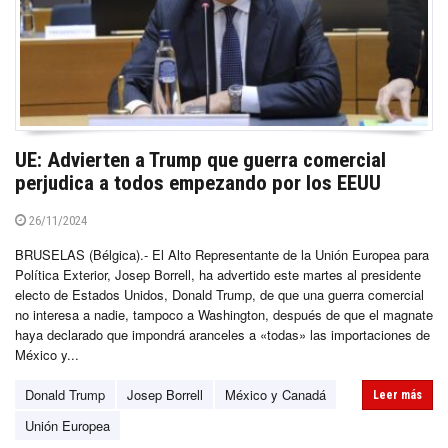
UE: Advierten a Trump que guerra comercial
perjudica a todos empezando por los EEUU
26/11/2024
BRUSELAS (Bélgica).- El Alto Representante de la Unión Europea para
Política Exterior, Josep Borrell, ha advertido este martes al presidente
electo de Estados Unidos, Donald Trump, de que una guerra comercial
no interesa a nadie, tampoco a Washington, después de que el magnate
haya declarado que impondrá aranceles a «todas» las importaciones de
México y...
Donald Trump
Josep Borrell
México y Canadá
Leer más
Unión Europea