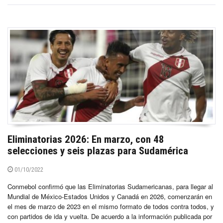
Eliminatorias 2026: En marzo, con 48
selecciones y seis plazas para Sudamérica
01/10/2022
Conmebol confirmó que las Eliminatorias Sudamericanas, para llegar al
Mundial de México-Estados Unidos y Canadá en 2026, comenzarán en
el mes de marzo de 2023 en el mismo formato de todos contra todos, y
con partidos de ida y vuelta. De acuerdo a la información publicada por