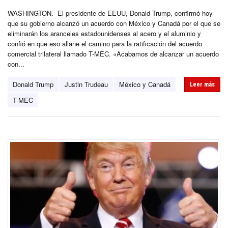
WASHINGTON.- El presidente de EEUU, Donald Trump, confirmó hoy
que su gobierno alcanzó un acuerdo con México y Canadá por el que se
eliminarán los aranceles estadounidenses al acero y el aluminio y
confió en que eso allane el camino para la ratificación del acuerdo
comercial trilateral llamado T-MEC. «Acabamos de alcanzar un acuerdo
con...
Donald Trump
Justin Trudeau
México y Canadá
Leer más
T-MEC