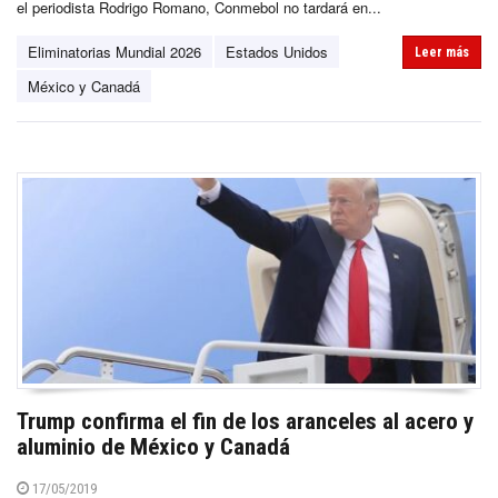
el periodista Rodrigo Romano, Conmebol no tardará en...
Eliminatorias Mundial 2026
Estados Unidos
Leer más
México y Canadá
Trump confirma el fin de los aranceles al acero y
aluminio de México y Canadá
17/05/2019