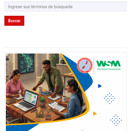
Buscar