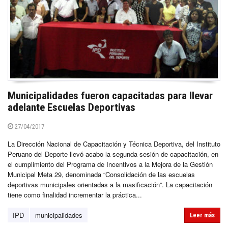
Municipalidades fueron capacitadas para llevar
adelante Escuelas Deportivas
27/04/2017
La Dirección Nacional de Capacitación y Técnica Deportiva, del Instituto
Peruano del Deporte llevó acabo la segunda sesión de capacitación, en
el cumplimiento del Programa de Incentivos a la Mejora de la Gestión
Municipal Meta 29, denominada “Consolidación de las escuelas
deportivas municipales orientadas a la masificación”. La capacitación
tiene como finalidad incrementar la práctica...
IPD
municipalidades
Leer más