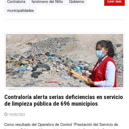
Contraloría
fenómeno del Niño
Gobierno
Leer más
municipalidades
Contraloría alerta serias deficiencias en servicio
de limpieza pública de 696 municipios
19/05/2022
Como resultado del Operativo de Control “Prestación del Servicio de