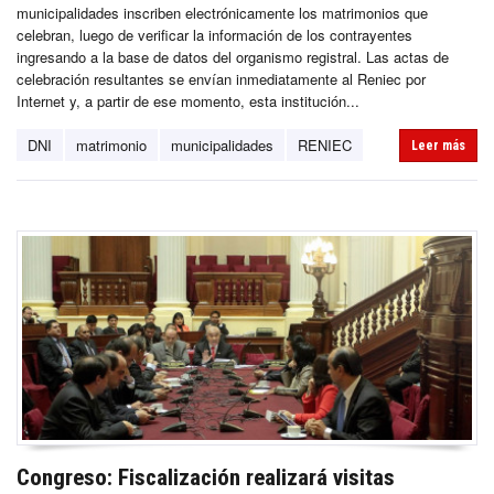
municipalidades inscriben electrónicamente los matrimonios que
celebran, luego de verificar la información de los contrayentes
ingresando a la base de datos del organismo registral. Las actas de
celebración resultantes se envían inmediatamente al Reniec por
Internet y, a partir de ese momento, esta institución...
DNI
matrimonio
municipalidades
RENIEC
Leer más
Congreso: Fiscalización realizará visitas