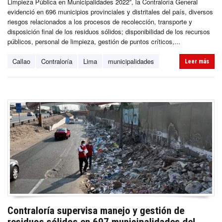
Limpieza Pública en Municipalidades 2022”, la Contraloría General
evidenció en 696 municipios provinciales y distritales del país, diversos
riesgos relacionados a los procesos de recolección, transporte y
disposición final de los residuos sólidos; disponibilidad de los recursos
públicos, personal de limpieza, gestión de puntos críticos,...
Callao
Contraloría
Lima
municipalidades
Leer más
Contraloría supervisa manejo y gestión de