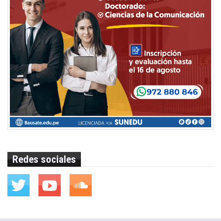
Redes sociales