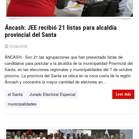
Áncash: JEE recibió 21 listas para alcaldía
provincial del Santa
25/06/2018
ÁNCASH.- Son 21 las agrupaciones que han presentado listas de
candidatos para postular a la alcaldía de la municipalidad Provincial del
Santa, en las elecciones regionales y municipalidades del 7 de octubre
próximo. La provincia del Santa se ubica en la zona costa de la región
Áncash y concentra la mayor cantidad de electores en...
el Santa
Jurado Electoral Especial
Leer más
municipalidades