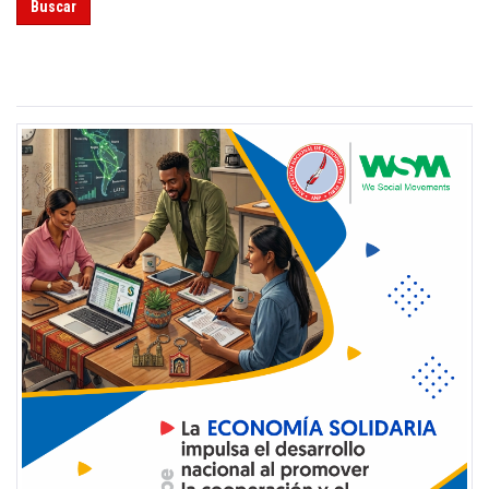
Buscar