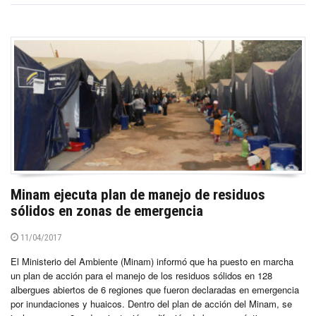
Minam ejecuta plan de manejo de residuos
sólidos en zonas de emergencia
11/04/2017
El Ministerio del Ambiente (Minam) informó que ha puesto en marcha
un plan de acción para el manejo de los residuos sólidos en 128
albergues abiertos de 6 regiones que fueron declaradas en emergencia
por inundaciones y huaicos. Dentro del plan de acción del Minam, se