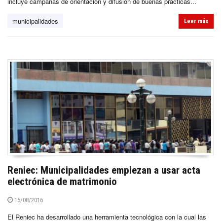
incluye campañas de orientación y difusión de buenas prácticas...
municipalidades
Leer más
Reniec: Municipalidades empiezan a usar acta
electrónica de matrimonio
15/08/2016
El Reniec ha desarrollado una herramienta tecnológica con la cual las