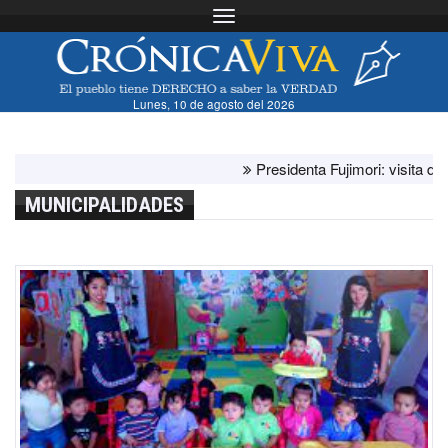
Toggle navigation
Lunes, 10 de agosto del 2026
Presidenta Fujimori: visita del papa 
MUNICIPALIDADES