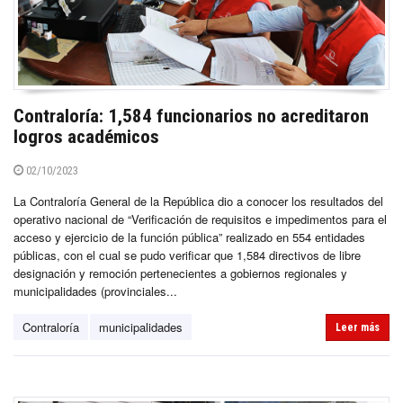
Contraloría: 1,584 funcionarios no acreditaron
logros académicos
02/10/2023
La Contraloría General de la República dio a conocer los resultados del
operativo nacional de “Verificación de requisitos e impedimentos para el
acceso y ejercicio de la función pública” realizado en 554 entidades
públicas, con el cual se pudo verificar que 1,584 directivos de libre
designación y remoción pertenecientes a gobiernos regionales y
municipalidades (provinciales...
Contraloría
municipalidades
Leer más