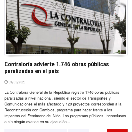
Contraloría advierte 1.746 obras públicas
paralizadas en el país
03/05/2023
La Contraloría General de la República registró 1746 obras públicas
paralizadas a nivel nacional, siendo el sector de Transportes y
Comunicaciones el más afectado y 120 proyectos corresponden a la
Reconstrucción con Cambios, programa para hacer frente a los
impactos del Fenómeno del Niño. Los programas públicos, inconclusos
o sin ningún avance en su ejecución...