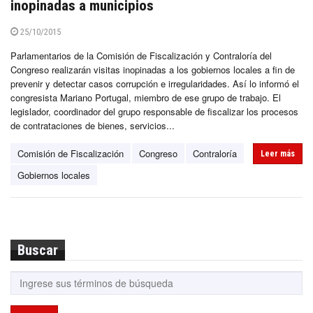
inopinadas a municipios
25/10/2015
Parlamentarios de la Comisión de Fiscalización y Contraloría del
Congreso realizarán visitas inopinadas a los gobiernos locales a fin de
prevenir y detectar casos corrupción e irregularidades. Así lo informó el
congresista Mariano Portugal, miembro de ese grupo de trabajo. El
legislador, coordinador del grupo responsable de fiscalizar los procesos
de contrataciones de bienes, servicios...
Comisión de Fiscalización
Congreso
Contraloría
Leer más
Gobiernos locales
Buscar