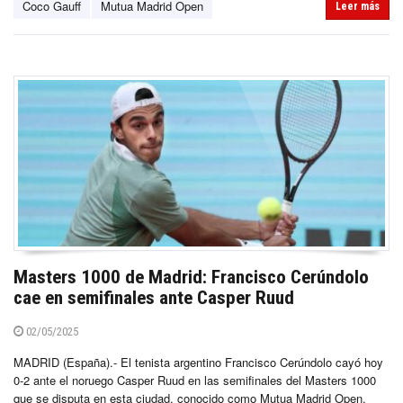
Coco Gauff
Mutua Madrid Open
Leer más
Masters 1000 de Madrid: Francisco Cerúndolo
cae en semifinales ante Casper Ruud
02/05/2025
MADRID (España).- El tenista argentino Francisco Cerúndolo cayó hoy
0-2 ante el noruego Casper Ruud en las semifinales del Masters 1000
que se disputa en esta ciudad, conocido como Mutua Madrid Open.