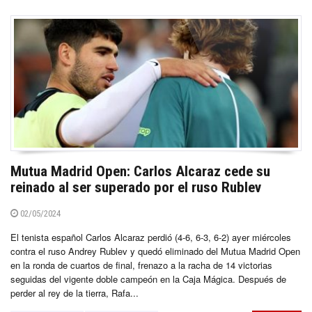
Mutua Madrid Open: Carlos Alcaraz cede su
reinado al ser superado por el ruso Rublev
02/05/2024
El tenista español Carlos Alcaraz perdió (4-6, 6-3, 6-2) ayer miércoles
contra el ruso Andrey Rublev y quedó eliminado del Mutua Madrid Open
en la ronda de cuartos de final, frenazo a la racha de 14 victorias
seguidas del vigente doble campeón en la Caja Mágica. Después de
perder al rey de la tierra, Rafa...