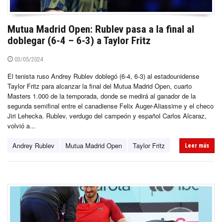
Mutua Madrid Open: Rublev pasa a la final al
doblegar (6-4 – 6-3) a Taylor Fritz
03/05/2024
El tenista ruso Andrey Rublev doblegó (6-4, 6-3) al estadounidense
Taylor Fritz para alcanzar la final del Mutua Madrid Open, cuarto
Masters 1.000 de la temporada, donde se medirá al ganador de la
segunda semifinal entre el canadiense Felix Auger-Aliassime y el checo
Jiri Lehecka. Rublev, verdugo del campeón y español Carlos Alcaraz,
volvió a...
Andrey Rublev
Mutua Madrid Open
Taylor Fritz
Leer más