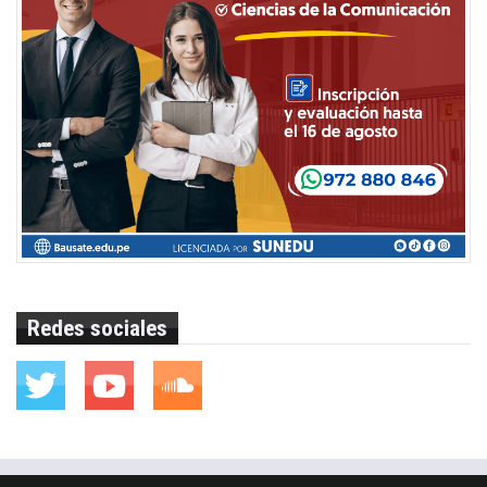
Redes sociales