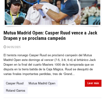
Mutua Madrid Open: Casper Ruud vence a Jack
Drapen y se proclama campeón
04/05/2025
El tenista noruego Casper Ruud se proclamó campeón del Mutua
Madrid Open este domingo al vencer (7-5, 3-6, 6-4) al británico Jack
Drapen en la final del cuarto Masters 1000 de la temporada que se
disputa en la tierra batida de la Caja Mágica. Ruud se desquitó de
varias finales importantes perdidas, tres de ‘Grand...
Casper Ruud
Mutua Madrid Open
Leer más
Roland Garros