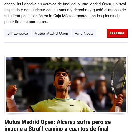
checo Jiri Lehecka en octavos de final del Mutua Madrid Open, un rival
inspirado y contundente con su saque y derecha, y quedó eliminado de
su última participación en la Caja Mágica, acorde con los planes de
poner fin a su carrera en...
Jiri Lehecka
Mutua Madrid Open
Rafa Nadal
Leer más
Mutua Madrid Open: Alcaraz sufre pero se
impone a Struff camino a cuartos de final