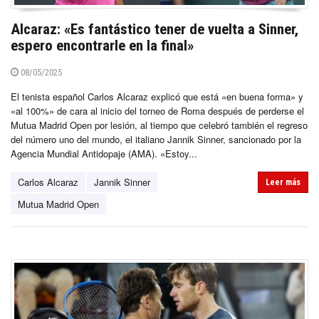
Alcaraz: «Es fantástico tener de vuelta a Sinner,
espero encontrarle en la final»
08/05/2025
El tenista español Carlos Alcaraz explicó que está «en buena forma» y
«al 100%» de cara al inicio del torneo de Roma después de perderse el
Mutua Madrid Open por lesión, al tiempo que celebró también el regreso
del número uno del mundo, el italiano Jannik Sinner, sancionado por la
Agencia Mundial Antidopaje (AMA). «Estoy...
Carlos Alcaraz
Jannik Sinner
Leer más
Mutua Madrid Open