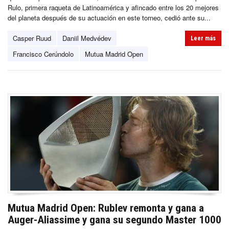
Rulo, primera raqueta de Latinoamérica y afincado entre los 20 mejores
del planeta después de su actuación en este torneo, cedió ante su...
Casper Ruud
Daniil Medvédev
Leer más
Francisco Cerúndolo
Mutua Madrid Open
Mutua Madrid Open: Rublev remonta y gana a
Auger-Aliassime y gana su segundo Master 1000