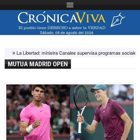
Toggle navigation
Sábado, 08 de agosto del 2026
La Libertad: ministra Canales supervisa programas sociales y acci
MUTUA MADRID OPEN