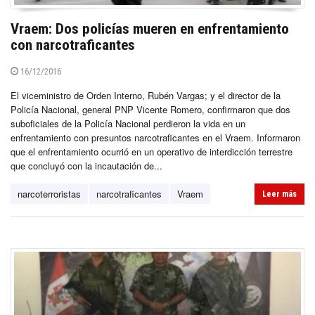
Vraem: Dos policías mueren en enfrentamiento
con narcotraficantes
16/12/2016
El viceministro de Orden Interno, Rubén Vargas; y el director de la
Policía Nacional, general PNP Vicente Romero, confirmaron que dos
suboficiales de la Policía Nacional perdieron la vida en un
enfrentamiento con presuntos narcotraficantes en el Vraem. Informaron
que el enfrentamiento ocurrió en un operativo de interdicción terrestre
que concluyó con la incautación de...
narcoterroristas
narcotraficantes
Vraem
Leer más