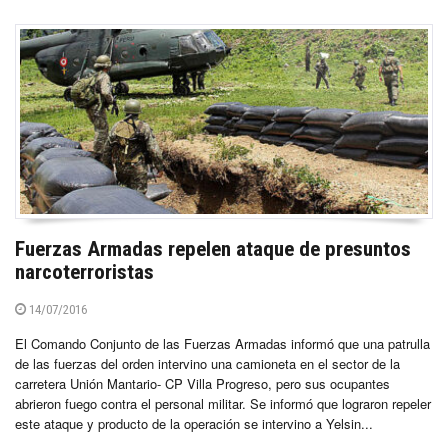
Fuerzas Armadas repelen ataque de presuntos
narcoterroristas
14/07/2016
El Comando Conjunto de las Fuerzas Armadas informó que una patrulla
de las fuerzas del orden intervino una camioneta en el sector de la
carretera Unión Mantario- CP Villa Progreso, pero sus ocupantes
abrieron fuego contra el personal militar. Se informó que lograron repeler
este ataque y producto de la operación se intervino a Yelsin...