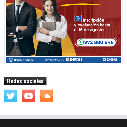
Redes sociales