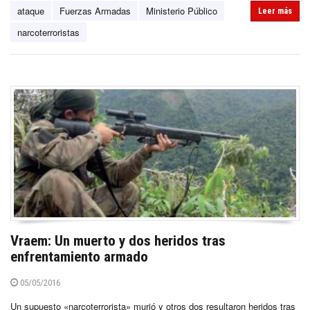
ataque
Fuerzas Armadas
Ministerio Público
Leer más
narcoterroristas
Vraem: Un muerto y dos heridos tras
enfrentamiento armado
05/05/2016
Un supuesto «narcoterrorista» murió y otros dos resultaron heridos tras