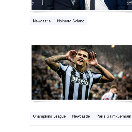
Newcastle
Nolberto Solano
Champions League
Newcastle
París Saint-Germain