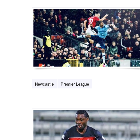
Newcastle
Premier League