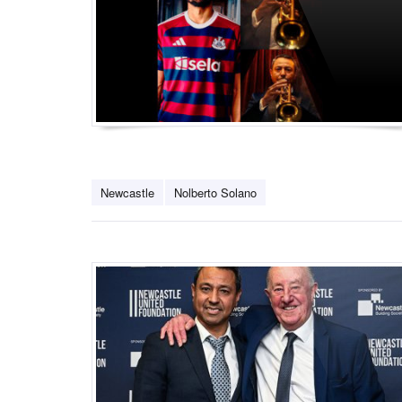
Newcastle
Nolberto Solano