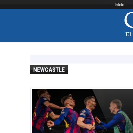
Inicio
NEWCASTLE