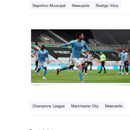
Deportivo Municipal
Newcastle
Rodrigo Vilca
Champions League
Manchester City
Newcastle