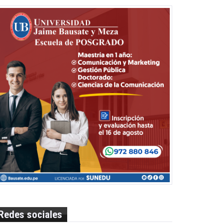
Redes sociales