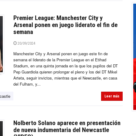
Premier League: Manchester City y
Arsenal ponen en juego liderato el fin de
semana
20/09/2024
Manchester City y Arsenal ponen en juego este fin de
semana el liderato de la Premier League en el Etihad
Stadium, en una quinta jornada en la que los pupilos del DT
Pep Guardiola quieren prolongar el pleno y los del DT Mikel
Arteta, seguir invictos, mientras que el Newcastle, en casa
del Fulham, y...
castle
Leer más
Nolberto Solano aparece en presentación
de nueva indumentaria del Newcastle