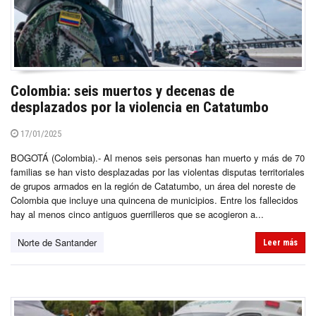
Colombia: seis muertos y decenas de
desplazados por la violencia en Catatumbo
17/01/2025
BOGOTÁ (Colombia).- Al menos seis personas han muerto y más de 70
familias se han visto desplazadas por las violentas disputas territoriales
de grupos armados en la región de Catatumbo, un área del noreste de
Colombia que incluye una quincena de municipios. Entre los fallecidos
hay al menos cinco antiguos guerrilleros que se acogieron a...
Norte de Santander
Leer más