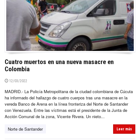
Cuatro muertos en una nueva masacre en
Colombia
12/03/2022
MADRID.- La Policía Metropolitana de la ciudad colombiana de Cúcuta
ha informado del hallazgo de cuatro cuerpos tras una masacre en la
vereda Banco de Arena en la línea fronteriza del Norte de Santander
con Venezuela. Entre las víctimas está el presidente de la Junta de
Acción Comunal de la zona, Vicente Rivera. Un nieto...
Norte de Santander
Leer más