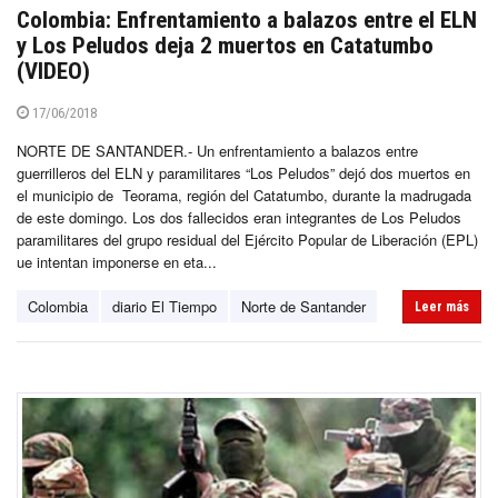
Colombia: Enfrentamiento a balazos entre el ELN
y Los Peludos deja 2 muertos en Catatumbo
(VIDEO)
17/06/2018
NORTE DE SANTANDER.- Un enfrentamiento a balazos entre
guerrilleros del ELN y paramilitares “Los Peludos” dejó dos muertos en
el municipio de Teorama, región del Catatumbo, durante la madrugada
de este domingo. Los dos fallecidos eran integrantes de Los Peludos
paramilitares del grupo residual del Ejército Popular de Liberación (EPL)
ue intentan imponerse en eta...
Colombia
diario El Tiempo
Norte de Santander
Leer más