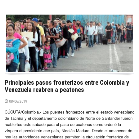
Principales pasos fronterizos entre Colombia y
Venezuela reabren a peatones
08/06/2019
CÚCUTA/Colombia.- Los puentes fronterizos entre el estado venezolano
de Táchira y el departamento colombiano de Norte de Santander fueron
reabiertos este sábado para el paso de peatones como ordenó la
víspera el presidente ese país, Nicolás Maduro. Desde el amanecer de
hoy las autoridades venezolanas permiten la circulación fronteriza de