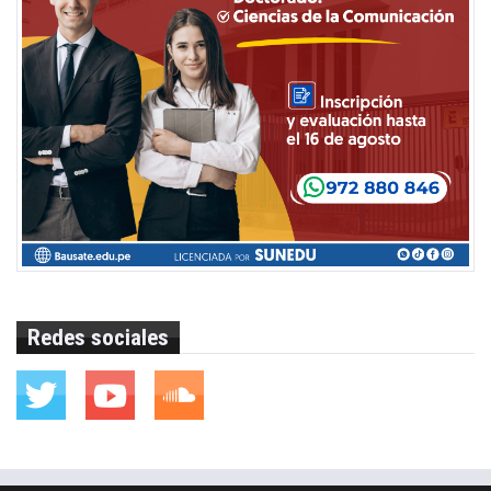
Redes sociales