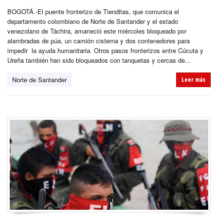
BOGOTÁ.-El puente fronterizo de Tienditas, que comunica el
departamento colombiano de Norte de Santander y el estado
venezolano de Táchira, amaneció este miércoles bloqueado por
alambradas de púa, un camión cisterna y dos contenedores para
impedir la ayuda humanitaria. Otros pasos fronterizos entre Cúcuta y
Ureña también han sido bloqueados con tanquetas y cercas de...
Norte de Santander
Leer más