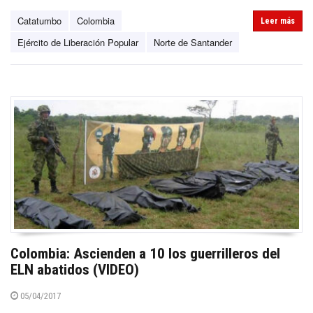
Catatumbo
Colombia
Leer más
Ejército de Liberación Popular
Norte de Santander
Colombia: Ascienden a 10 los guerrilleros del
ELN abatidos (VIDEO)
05/04/2017