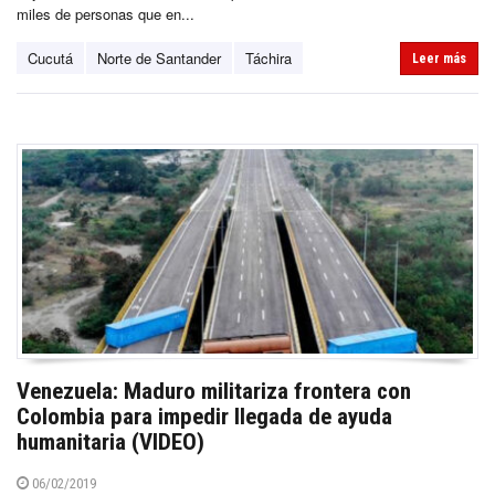
miles de personas que en...
Cucutá
Norte de Santander
Táchira
Leer más
Venezuela: Maduro militariza frontera con
Colombia para impedir llegada de ayuda
humanitaria (VIDEO)
06/02/2019