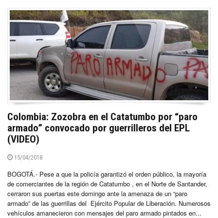
Colombia: Zozobra en el Catatumbo por “paro
armado” convocado por guerrilleros del EPL
(VIDEO)
15/04/2018
BOGOTÁ.- Pese a que la policía garantizó el orden público, la mayoría
de comerciantes de la región de Catatumbo , en el Norte de Santander,
cerraron sus puertas este domingo ante la amenaza de un “paro
armado” de las guerrillas del Ejército Popular de Liberación. Numerosos
vehículos amanecieron con mensajes del paro armado pintados en...