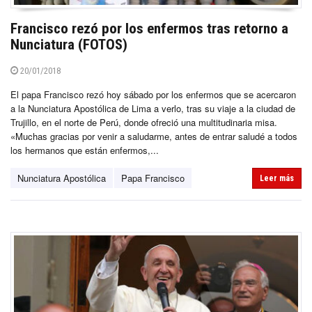
Francisco rezó por los enfermos tras retorno a
Nunciatura (FOTOS)
20/01/2018
El papa Francisco rezó hoy sábado por los enfermos que se acercaron
a la Nunciatura Apostólica de Lima a verlo, tras su viaje a la ciudad de
Trujillo, en el norte de Perú, donde ofreció una multitudinaria misa.
«Muchas gracias por venir a saludarme, antes de entrar saludé a todos
los hermanos que están enfermos,...
Nunciatura Apostólica
Papa Francisco
Leer más