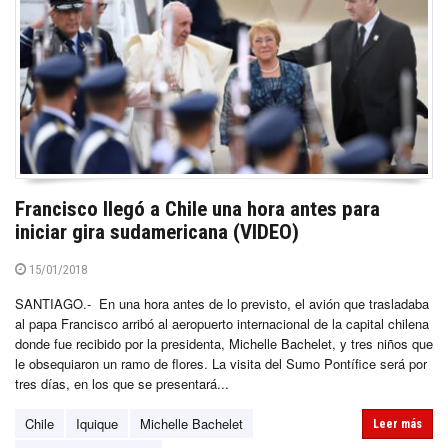
Francisco llegó a Chile una hora antes para
iniciar gira sudamericana (VIDEO)
15/01/2018
SANTIAGO.- En una hora antes de lo previsto, el avión que trasladaba
al papa Francisco arribó al aeropuerto internacional de la capital chilena
donde fue recibido por la presidenta, Michelle Bachelet, y tres niños que
le obsequiaron un ramo de flores. La visita del Sumo Pontífice será por
tres días, en los que se presentará...
Chile
Iquique
Michelle Bachelet
Leer más