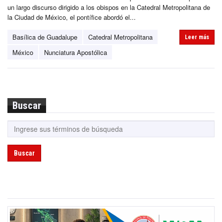
un largo discurso dirigido a los obispos en la Catedral Metropolitana de
la Ciudad de México, el pontífice abordó el...
Basílica de Guadalupe
Catedral Metropolitana
Leer más
México
Nunciatura Apostólica
Buscar
Buscar