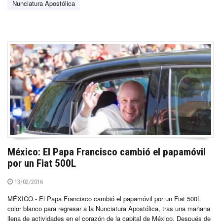
Nunciatura Apostólica
México: El Papa Francisco cambió el papamóvil
por un Fiat 500L
13/02/2016
MÉXICO.- El Papa Francisco cambió el papamóvil por un Fiat 500L
color blanco para regresar a la Nunciatura Apostólica, tras una mañana
llena de actividades en el corazón de la capital de México. Después de