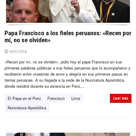
Papa Francisco a los fieles peruanos: «Recen por
mí, no se olviden»
18/01/2018
«Recen por mí, no se olviden», pidió hoy el papa Francisco en sus
primeras palabras públicas a sus fieles peruanos que lo acompañaron y
recibieron entre muestras de amor y alegría en sus primeros pasos en
tierras peruanas. A su llegada a la sede de la Nunciatura Apostólica,
donde residirá durante su estancia en Perú,...
El Papa en el Perú
Francisco
Lima
Leer más
Nunciatura Apostólica