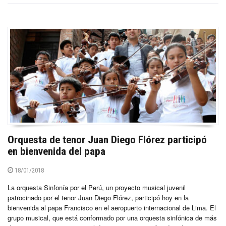
Orquesta de tenor Juan Diego Flórez participó
en bienvenida del papa
18/01/2018
La orquesta Sinfonía por el Perú, un proyecto musical juvenil
patrocinado por el tenor Juan Diego Flórez, participó hoy en la
bienvenida al papa Francisco en el aeropuerto internacional de Lima. El
grupo musical, que está conformado por una orquesta sinfónica de más