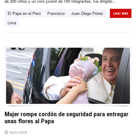
de 200 niños y un coro juvenil de 100 integrantes, fue dirigido...
El Papa en el Perú
Francisco
Juan Diego Flórez
Leer más
Lima
Mujer rompe cordón de seguridad para entregar
unas flores al Papa
18/01/2018