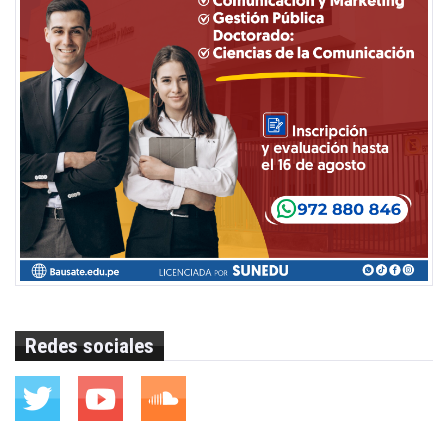
Redes sociales