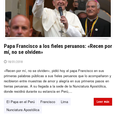
Papa Francisco a los fieles peruanos: «Recen por
mí, no se olviden»
18/01/2018
«Recen por mí, no se olviden», pidió hoy el papa Francisco en sus
primeras palabras públicas a sus fieles peruanos que lo acompañaron y
recibieron entre muestras de amor y alegría en sus primeros pasos en
tierras peruanas. A su llegada a la sede de la Nunciatura Apostólica,
donde residirá durante su estancia en Perú,...
El Papa en el Perú
Francisco
Lima
Leer más
Nunciatura Apostólica