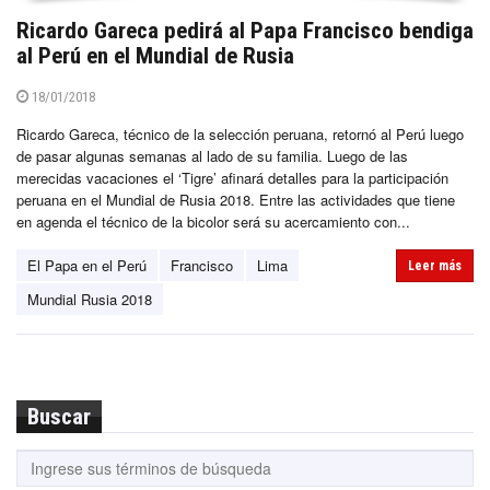
Ricardo Gareca pedirá al Papa Francisco bendiga
al Perú en el Mundial de Rusia
18/01/2018
Ricardo Gareca, técnico de la selección peruana, retornó al Perú luego
de pasar algunas semanas al lado de su familia. Luego de las
merecidas vacaciones el ‘Tigre’ afinará detalles para la participación
peruana en el Mundial de Rusia 2018. Entre las actividades que tiene
en agenda el técnico de la bicolor será su acercamiento con...
El Papa en el Perú
Francisco
Lima
Leer más
Mundial Rusia 2018
Buscar