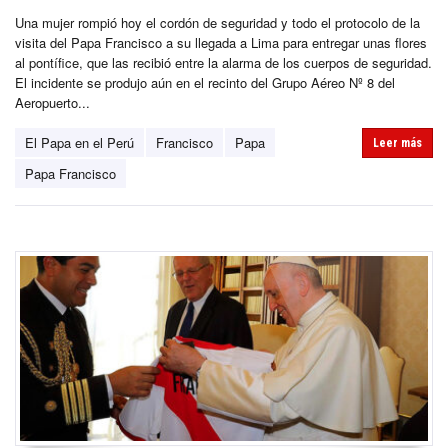
Una mujer rompió hoy el cordón de seguridad y todo el protocolo de la
visita del Papa Francisco a su llegada a Lima para entregar unas flores
al pontífice, que las recibió entre la alarma de los cuerpos de seguridad.
El incidente se produjo aún en el recinto del Grupo Aéreo Nº 8 del
Aeropuerto...
El Papa en el Perú
Francisco
Papa
Leer más
Papa Francisco