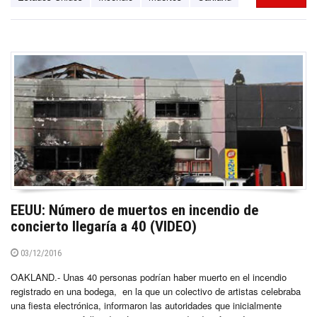
EEUU: Número de muertos en incendio de
concierto llegaría a 40 (VIDEO)
03/12/2016
OAKLAND.- Unas 40 personas podrían haber muerto en el incendio
registrado en una bodega, en la que un colectivo de artistas celebraba
una fiesta electrónica, informaron las autoridades que inicialmente