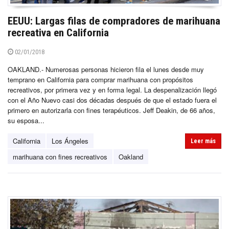
EEUU: Largas filas de compradores de marihuana
recreativa en California
02/01/2018
OAKLAND.- Numerosas personas hicieron fila el lunes desde muy
temprano en California para comprar marihuana con propósitos
recreativos, por primera vez y en forma legal. La despenalización llegó
con el Año Nuevo casi dos décadas después de que el estado fuera el
primero en autorizarla con fines terapéuticos. Jeff Deakin, de 66 años,
su esposa...
California
Los Ángeles
Leer más
marihuana con fines recreativos
Oakland