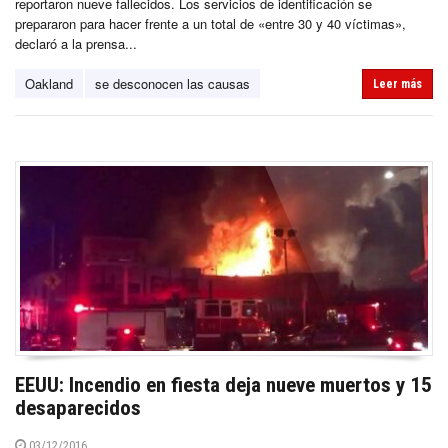
reportaron nueve fallecidos. Los servicios de identificación se
prepararon para hacer frente a un total de «entre 30 y 40 víctimas»,
declaró a la prensa...
Oakland
se desconocen las causas
Leer más
EEUU: Incendio en fiesta deja nueve muertos y 15
desaparecidos
03/12/2016