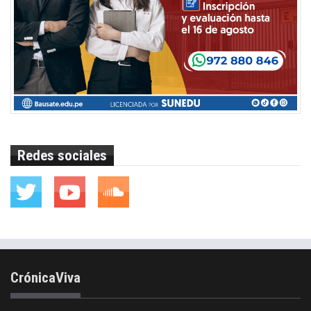
Redes sociales
CrónicaViva