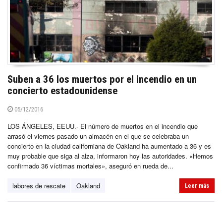
Suben a 36 los muertos por el incendio en un
concierto estadounidense
05/12/2016
LOS ÁNGELES, EEUU.- El número de muertos en el incendio que
arrasó el viernes pasado un almacén en el que se celebraba un
concierto en la ciudad californiana de Oakland ha aumentado a 36 y es
muy probable que siga al alza, informaron hoy las autoridades. «Hemos
confirmado 36 víctimas mortales», aseguró en rueda de...
labores de rescate
Oakland
Leer más