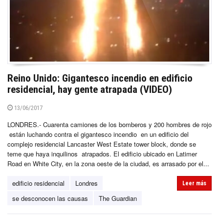
Reino Unido: Gigantesco incendio en edificio
residencial, hay gente atrapada (VIDEO)
13/06/2017
LONDRES.- Cuarenta camiones de los bomberos y 200 hombres de rojo
están luchando contra el gigantesco incendio en un edificio del
complejo residencial Lancaster West Estate tower block, donde se
teme que haya inquilinos atrapados. El edificio ubicado en Latimer
Road en White City, en la zona oeste de la ciudad, es arrasado por el...
edificio residencial
Londres
Leer más
se desconocen las causas
The Guardian