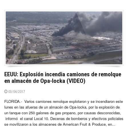
EEUU: Explosión incendia camiones de remolque
en almacén de Opa-locka (VIDEO)
03/04/2017
FLORIDA.- Varios camiones remolque explotaron y se incendiaron este
lunes en las afueras de un almacén de Opa-locka, por la explosión de
un tanque con 250 galones de gas propano, por causas desconocidas,
informó el canal Local 10. Decenas de bomberos y efectivos policiales
se movilizaron a los almacenes de American Fruit & Produce, en...