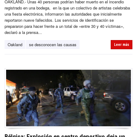
OAKLAND.- Unas 40 personas podrían haber muerto en el incendio
registrado en una bodega, en la que un colectivo de artistas celebraba
una fiesta electrónica, informaron las autoridades que inicialmente
reportaron nueve fallecidos. Los servicios de identificación se
prepararon para hacer frente a un total de «entre 30 y 40 víctimas»,
declaró a la prensa...
Oakland
se desconocen las causas
Leer más
Bélgica: Explosión en centro deportivo deja un