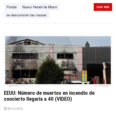
Florida
Nuevo Herald de Miami
Leer más
se desconocen las causas
EEUU: Número de muertos en incendio de
concierto llegaría a 40 (VIDEO)
03/12/2016