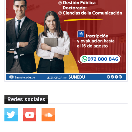
Redes sociales