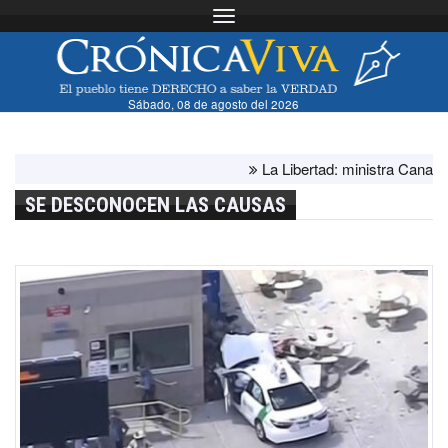
Toggle navigation
Sábado, 08 de agosto del 2026
La Libertad: ministra Canales s
SE DESCONOCEN LAS CAUSAS