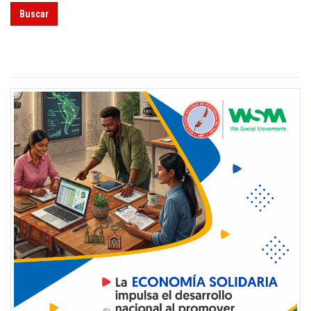
Buscar