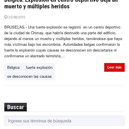
muerto y múltiples heridos
25/08/2016
BRUSELAS.- Una fuerte explosión se registró en un centro deportivo
de la ciudad de Chimay, que habría destruido una parte del edificio,
dejando al menos un muerto y múltiples heridos, temiéndose que haya
más víctimas bajo los escombros. Autoridades belgas confirmaron la
fuerte la explosión cuyas causas se desconocen sin descartarse ni
confirmarse un atentado terrorista,...
Bélgica
fuerte explosión
Leer más
se desconocen las causas
Buscar